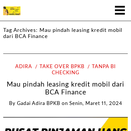
Tag Archives:
Mau pindah leasing kredit mobil
dari BCA Finance
ADIRA
TAKE OVER BPKB
TANPA BI
CHECKING
Mau pindah leasing kredit mobil dari
BCA Finance
By
Gadai Adira BPKB
on
Senin, Maret 11, 2024