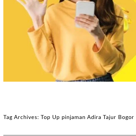
Tag Archives:
Top Up pinjaman Adira Tajur Bogor