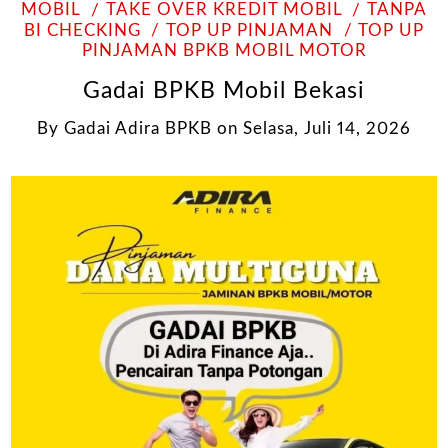
MOBIL
TAKE OVER KREDIT MOBIL
TANPA
BI CHECKING
TOP UP PINJAMAN
TOP UP
PINJAMAN BPKB MOBIL MOTOR
Gadai BPKB Mobil Bekasi
By
Gadai Adira BPKB
on
Selasa, Juli 14, 2026