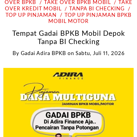
OVER BPKB
TAKE OVER BPKB MOBIL
TAKE
OVER KREDIT MOBIL
TANPA BI CHECKING
TOP UP PINJAMAN
TOP UP PINJAMAN BPKB
MOBIL MOTOR
Tempat Gadai BPKB Mobil Depok
Tanpa BI Checking
By
Gadai Adira BPKB
on
Sabtu, Juli 11, 2026