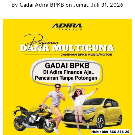
By
Gadai Adira BPKB
on
Jumat, Juli 31, 2026