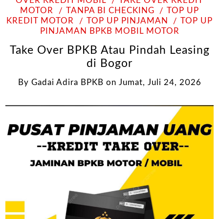
OVER KREDIT MOBIL
TAKE OVER KREDIT
MOTOR
TANPA BI CHECKING
TOP UP
KREDIT MOTOR
TOP UP PINJAMAN
TOP UP
PINJAMAN BPKB MOBIL MOTOR
Take Over BPKB Atau Pindah Leasing
di Bogor
By
Gadai Adira BPKB
on
Jumat, Juli 24, 2026