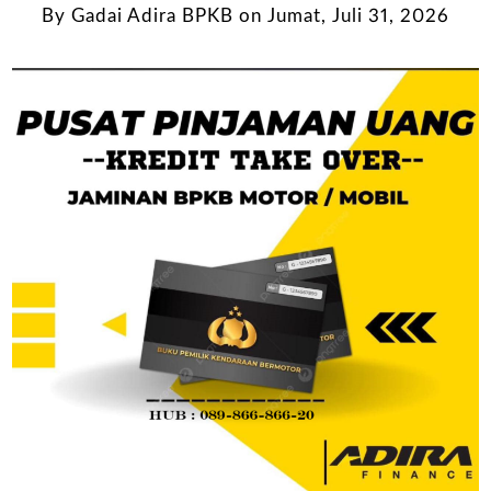
By
Gadai Adira BPKB
on
Jumat, Juli 31, 2026