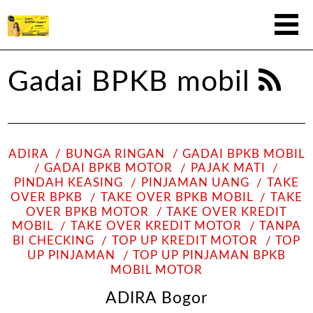
Gadai BPKB mobil
ADIRA
BUNGA RINGAN
GADAI BPKB MOBIL
GADAI BPKB MOTOR
PAJAK MATI
PINDAH KEASING
PINJAMAN UANG
TAKE
OVER BPKB
TAKE OVER BPKB MOBIL
TAKE
OVER BPKB MOTOR
TAKE OVER KREDIT
MOBIL
TAKE OVER KREDIT MOTOR
TANPA
BI CHECKING
TOP UP KREDIT MOTOR
TOP
UP PINJAMAN
TOP UP PINJAMAN BPKB
MOBIL MOTOR
ADIRA Bogor