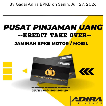
By
Gadai Adira BPKB
on
Senin, Juli 27, 2026