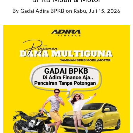
BPKB Mobil & Motor
By
Gadai Adira BPKB
on
Rabu, Juli 15, 2026