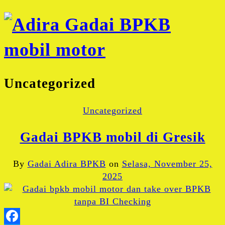
Uncategorized
Uncategorized
Gadai BPKB mobil di Gresik
By
Gadai Adira BPKB
on
Selasa, November 25,
2025