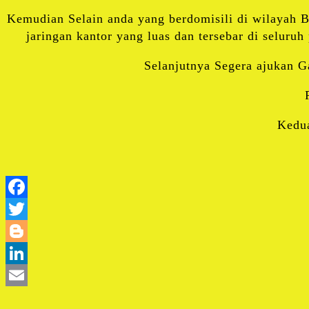
Kemudian Selain anda yang berdomisili di wilayah 
jaringan kantor yang luas dan tersebar di selur
Selanjutnya Segera ajukan G
Kedu