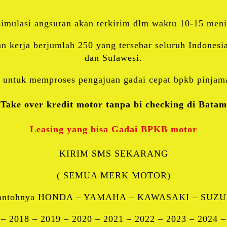
simulasi angsuran akan terkirim dlm waktu 10-15 meni
n kerja berjumlah 250 yang tersebar seluruh Indonesia
dan Sulawesi.
untuk memproses pengajuan gadai cepat bpkb pinjama
Take over kredit motor tanpa bi checking di Batam
Leasing yang bisa Gadai BPKB motor
KIRIM SMS SEKARANG
( SEMUA MERK MOTOR)
ontohnya HONDA – YAMAHA – KAWASAKI – SUZU
 – 2018 – 2019 – 2020 – 2021 – 2022 – 2023 – 2024 –