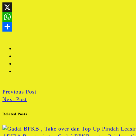
Previous Post
Next Post
Related Posts