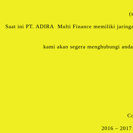
(
Saat ini PT. ADIRA Multi Finance memiliki jaringa
kami akan segera menghubungi anda 
C
2016 – 2017