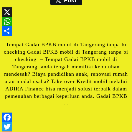
Post
Email
X
WhatsApp
Share
Tempat Gadai BPKB mobil di Tangerang tanpa bi
checking Gadai BPKB mobil di Tangerang tanpa bi
checking – Tempat Gadai BPKB mobil di
Tangerang ,anda tengah memiliki kebutuhan
mendesak? Biaya pendidikan anak, renovasi rumah
atau modal usaha? Take over Kredit mobil melalui
ADIRA Finance bisa menjadi solusi terbaik dalam
pemenuhan berbagai keperluan anda. Gadai BPKB
…
Facebook