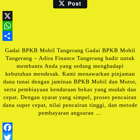
Post
Email
X
WhatsApp
Share
Gadai BPKB Mobil Tangerang Gadai BPKB Mobil
Tangerang – Adira Finance Tangerang hadir untuk
membantu Anda yang sedang menghadapi
kebutuhan mendesak. Kami menawarkan pinjaman
dana tunai dengan jaminan BPKB Mobil dan Motor,
serta pembiayaan kendaraan bekas yang mudah dan
cepat. Dengan syarat yang simpel, proses pencairan
dana super cepat, nilai pencairan tinggi, dan metode
pembayaran angsuran …
Facebook