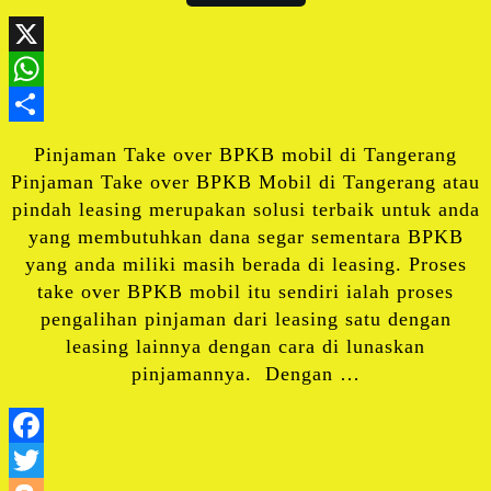
X
WhatsApp
Share
Pinjaman Take over BPKB mobil di Tangerang
Pinjaman Take over BPKB Mobil di Tangerang atau
pindah leasing merupakan solusi terbaik untuk anda
yang membutuhkan dana segar sementara BPKB
yang anda miliki masih berada di leasing. Proses
take over BPKB mobil itu sendiri ialah proses
pengalihan pinjaman dari leasing satu dengan
leasing lainnya dengan cara di lunaskan
pinjamannya. Dengan …
Facebook