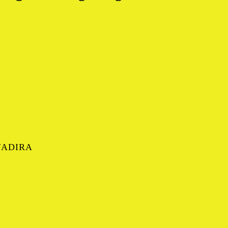
/ADIRA