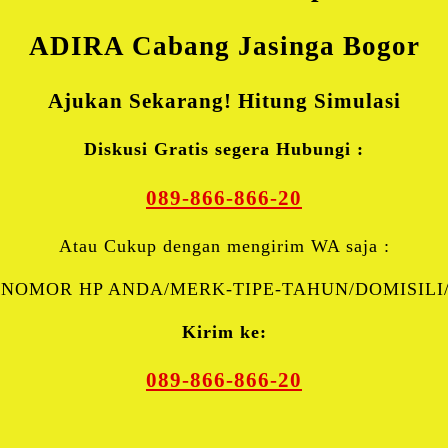
ADIRA Cabang Jasinga Bogor
Ajukan Sekarang! Hitung Simulasi
Diskusi Gratis segera Hubungi :
089-866-866-20
Atau Cukup dengan mengirim WA saja :
NOMOR HP ANDA/MERK-TIPE-TAHUN/DOMISILI
Kirim ke:
089-866-866-20