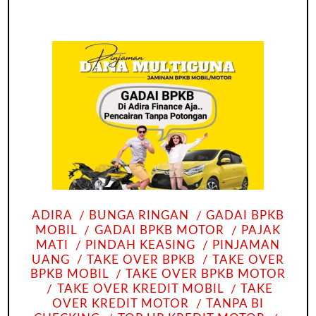
ADIRA
BUNGA RINGAN
GADAI BPKB
MOBIL
GADAI BPKB MOTOR
PAJAK
MATI
PINDAH KEASING
PINJAMAN
UANG
TAKE OVER BPKB
TAKE OVER
BPKB MOBIL
TAKE OVER BPKB MOTOR
TAKE OVER KREDIT MOBIL
TAKE
OVER KREDIT MOTOR
TANPA BI