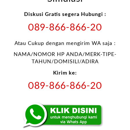
Diskusi Gratis segera Hubungi :
089-866-866-20
Atau Cukup dengan mengirim WA saja :
NAMA/NOMOR HP ANDA/MERK-TIPE-
TAHUN/DOMISILI/ADIRA
Kirim ke:
089-866-866-20