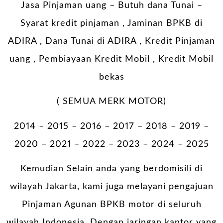
Jasa Pinjaman uang – Butuh dana Tunai –
Syarat kredit pinjaman , Jaminan BPKB di
ADIRA , Dana Tunai di ADIRA , Kredit Pinjaman
uang , Pembiayaan Kredit Mobil , Kredit Mobil
bekas
( SEMUA MERK MOTOR)
2014 – 2015 – 2016 – 2017 – 2018 – 2019 –
2020 – 2021 – 2022 – 2023 – 2024 – 2025
Kemudian Selain anda yang berdomisili di
wilayah Jakarta, kami juga melayani pengajuan
Pinjaman Agunan BPKB motor di seluruh
wilayah Indonesia. Dengan jaringan kantor yang