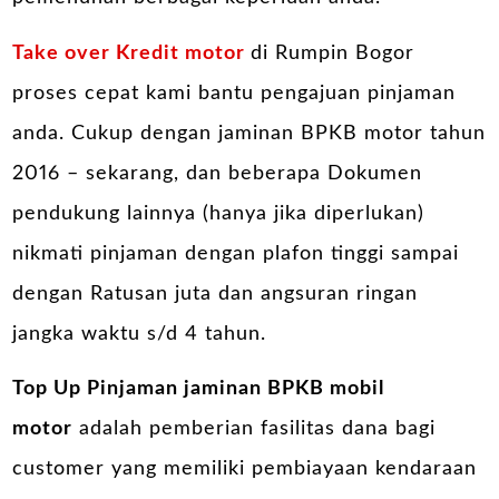
Take over Kredit motor
di Rumpin Bogor
proses cepat kami bantu pengajuan pinjaman
anda. Cukup dengan jaminan BPKB motor tahun
2016 – sekarang, dan beberapa Dokumen
pendukung lainnya (hanya jika diperlukan)
nikmati pinjaman dengan plafon tinggi sampai
dengan Ratusan juta dan angsuran ringan
jangka waktu s/d 4 tahun.
Top Up Pinjaman jaminan BPKB mobil
motor
adalah pemberian fasilitas dana bagi
customer yang memiliki pembiayaan kendaraan