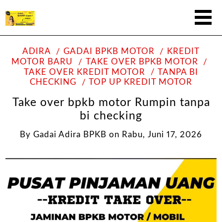
ADIRA
GADAI BPKB MOTOR
KREDIT
MOTOR BARU
TAKE OVER BPKB MOTOR
TAKE OVER KREDIT MOTOR
TANPA BI
CHECKING
TOP UP KREDIT MOTOR
Take over bpkb motor Rumpin tanpa
bi checking
By
Gadai Adira BPKB
on
Rabu, Juni 17, 2026