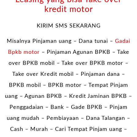
kredit motor
KIRIM SMS SEKARANG
Misalnya Pinjaman uang – Dana tunai –
Gadai
Bpkb motor
– Pinjaman Agunan BPKB – Take
over BPKB mobil – Take over BPKB motor –
Take over Kredit mobil – Pinjaman dana –
BPKB mobil – BPKB motor – Tempat Pinjam
uang – Agunan BPKB – Kredit Jaminan BPKB –
Penggadaian – Bank – Gade BPKB – Pinjam
uang mudah – Pembiayaan – Dana Talangan –
Cash – Murah – Cari Tempat Pinjam uang –