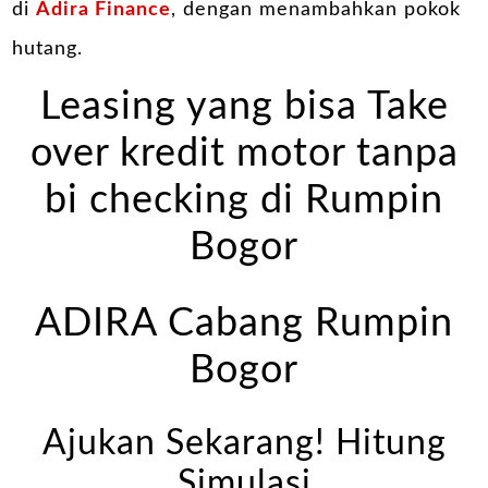
di
Adira Finance
, dengan menambahkan pokok
hutang.
Leasing yang bisa Take
over kredit motor tanpa
bi checking di Rumpin
Bogor
ADIRA Cabang Rumpin
Bogor
Ajukan Sekarang! Hitung
Simulasi