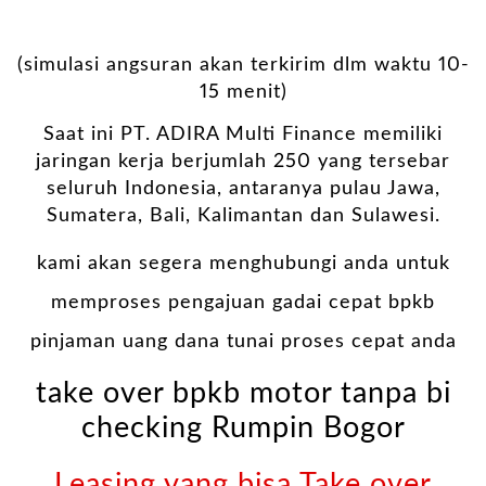
(simulasi angsuran akan terkirim dlm waktu 10-
15 menit)
Saat ini PT. ADIRA Multi Finance memiliki
jaringan kerja berjumlah 250 yang tersebar
seluruh Indonesia, antaranya pulau Jawa,
Sumatera, Bali, Kalimantan dan Sulawesi.
kami akan segera menghubungi anda untuk
memproses pengajuan gadai cepat bpkb
pinjaman uang dana tunai proses cepat anda
take over bpkb motor tanpa bi
checking Rumpin Bogor
Leasing yang bisa Take over