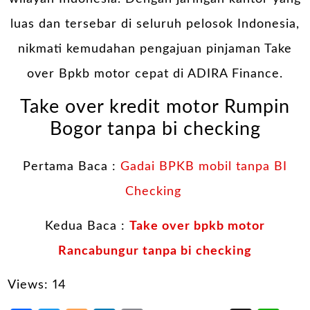
luas dan tersebar di seluruh pelosok Indonesia,
nikmati kemudahan pengajuan pinjaman Take
over Bpkb motor cepat di ADIRA Finance.
Take over kredit motor Rumpin
Bogor tanpa bi checking
Pertama Baca :
Gadai BPKB mobil tanpa BI
Checking
Kedua Baca :
Take over bpkb motor
Rancabungur tanpa bi checking
Views: 14