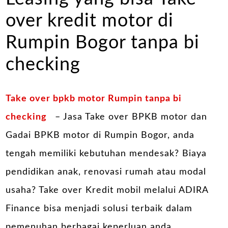
over kredit motor di
Rumpin Bogor tanpa bi
checking
Take over bpkb motor Rumpin tanpa bi
checking
– Jasa Take over BPKB motor dan
Gadai BPKB motor di Rumpin Bogor, anda
tengah memiliki kebutuhan mendesak? Biaya
pendidikan anak, renovasi rumah atau modal
usaha? Take over Kredit mobil melalui ADIRA
Finance bisa menjadi solusi terbaik dalam
pemenuhan berbagai keperluan anda.