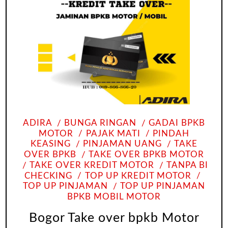
ADIRA
BUNGA RINGAN
GADAI BPKB
MOTOR
PAJAK MATI
PINDAH
KEASING
PINJAMAN UANG
TAKE
OVER BPKB
TAKE OVER BPKB MOTOR
TAKE OVER KREDIT MOTOR
TANPA BI
CHECKING
TOP UP KREDIT MOTOR
TOP UP PINJAMAN
TOP UP PINJAMAN
BPKB MOBIL MOTOR
Bogor Take over bpkb Motor