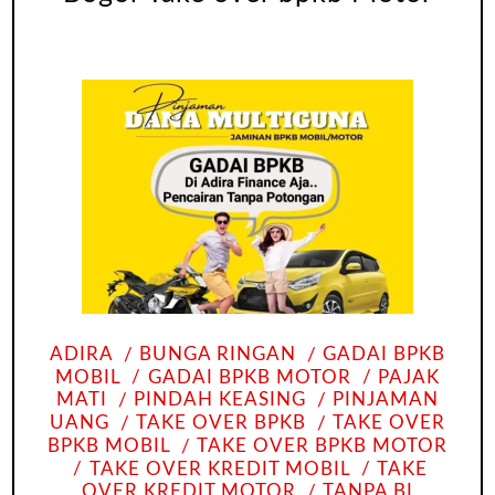
ADIRA
BUNGA RINGAN
GADAI BPKB
MOBIL
GADAI BPKB MOTOR
PAJAK
MATI
PINDAH KEASING
PINJAMAN
UANG
TAKE OVER BPKB
TAKE OVER
BPKB MOBIL
TAKE OVER BPKB MOTOR
TAKE OVER KREDIT MOBIL
TAKE
OVER KREDIT MOTOR
TANPA BI