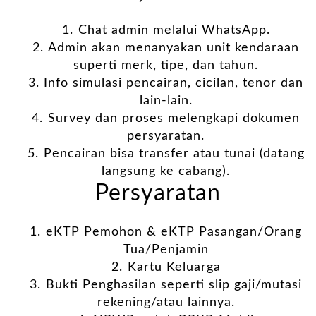
⁠Chat admin melalui WhatsApp.
Admin akan menanyakan unit kendaraan
superti merk, tipe, dan tahun.
Info simulasi pencairan, cicilan, tenor dan
lain-lain.
⁠Survey dan proses melengkapi dokumen
persyaratan.
⁠Pencairan bisa transfer atau tunai (datang
langsung ke cabang).
Persyaratan
⁠eKTP Pemohon & eKTP Pasangan/Orang
Tua/Penjamin
⁠Kartu Keluarga
⁠Bukti Penghasilan seperti slip gaji/mutasi
rekening/atau lainnya.