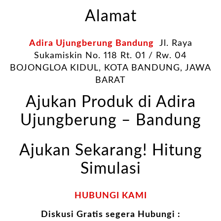
Alamat
Adira Ujungberung Bandung
Jl. Raya
Sukamiskin No. 118 Rt. 01 / Rw. 04
BOJONGLOA KIDUL, KOTA BANDUNG, JAWA
BARAT
Ajukan Produk di Adira
Ujungberung – Bandung
Ajukan Sekarang! Hitung
Simulasi
HUBUNGI KAMI
Diskusi Gratis segera Hubungi :