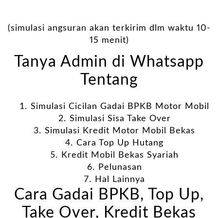
(simulasi angsuran akan terkirim dlm waktu 10-
15 menit)
Tanya Admin di Whatsapp
Tentang
⁠Simulasi Cicilan Gadai BPKB Motor Mobil
⁠Simulasi Sisa Take Over
⁠Simulasi Kredit Motor Mobil Bekas
⁠Cara Top Up Hutang
⁠Kredit Mobil Bekas Syariah
⁠Pelunasan
⁠Hal Lainnya
Cara Gadai BPKB, Top Up,
Take Over, Kredit Bekas