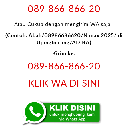
089-866-866-20
Atau Cukup dengan mengirim WA saja :
(Contoh: Abah/08986686620/N max 2025/ di
Ujungberung/ADIRA)
Kirim ke:
089-866-866-20
KLIK WA DI SINI