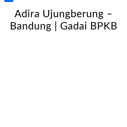
Adira Ujungberung –
Bandung | Gadai BPKB