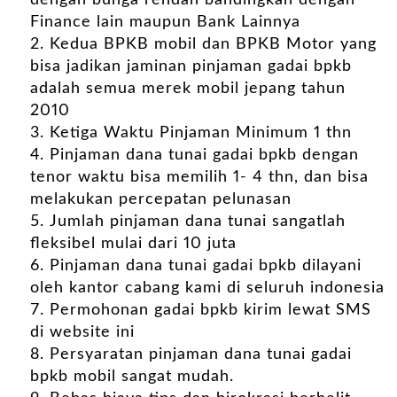
Finance lain maupun Bank Lainnya
Kedua BPKB mobil dan BPKB Motor yang
bisa jadikan jaminan pinjaman gadai bpkb
adalah semua merek mobil jepang tahun
2010
Ketiga Waktu Pinjaman Minimum 1 thn
Pinjaman dana tunai gadai bpkb dengan
tenor waktu bisa memilih 1- 4 thn, dan bisa
melakukan percepatan pelunasan
Jumlah pinjaman dana tunai sangatlah
fleksibel mulai dari 10 juta
Pinjaman dana tunai gadai bpkb dilayani
oleh kantor cabang kami di seluruh indonesia
Permohonan gadai bpkb kirim lewat SMS
di website ini
Persyaratan pinjaman dana tunai gadai
bpkb mobil sangat mudah.