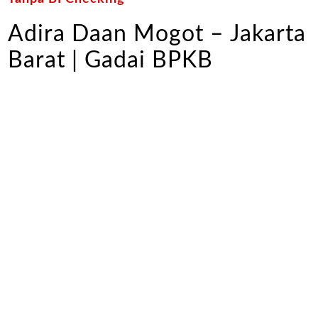
Adira Daan Mogot – Jakarta
Barat | Gadai BPKB