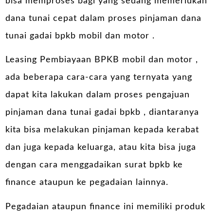
bisa memproses bagi yang sedang memerlukan
dana tunai cepat dalam proses pinjaman dana
tunai gadai bpkb mobil dan motor .
Leasing Pembiayaan BPKB mobil dan motor ,
ada beberapa cara-cara yang ternyata yang
dapat kita lakukan dalam proses pengajuan
pinjaman dana tunai gadai bpkb , diantaranya
kita bisa melakukan pinjaman kepada kerabat
dan juga kepada keluarga, atau kita bisa juga
dengan cara menggadaikan surat bpkb ke
finance ataupun ke pegadaian lainnya.
Pegadaian ataupun finance ini memiliki produk