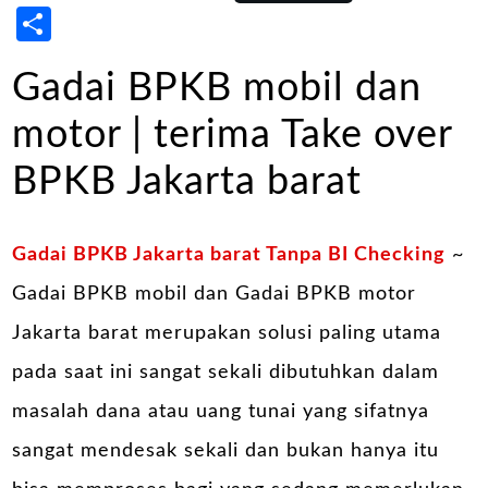
Share
Gadai BPKB mobil dan
motor | terima Take over
BPKB Jakarta barat
Gadai BPKB Jakarta barat Tanpa BI Checking
~
Gadai BPKB mobil dan Gadai BPKB motor
Jakarta barat merupakan solusi paling utama
pada saat ini sangat sekali dibutuhkan dalam
masalah dana atau uang tunai yang sifatnya
sangat mendesak sekali dan bukan hanya itu