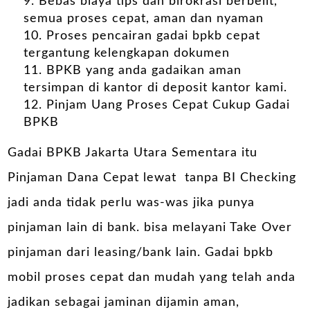
Bebas biaya tips dan birokrasi berbelit,
semua proses cepat, aman dan nyaman
Proses pencairan gadai bpkb cepat
tergantung kelengkapan dokumen
BPKB yang anda gadaikan aman
tersimpan di kantor di deposit kantor kami.
Pinjam Uang Proses Cepat Cukup Gadai
BPKB
Gadai BPKB Jakarta Utara Sementara itu
Pinjaman Dana Cepat lewat tanpa BI Checking
jadi anda tidak perlu was-was jika punya
pinjaman lain di bank. bisa melayani Take Over
pinjaman dari leasing/bank lain. Gadai bpkb
mobil proses cepat dan mudah yang telah anda
jadikan sebagai jaminan dijamin aman,