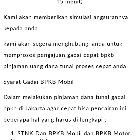
15 menit)
Kami akan memberikan simulasi angsurannya
kepada anda
kami akan segera menghubungi anda untuk
memproses pengajuan gadai cepat bpkb
pinjaman uang dana tunai proses cepat anda
Syarat Gadai BPKB Mobil
Dalam melakukan pinjaman dana tunai gadai
bpkb di Jakarta agar cepat bisa pencairan ini
beberapa hal yang harus di lengkapi :
STNK Dan BPKB Mobil dan BPKB Motor