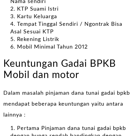
Nama sendiri
KTP Suami Istri
Kartu Keluarga
Tempat Tinggal Sendiri / Ngontrak Bisa
Asal Sesuai KTP
Rekening Listrik
Mobil Minimal Tahun 2012
Keuntungan Gadai BPKB
Mobil dan motor
Dalam masalah pinjaman dana tunai gadai bpkb
mendapat beberapa keuntungan yaitu antara
lainnya :
Pertama Pinjaman dana tunai gadai bpkb
dengan bunga rendah bandingkan dengan