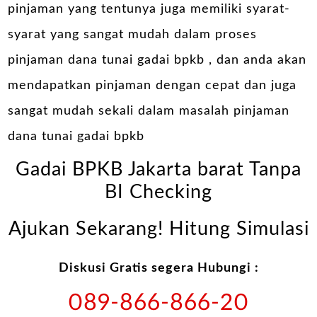
pinjaman yang tentunya juga memiliki syarat-
syarat yang sangat mudah dalam proses
pinjaman dana tunai gadai bpkb , dan anda akan
mendapatkan pinjaman dengan cepat dan juga
sangat mudah sekali dalam masalah pinjaman
dana tunai gadai bpkb
Gadai BPKB Jakarta barat Tanpa
BI Checking
Ajukan Sekarang! Hitung Simulasi
Diskusi Gratis segera Hubungi :
089-866-866-20