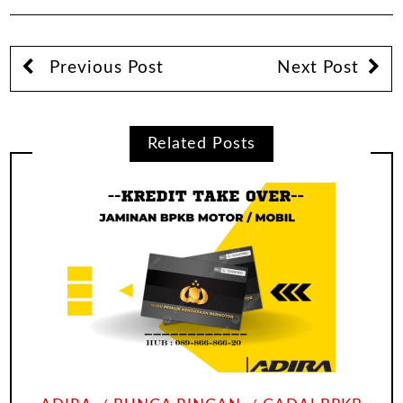
Previous Post
Next Post
Related Posts