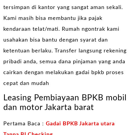
tersimpan di kantor yang sangat aman sekali.
Kami masih bisa membantu jika pajak
kendaraan telat/mati. Rumah ngontrak kami
usahakan bisa bantu dengan syarat dan
ketentuan berlaku. Transfer langsung rekening
pribadi anda, semua dana pinjaman yang anda
cairkan dengan melakukan gadai bpkb proses
cepat dan mudah
Leasing Pembiayaan BPKB mobil
dan motor Jakarta barat
Pertama Baca :
Gadai BPKB Jakarta utara
Tanpa BI Checking