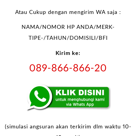
Atau Cukup dengan mengirim WA saja :
NAMA/NOMOR HP ANDA/MERK-
TIPE-/TAHUN/DOMISILI/BFI
Kirim ke:
089-866-866-20
(simulasi angsuran akan terkirim dlm waktu 10-