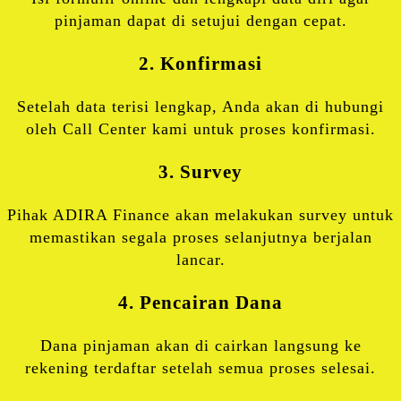
pinjaman dapat di setujui dengan cepat.
2. Konfirmasi
Setelah data terisi lengkap, Anda akan di hubungi
oleh Call Center kami untuk proses konfirmasi.
3. Survey
Pihak ADIRA Finance akan melakukan survey untuk
memastikan segala proses selanjutnya berjalan
lancar.
4. Pencairan Dana
Dana pinjaman akan di cairkan langsung ke
rekening terdaftar setelah semua proses selesai.