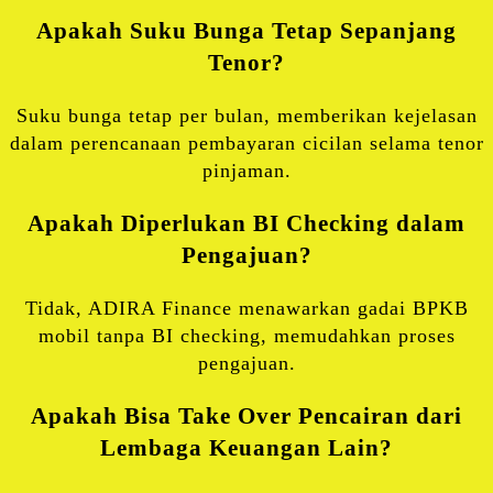
Apakah Suku Bunga Tetap Sepanjang
Tenor?
Suku bunga tetap per bulan, memberikan kejelasan
dalam perencanaan pembayaran cicilan selama tenor
pinjaman.
Apakah Diperlukan BI Checking dalam
Pengajuan?
Tidak, ADIRA Finance menawarkan gadai BPKB
mobil tanpa BI checking, memudahkan proses
pengajuan.
Apakah Bisa Take Over Pencairan dari
Lembaga Keuangan Lain?