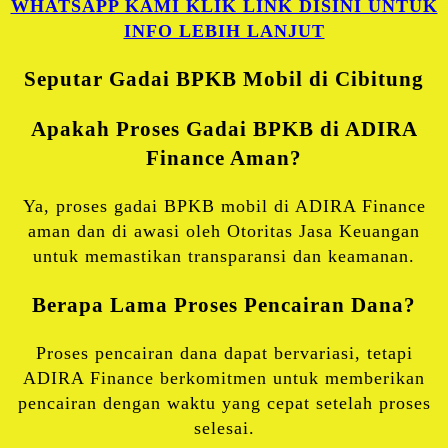
WHATSAPP KAMI KLIK LINK DISINI UNTUK
INFO LEBIH LANJUT
Seputar Gadai BPKB Mobil di Cibitung
Apakah Proses Gadai BPKB di ADIRA
Finance Aman?
Ya, proses gadai BPKB mobil di ADIRA Finance
aman dan di awasi oleh Otoritas Jasa Keuangan
untuk memastikan transparansi dan keamanan.
Berapa Lama Proses Pencairan Dana?
Proses pencairan dana dapat bervariasi, tetapi
ADIRA Finance berkomitmen untuk memberikan
pencairan dengan waktu yang cepat setelah proses
selesai.