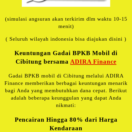
(simulasi angsuran akan terkirim dlm waktu 10-15
menit)
( Seluruh wilayah indonesia bisa diajukan disini )
Keuntungan Gadai BPKB Mobil di
Cibitung bersama
ADIRA Finance
Gadai BPKB mobil di Cibitung melalui ADIRA
Finance memberikan berbagai keuntungan menarik
bagi Anda yang membutuhkan dana cepat. Berikut
adalah beberapa keunggulan yang dapat Anda
nikmati:
Pencairan Hingga 80% dari Harga
Kendaraan