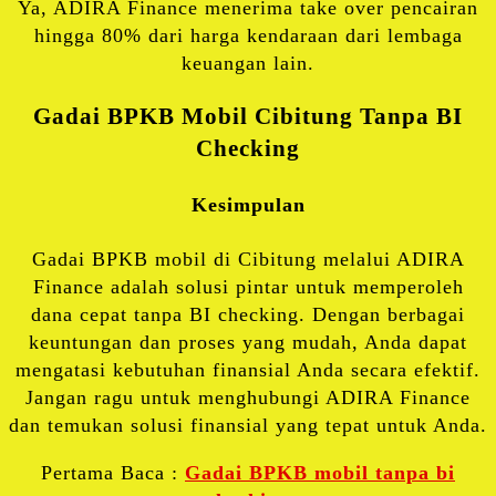
Ya, ADIRA Finance menerima take over pencairan
hingga 80% dari harga kendaraan dari lembaga
keuangan lain.
Gadai BPKB Mobil Cibitung Tanpa BI
Checking
Kesimpulan
Gadai BPKB mobil di Cibitung melalui ADIRA
Finance adalah solusi pintar untuk memperoleh
dana cepat tanpa BI checking. Dengan berbagai
keuntungan dan proses yang mudah, Anda dapat
mengatasi kebutuhan finansial Anda secara efektif.
Jangan ragu untuk menghubungi ADIRA Finance
dan temukan solusi finansial yang tepat untuk Anda.
Pertama Baca :
Gadai BPKB mobil tanpa bi