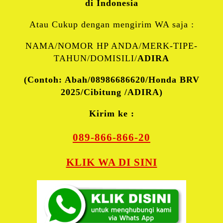
di Indonesia
Atau Cukup dengan mengirim WA saja :
NAMA/NOMOR HP ANDA/MERK-TIPE-
TAHUN/DOMISILI/
ADIRA
(Contoh: Abah/08986686620/Honda BRV
2025/Cibitung /ADIRA)
Kirim ke :
089-866-866-20
KLIK WA DI SINI