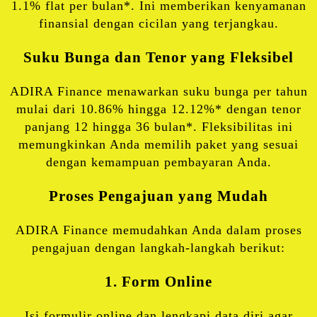
1.1% flat per bulan*. Ini memberikan kenyamanan
finansial dengan cicilan yang terjangkau.
Suku Bunga dan Tenor yang Fleksibel
ADIRA Finance menawarkan suku bunga per tahun
mulai dari 10.86% hingga 12.12%* dengan tenor
panjang 12 hingga 36 bulan*. Fleksibilitas ini
memungkinkan Anda memilih paket yang sesuai
dengan kemampuan pembayaran Anda.
Proses Pengajuan yang Mudah
ADIRA Finance memudahkan Anda dalam proses
pengajuan dengan langkah-langkah berikut:
1. Form Online
Isi formulir online dan lengkapi data diri agar