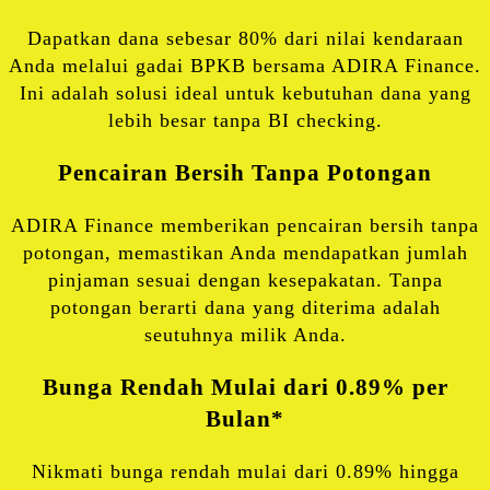
Dapatkan dana sebesar 80% dari nilai kendaraan
Anda melalui gadai BPKB bersama ADIRA Finance.
Ini adalah solusi ideal untuk kebutuhan dana yang
lebih besar tanpa BI checking.
Pencairan Bersih Tanpa Potongan
ADIRA Finance memberikan pencairan bersih tanpa
potongan, memastikan Anda mendapatkan jumlah
pinjaman sesuai dengan kesepakatan. Tanpa
potongan berarti dana yang diterima adalah
seutuhnya milik Anda.
Bunga Rendah Mulai dari 0.89% per
Bulan*
Nikmati bunga rendah mulai dari 0.89% hingga