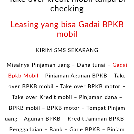
checking
Leasing yang bisa Gadai BPKB
mobil
KIRIM SMS SEKARANG
Misalnya Pinjaman uang – Dana tunai –
Gadai
Bpkb Mobil
– Pinjaman Agunan BPKB – Take
over BPKB mobil – Take over BPKB motor –
Take over Kredit mobil – Pinjaman dana –
BPKB mobil – BPKB motor – Tempat Pinjam
uang – Agunan BPKB – Kredit Jaminan BPKB –
Penggadaian – Bank – Gade BPKB – Pinjam