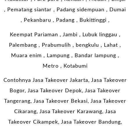
, Pematang siantar , Padang sidempuan , Dumai
, Pekanbaru , Padang , Bukittinggi ,
Keempat Pariaman , Jambi , Lubuk linggau ,
Palembang , Prabumulih , bengkulu , Lahat ,
Muara enim , Lampung , Bandar lampung ,
Metro , Kotabumi
Contohnya Jasa Takeover Jakarta, Jasa Takeover
Bogor, Jasa Takeover Depok, Jasa Takeover
Tangerang, Jasa Takeover Bekasi, Jasa Takeover
Cikarang, Jasa Takeover Karawang, Jasa
Takeover Cikampek, Jasa Takeover Bandung,