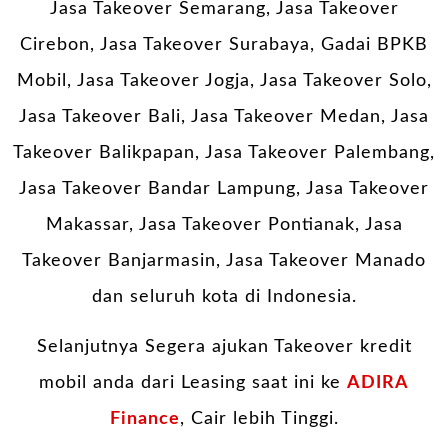
Jasa Takeover Semarang, Jasa Takeover
Cirebon, Jasa Takeover Surabaya, Gadai BPKB
Mobil, Jasa Takeover Jogja, Jasa Takeover Solo,
Jasa Takeover Bali, Jasa Takeover Medan, Jasa
Takeover Balikpapan, Jasa Takeover Palembang,
Jasa Takeover Bandar Lampung, Jasa Takeover
Makassar, Jasa Takeover Pontianak, Jasa
Takeover Banjarmasin, Jasa Takeover Manado
dan seluruh kota di Indonesia.
Selanjutnya Segera ajukan Takeover kredit
mobil anda dari Leasing saat ini ke
ADIRA
Finance
, Cair lebih Tinggi.