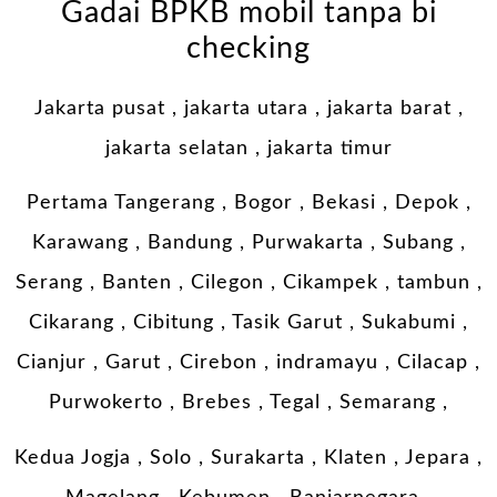
Gadai BPKB mobil tanpa bi
checking
Jakarta pusat , jakarta utara , jakarta barat ,
jakarta selatan , jakarta timur
Pertama Tangerang , Bogor , Bekasi , Depok ,
Karawang , Bandung , Purwakarta , Subang ,
Serang , Banten , Cilegon , Cikampek , tambun ,
Cikarang , Cibitung , Tasik Garut , Sukabumi ,
Cianjur , Garut , Cirebon , indramayu , Cilacap ,
Purwokerto , Brebes , Tegal , Semarang ,
Kedua Jogja , Solo , Surakarta , Klaten , Jepara ,