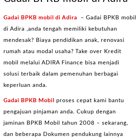
Gadai BPKB mobil di Adira
– Gadai BPKB mobil
di Adira ,anda tengah memiliki kebutuhan
mendesak? Biaya pendidikan anak, renovasi
rumah atau modal usaha? Take over Kredit
mobil melalui ADIRA Finance bisa menjadi
solusi terbaik dalam pemenuhan berbagai
keperluan anda.
Gadai BPKB Mobil
proses cepat kami bantu
pengajuan pinjaman anda. Cukup dengan
jaminan BPKB Mobil tahun 2008 – sekarang,
dan beberapa Dokumen pendukung lainnya