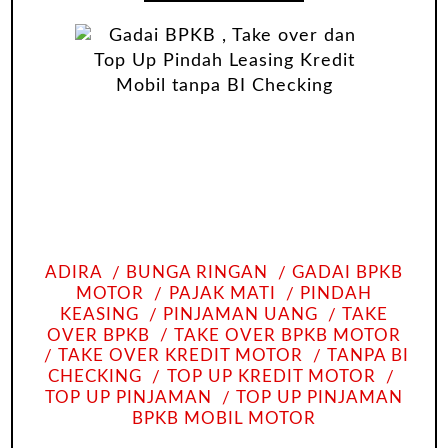
ADIRA
BUNGA RINGAN
GADAI BPKB
MOTOR
PAJAK MATI
PINDAH
KEASING
PINJAMAN UANG
TAKE
OVER BPKB
TAKE OVER BPKB MOTOR
TAKE OVER KREDIT MOTOR
TANPA BI
CHECKING
TOP UP KREDIT MOTOR
TOP UP PINJAMAN
TOP UP PINJAMAN
BPKB MOBIL MOTOR