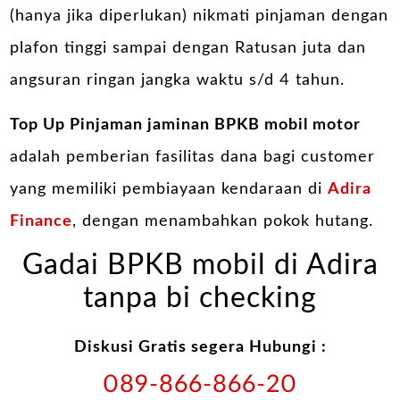
(hanya jika diperlukan) nikmati pinjaman dengan
plafon tinggi sampai dengan Ratusan juta dan
angsuran ringan jangka waktu s/d 4 tahun.
Top Up Pinjaman jaminan BPKB mobil motor
adalah pemberian fasilitas dana bagi customer
yang memiliki pembiayaan kendaraan di
Adira
Finance
, dengan menambahkan pokok hutang.
Gadai BPKB mobil di Adira
tanpa bi checking
Diskusi Gratis segera Hubungi :
089-866-866-20