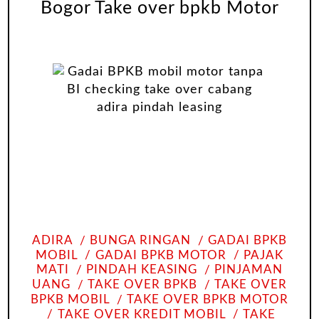
Bogor Take over bpkb Motor
ADIRA
BUNGA RINGAN
GADAI BPKB
MOBIL
GADAI BPKB MOTOR
PAJAK
MATI
PINDAH KEASING
PINJAMAN
UANG
TAKE OVER BPKB
TAKE OVER
BPKB MOBIL
TAKE OVER BPKB MOTOR
TAKE OVER KREDIT MOBIL
TAKE