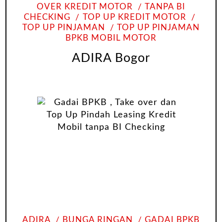
OVER KREDIT MOTOR
TANPA BI
CHECKING
TOP UP KREDIT MOTOR
TOP UP PINJAMAN
TOP UP PINJAMAN
BPKB MOBIL MOTOR
ADIRA Bogor
ADIRA
BUNGA RINGAN
GADAI BPKB