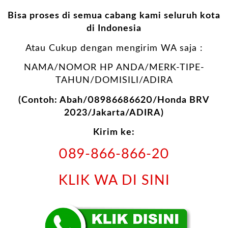
Bisa proses di semua cabang kami seluruh kota
di Indonesia
Atau Cukup dengan mengirim WA saja :
NAMA/NOMOR HP ANDA/MERK-TIPE-
TAHUN/DOMISILI/ADIRA
(Contoh: Abah/08986686620/Honda BRV
2023/Jakarta/ADIRA)
Kirim ke:
089-866-866-20
KLIK WA DI SINI