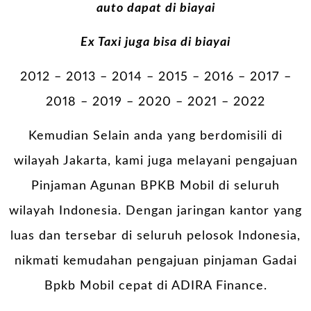
auto dapat di biayai
Ex Taxi juga bisa di biayai
2012 – 2013 – 2014 – 2015 – 2016 – 2017 –
2018 – 2019 – 2020 – 2021 – 2022
Kemudian Selain anda yang berdomisili di
wilayah Jakarta, kami juga melayani pengajuan
Pinjaman Agunan BPKB Mobil di seluruh
wilayah Indonesia. Dengan jaringan kantor yang
luas dan tersebar di seluruh pelosok Indonesia,
nikmati kemudahan pengajuan pinjaman Gadai
Bpkb Mobil cepat di ADIRA Finance.