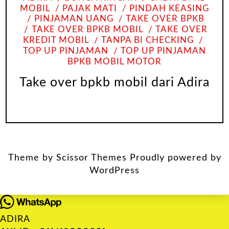
MOBIL
PAJAK MATI
PINDAH KEASING
PINJAMAN UANG
TAKE OVER BPKB
TAKE OVER BPKB MOBIL
TAKE OVER
KREDIT MOBIL
TANPA BI CHECKING
TOP UP PINJAMAN
TOP UP PINJAMAN
BPKB MOBIL MOTOR
Take over bpkb mobil dari Adira
Theme by
Scissor Themes
Proudly powered by
WordPress
ADIRA