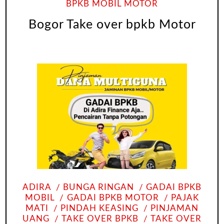
BPKB MOBIL MOTOR
Bogor Take over bpkb Motor
ADIRA
BUNGA RINGAN
GADAI BPKB
MOBIL
GADAI BPKB MOTOR
PAJAK
MATI
PINDAH KEASING
PINJAMAN
UANG
TAKE OVER BPKB
TAKE OVER