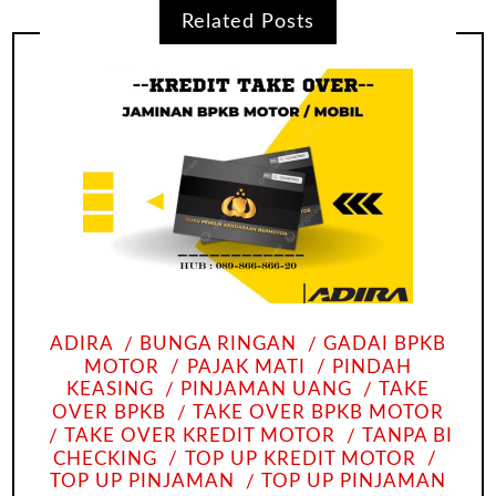
Related Posts
ADIRA
BUNGA RINGAN
GADAI BPKB
MOTOR
PAJAK MATI
PINDAH
KEASING
PINJAMAN UANG
TAKE
OVER BPKB
TAKE OVER BPKB MOTOR
TAKE OVER KREDIT MOTOR
TANPA BI
CHECKING
TOP UP KREDIT MOTOR
TOP UP PINJAMAN
TOP UP PINJAMAN