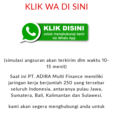
KLIK WA DI SINI
(simulasi angsuran akan terkirim dlm waktu 10-
15 menit)
Saat ini PT. ADIRA Multi Finance memiliki
jaringan kerja berjumlah 250 yang tersebar
seluruh Indonesia, antaranya pulau Jawa,
Sumatera, Bali, Kalimantan dan Sulawesi.
kami akan segera menghubungi anda untuk