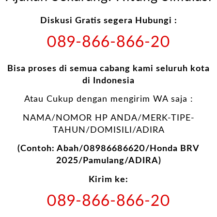
Diskusi Gratis segera Hubungi :
089-866-866-20
Bisa proses di semua cabang kami seluruh kota
di Indonesia
Atau Cukup dengan mengirim WA saja :
NAMA/NOMOR HP ANDA/MERK-TIPE-
TAHUN/DOMISILI/ADIRA
(Contoh: Abah/08986686620/Honda BRV
2025/Pamulang/ADIRA)
Kirim ke:
089-866-866-20