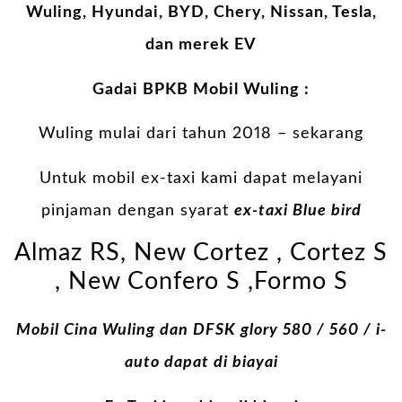
Wuling, Hyundai, BYD, Chery, Nissan, Tesla,
dan merek EV
Gadai BPKB Mobil Wuling :
Wuling mulai dari tahun 2018 – sekarang
Untuk mobil ex-taxi kami dapat melayani
pinjaman dengan syarat
ex-taxi Blue bird
Almaz RS, New Cortez , Cortez S
, New Confero S ,Formo S
Mobil Cina Wuling dan DFSK glory 580 / 560 / i-
auto dapat di biayai