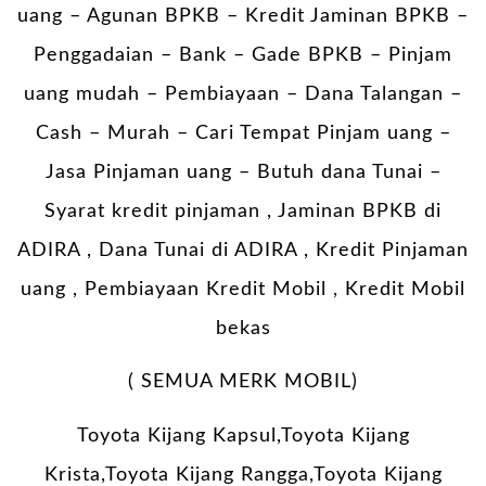
uang – Agunan BPKB – Kredit Jaminan BPKB –
Penggadaian – Bank – Gade BPKB – Pinjam
uang mudah – Pembiayaan – Dana Talangan –
Cash – Murah – Cari Tempat Pinjam uang –
Jasa Pinjaman uang – Butuh dana Tunai –
Syarat kredit pinjaman , Jaminan BPKB di
ADIRA , Dana Tunai di ADIRA , Kredit Pinjaman
uang , Pembiayaan Kredit Mobil , Kredit Mobil
bekas
( SEMUA MERK MOBIL)
Toyota Kijang Kapsul,Toyota Kijang
Krista,Toyota Kijang Rangga,Toyota Kijang