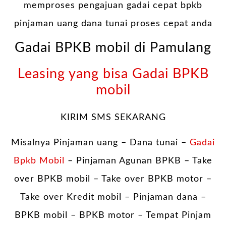
memproses pengajuan gadai cepat bpkb
pinjaman uang dana tunai proses cepat anda
Gadai BPKB mobil di Pamulang
Leasing yang bisa Gadai BPKB
mobil
KIRIM SMS SEKARANG
Misalnya Pinjaman uang – Dana tunai –
Gadai
Bpkb Mobil
– Pinjaman Agunan BPKB – Take
over BPKB mobil – Take over BPKB motor –
Take over Kredit mobil – Pinjaman dana –
BPKB mobil – BPKB motor – Tempat Pinjam