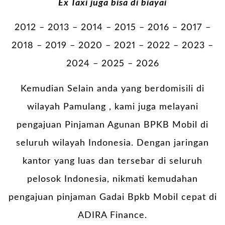
Ex Taxi juga bisa di biayai
2012 – 2013 – 2014 – 2015 – 2016 – 2017 –
2018 – 2019 – 2020 – 2021 – 2022 – 2023 –
2024 – 2025 – 2026
Kemudian Selain anda yang berdomisili di
wilayah Pamulang , kami juga melayani
pengajuan Pinjaman Agunan BPKB Mobil di
seluruh wilayah Indonesia. Dengan jaringan
kantor yang luas dan tersebar di seluruh
pelosok Indonesia, nikmati kemudahan
pengajuan pinjaman Gadai Bpkb Mobil cepat di
ADIRA Finance.