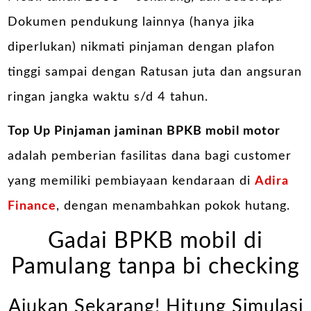
Dokumen pendukung lainnya (hanya jika
diperlukan) nikmati pinjaman dengan plafon
tinggi sampai dengan Ratusan juta dan angsuran
ringan jangka waktu s/d 4 tahun.
Top Up Pinjaman jaminan BPKB mobil motor
adalah pemberian fasilitas dana bagi customer
yang memiliki pembiayaan kendaraan di
Adira
Finance
, dengan menambahkan pokok hutang.
Gadai BPKB mobil di
Pamulang tanpa bi checking
Ajukan Sekarang! Hitung Simulasi