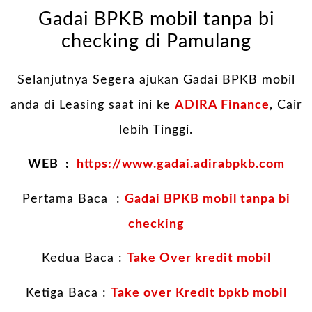
Gadai BPKB mobil tanpa bi
checking di Pamulang
Selanjutnya Segera ajukan Gadai BPKB mobil
anda di Leasing saat ini ke
ADIRA Finance
, Cair
lebih Tinggi.
WEB :
https://www.gadai.adirabpkb.com
Pertama Baca :
Gadai BPKB mobil tanpa bi
checking
Kedua Baca :
Take Over kredit mobil
Ketiga Baca :
Take over Kredit bpkb mobil