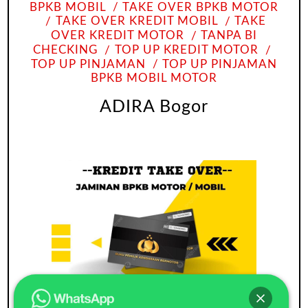
BPKB MOBIL
TAKE OVER BPKB MOTOR
TAKE OVER KREDIT MOBIL
TAKE
OVER KREDIT MOTOR
TANPA BI
CHECKING
TOP UP KREDIT MOTOR
TOP UP PINJAMAN
TOP UP PINJAMAN
BPKB MOBIL MOTOR
ADIRA Bogor