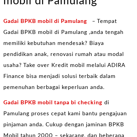
mobil di Pamulang
Gadai BPKB mobil di Pamulang
– Tempat
Gadai BPKB mobil di Pamulang ,anda tengah
memiliki kebutuhan mendesak? Biaya
pendidikan anak, renovasi rumah atau modal
usaha? Take over Kredit mobil melalui ADIRA
Finance bisa menjadi solusi terbaik dalam
pemenuhan berbagai keperluan anda.
Gadai BPKB mobil tanpa bi checking
di
Pamulang proses cepat kami bantu pengajuan
pinjaman anda. Cukup dengan jaminan BPKB
Mobil tahun 2000 – sekarang, dan beberapa