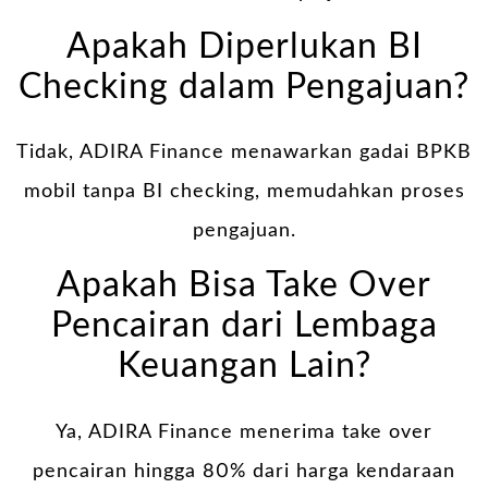
Apakah Diperlukan BI
Checking dalam Pengajuan?
Tidak, ADIRA Finance menawarkan gadai BPKB
mobil tanpa BI checking, memudahkan proses
pengajuan.
Apakah Bisa Take Over
Pencairan dari Lembaga
Keuangan Lain?
Ya, ADIRA Finance menerima take over
pencairan hingga 80% dari harga kendaraan