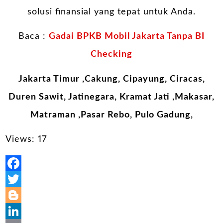
solusi finansial yang tepat untuk Anda.
Baca :
Gadai BPKB Mobil Jakarta Tanpa BI
Checking
Jakarta Timur ,Cakung, Cipayung, Ciracas,
Duren Sawit, Jatinegara, Kramat Jati ,Makasar,
Matraman ,Pasar Rebo, Pulo Gadung,
Views: 17
Facebook
Twitter
Blogger