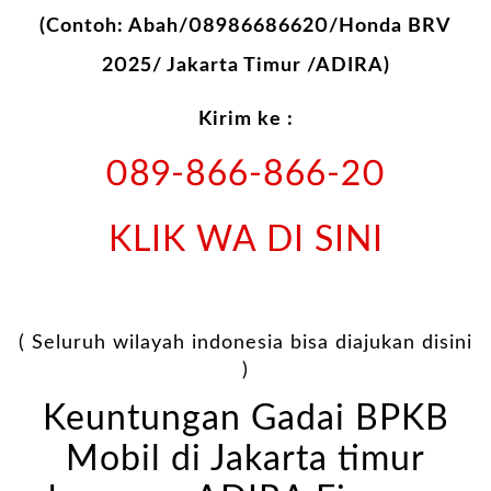
(Contoh: Abah/08986686620/Honda BRV
2025/ Jakarta Timur /ADIRA)
Kirim ke :
089-866-866-20
KLIK WA DI SINI
( Seluruh wilayah indonesia bisa diajukan disini
)
Keuntungan Gadai BPKB
Mobil di Jakarta timur