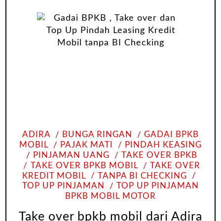
ADIRA
BUNGA RINGAN
GADAI BPKB
MOBIL
PAJAK MATI
PINDAH KEASING
PINJAMAN UANG
TAKE OVER BPKB
TAKE OVER BPKB MOBIL
TAKE OVER
KREDIT MOBIL
TANPA BI CHECKING
TOP UP PINJAMAN
TOP UP PINJAMAN
BPKB MOBIL MOTOR
Take over bpkb mobil dari Adira