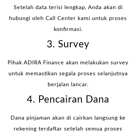
Setelah data terisi lengkap, Anda akan di
hubungi oleh Call Center kami untuk proses
konfirmasi.
3. Survey
Pihak ADIRA Finance akan melakukan survey
untuk memastikan segala proses selanjutnya
berjalan lancar.
4. Pencairan Dana
Dana pinjaman akan di cairkan langsung ke
rekening terdaftar setelah semua proses