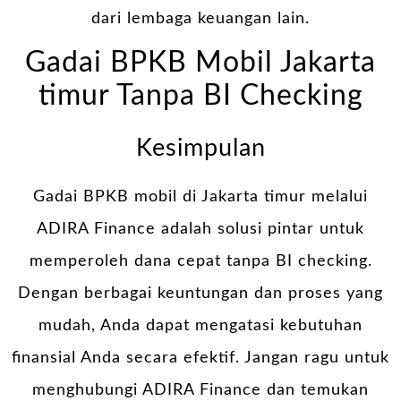
dari lembaga keuangan lain.
Gadai BPKB Mobil Jakarta
timur Tanpa BI Checking
Kesimpulan
Gadai BPKB mobil di Jakarta timur melalui
ADIRA Finance adalah solusi pintar untuk
memperoleh dana cepat tanpa BI checking.
Dengan berbagai keuntungan dan proses yang
mudah, Anda dapat mengatasi kebutuhan
finansial Anda secara efektif. Jangan ragu untuk
menghubungi ADIRA Finance dan temukan