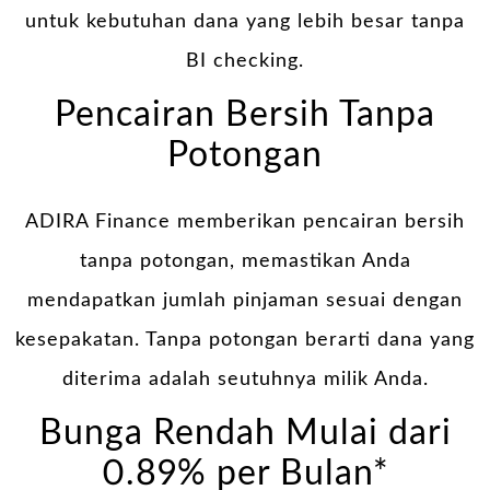
untuk kebutuhan dana yang lebih besar tanpa
BI checking.
Pencairan Bersih Tanpa
Potongan
ADIRA Finance memberikan pencairan bersih
tanpa potongan, memastikan Anda
mendapatkan jumlah pinjaman sesuai dengan
kesepakatan. Tanpa potongan berarti dana yang
diterima adalah seutuhnya milik Anda.
Bunga Rendah Mulai dari
0.89% per Bulan*