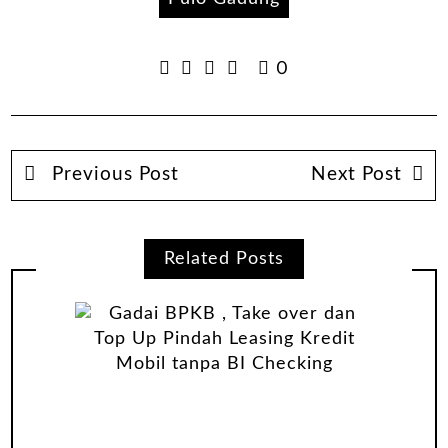
0
Previous Post
Next Post
Related Posts