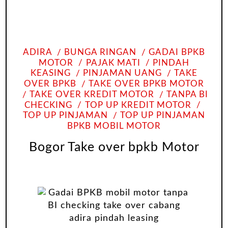
ADIRA
BUNGA RINGAN
GADAI BPKB
MOTOR
PAJAK MATI
PINDAH
KEASING
PINJAMAN UANG
TAKE
OVER BPKB
TAKE OVER BPKB MOTOR
TAKE OVER KREDIT MOTOR
TANPA BI
CHECKING
TOP UP KREDIT MOTOR
TOP UP PINJAMAN
TOP UP PINJAMAN
BPKB MOBIL MOTOR
Bogor Take over bpkb Motor