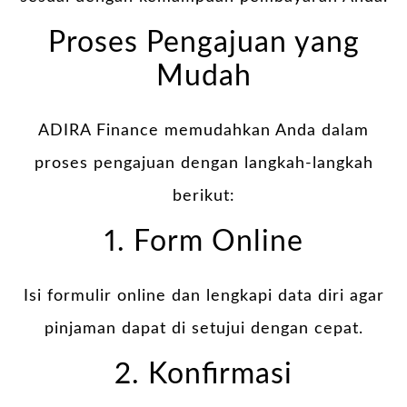
Proses Pengajuan yang
Mudah
ADIRA Finance memudahkan Anda dalam
proses pengajuan dengan langkah-langkah
berikut:
1. Form Online
Isi formulir online dan lengkapi data diri agar
pinjaman dapat di setujui dengan cepat.
2. Konfirmasi