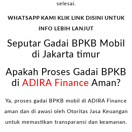
selesai.
WHATSAPP KAMI KLIK LINK DISINI UNTUK
INFO LEBIH LANJUT
Seputar Gadai BPKB Mobil
di Jakarta timur
Apakah Proses Gadai BPKB
di
ADIRA Finance
Aman?
Ya, proses gadai BPKB mobil di ADIRA Finance
aman dan di awasi oleh Otoritas Jasa Keuangan
untuk memastikan transparansi dan keamanan.