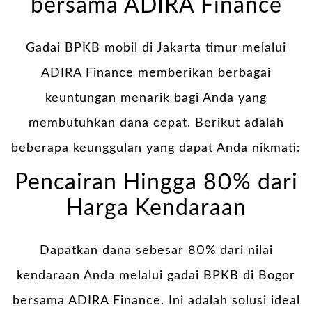
bersama ADIRA Finance
Gadai BPKB mobil di Jakarta timur melalui
ADIRA Finance memberikan berbagai
keuntungan menarik bagi Anda yang
membutuhkan dana cepat. Berikut adalah
beberapa keunggulan yang dapat Anda nikmati:
Pencairan Hingga 80% dari
Harga Kendaraan
Dapatkan dana sebesar 80% dari nilai
kendaraan Anda melalui gadai BPKB di Bogor
bersama ADIRA Finance. Ini adalah solusi ideal