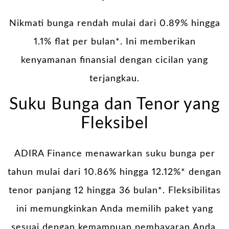
Nikmati bunga rendah mulai dari 0.89% hingga
1.1% flat per bulan*. Ini memberikan
kenyamanan finansial dengan cicilan yang
terjangkau.
Suku Bunga dan Tenor yang
Fleksibel
ADIRA Finance menawarkan suku bunga per
tahun mulai dari 10.86% hingga 12.12%* dengan
tenor panjang 12 hingga 36 bulan*. Fleksibilitas
ini memungkinkan Anda memilih paket yang
sesuai dengan kemampuan pembayaran Anda.