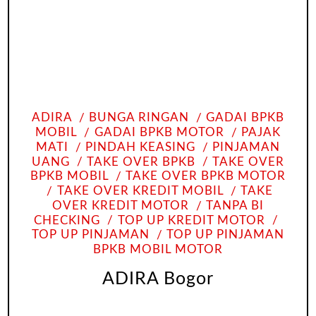
ADIRA
BUNGA RINGAN
GADAI BPKB
MOBIL
GADAI BPKB MOTOR
PAJAK
MATI
PINDAH KEASING
PINJAMAN
UANG
TAKE OVER BPKB
TAKE OVER
BPKB MOBIL
TAKE OVER BPKB MOTOR
TAKE OVER KREDIT MOBIL
TAKE
OVER KREDIT MOTOR
TANPA BI
CHECKING
TOP UP KREDIT MOTOR
TOP UP PINJAMAN
TOP UP PINJAMAN
BPKB MOBIL MOTOR
ADIRA Bogor