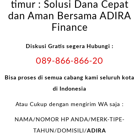
timur : Solusi Dana Cepat
dan Aman Bersama ADIRA
Finance
Diskusi Gratis segera Hubungi :
089-866-866-20
Bisa proses di semua cabang kami seluruh kota
di Indonesia
Atau Cukup dengan mengirim WA saja :
NAMA/NOMOR HP ANDA/MERK-TIPE-
TAHUN/DOMISILI/
ADIRA