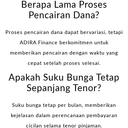
Berapa Lama Proses
Pencairan Dana?
Proses pencairan dana dapat bervariasi, tetapi
ADIRA Finance berkomitmen untuk
memberikan pencairan dengan waktu yang
cepat setelah proses selesai.
Apakah Suku Bunga Tetap
Sepanjang Tenor?
Suku bunga tetap per bulan, memberikan
kejelasan dalam perencanaan pembayaran
cicilan selama tenor pinjaman.