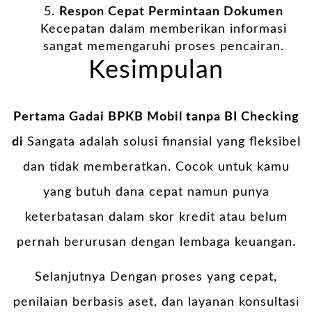
Respon Cepat Permintaan Dokumen
Kecepatan dalam memberikan informasi
sangat memengaruhi proses pencairan.
Kesimpulan
Pertama Gadai BPKB Mobil tanpa BI Checking
di
Sangata adalah solusi finansial yang fleksibel
dan tidak memberatkan. Cocok untuk kamu
yang butuh dana cepat namun punya
keterbatasan dalam skor kredit atau belum
pernah berurusan dengan lembaga keuangan.
Selanjutnya Dengan proses yang cepat,
penilaian berbasis aset, dan layanan konsultasi