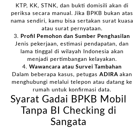
KTP, KK, STNK, dan bukti domisili akan di
periksa secara manual. Jika BPKB bukan atas
nama sendiri, kamu bisa sertakan surat kuasa
atau surat pernyataan.
Profil Pemohon dan Sumber Penghasilan
Jenis pekerjaan, estimasi pendapatan, dan
lama tinggal di wilayah Indonesia akan
menjadi pertimbangan kelayakan.
Wawancara atau Survei Tambahan
Dalam beberapa kasus, petugas
ADIRA
akan
menghubungi melalui telepon atau datang ke
rumah untuk konfirmasi data.
Syarat Gadai BPKB Mobil
Tanpa BI Checking di
Sangata