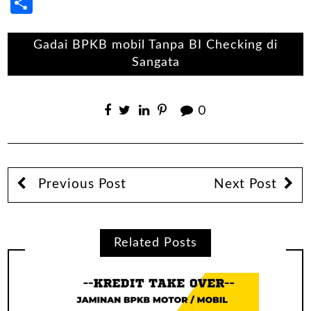
Share
Gadai BPKB mobil Tanpa BI Checking di
Sangata
0
Previous Post
Next Post
Related Posts