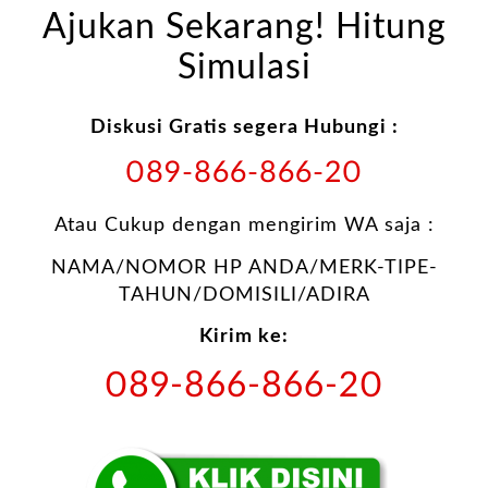
Ajukan Sekarang! Hitung
Simulasi
Diskusi Gratis segera Hubungi :
089-866-866-20
Atau Cukup dengan mengirim WA saja :
NAMA/NOMOR HP ANDA/MERK-TIPE-
TAHUN/DOMISILI/ADIRA
Kirim ke:
089-866-866-20