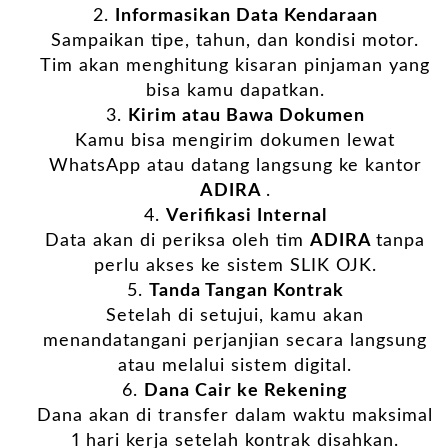
Informasikan Data Kendaraan
Sampaikan tipe, tahun, dan kondisi motor.
Tim akan menghitung kisaran pinjaman yang
bisa kamu dapatkan.
Kirim atau Bawa Dokumen
Kamu bisa mengirim dokumen lewat
WhatsApp atau datang langsung ke kantor
ADIRA
.
Verifikasi Internal
Data akan di periksa oleh tim
ADIRA
tanpa
perlu akses ke sistem SLIK OJK.
Tanda Tangan Kontrak
Setelah di setujui, kamu akan
menandatangani perjanjian secara langsung
atau melalui sistem digital.
Dana Cair ke Rekening
Dana akan di transfer dalam waktu maksimal
1 hari kerja setelah kontrak disahkan.