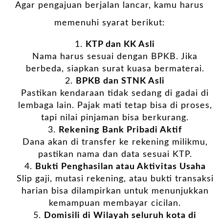
Agar pengajuan berjalan lancar, kamu harus
memenuhi syarat berikut:
KTP dan KK Asli
Nama harus sesuai dengan BPKB. Jika
berbeda, siapkan surat kuasa bermaterai.
BPKB dan STNK Asli
Pastikan kendaraan tidak sedang di gadai di
lembaga lain. Pajak mati tetap bisa di proses,
tapi nilai pinjaman bisa berkurang.
Rekening Bank Pribadi Aktif
Dana akan di transfer ke rekening milikmu,
pastikan nama dan data sesuai KTP.
Bukti Penghasilan atau Aktivitas Usaha
Slip gaji, mutasi rekening, atau bukti transaksi
harian bisa dilampirkan untuk menunjukkan
kemampuan membayar cicilan.
Domisili di Wilayah seluruh kota di