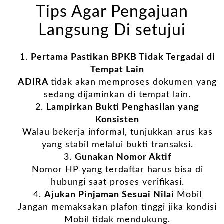
Tips Agar Pengajuan
Langsung Di setujui
Pertama Pastikan BPKB Tidak Tergadai di
Tempat Lain
ADIRA
tidak akan memproses dokumen yang
sedang dijaminkan di tempat lain.
Lampirkan Bukti Penghasilan yang
Konsisten
Walau bekerja informal, tunjukkan arus kas
yang stabil melalui bukti transaksi.
Gunakan Nomor Aktif
Nomor HP yang terdaftar harus bisa di
hubungi saat proses verifikasi.
Ajukan Pinjaman Sesuai Nilai
Mobil
Jangan memaksakan plafon tinggi jika kondisi
Mobil tidak mendukung.