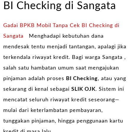
BI Checking di Sangata
Gadai BPKB Mobil Tanpa Cek BI Checking di
Sangata
Menghadapi kebutuhan dana
mendesak tentu menjadi tantangan, apalagi jika
terkendala riwayat kredit. Bagi warga Sangata ,
salah satu hambatan umum saat mengajukan
pinjaman adalah proses
BI Checking
, atau yang
sekarang di kenal sebagai
SLIK OJK
. Sistem ini
mencatat seluruh riwayat kredit seseorang—
mulai dari keterlambatan pembayaran,
tunggakan pinjaman, hingga penggunaan kartu
kredit di masa lalu.