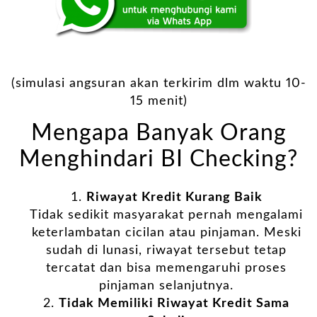
(simulasi angsuran akan terkirim dlm waktu 10-
15 menit)
Mengapa Banyak Orang
Menghindari BI Checking?
Riwayat Kredit Kurang Baik
Tidak sedikit masyarakat pernah mengalami
keterlambatan cicilan atau pinjaman. Meski
sudah di lunasi, riwayat tersebut tetap
tercatat dan bisa memengaruhi proses
pinjaman selanjutnya.
Tidak Memiliki Riwayat Kredit Sama