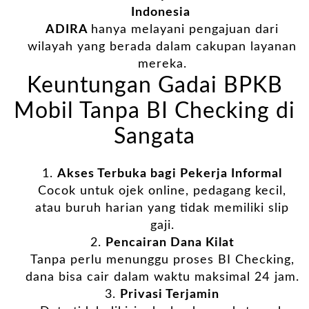
Indonesia
ADIRA
hanya melayani pengajuan dari
wilayah yang berada dalam cakupan layanan
mereka.
Keuntungan Gadai BPKB
Mobil Tanpa BI Checking di
Sangata
Akses Terbuka bagi Pekerja Informal
Cocok untuk ojek online, pedagang kecil,
atau buruh harian yang tidak memiliki slip
gaji.
Pencairan Dana Kilat
Tanpa perlu menunggu proses BI Checking,
dana bisa cair dalam waktu maksimal 24 jam.
Privasi Terjamin