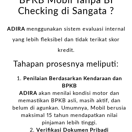
BPKB Mobil Tanpa BI
Checking di Sangata ?
ADIRA
menggunakan sistem evaluasi internal
yang lebih fleksibel dan tidak terikat skor
kredit.
Tahapan prosesnya meliputi:
Penilaian Berdasarkan Kendaraan dan
BPKB
ADIRA
akan menilai kondisi motor dan
memastikan BPKB asli, masih aktif, dan
belum di agunkan. Umumnya, Mobil berusia
maksimal 15 tahun mendapatkan nilai
pinjaman lebih tinggi.
Verifikasi Dokumen Pribadi