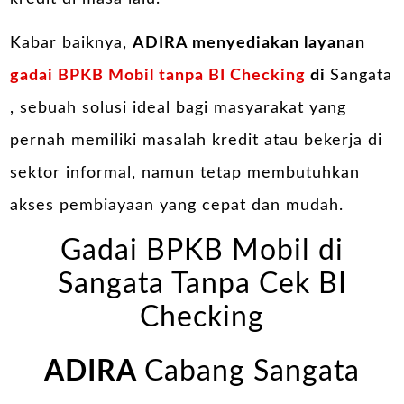
Kabar baiknya,
ADIRA menyediakan layanan
gadai BPKB Mobil tanpa BI Checking
di
Sangata
, sebuah solusi ideal bagi masyarakat yang
pernah memiliki masalah kredit atau bekerja di
sektor informal, namun tetap membutuhkan
akses pembiayaan yang cepat dan mudah.
Gadai BPKB Mobil di
Sangata Tanpa Cek BI
Checking
ADIRA
Cabang Sangata