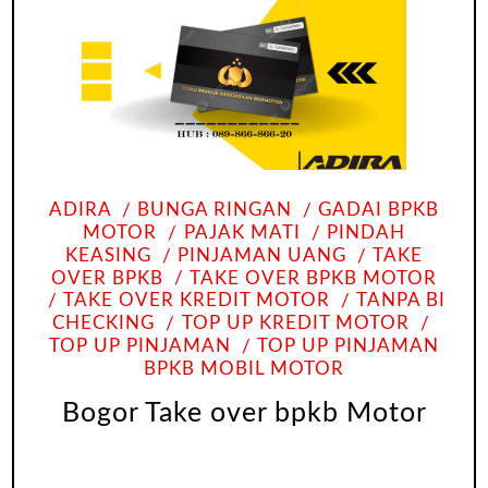
ADIRA
BUNGA RINGAN
GADAI BPKB
MOTOR
PAJAK MATI
PINDAH
KEASING
PINJAMAN UANG
TAKE
OVER BPKB
TAKE OVER BPKB MOTOR
TAKE OVER KREDIT MOTOR
TANPA BI
CHECKING
TOP UP KREDIT MOTOR
TOP UP PINJAMAN
TOP UP PINJAMAN
BPKB MOBIL MOTOR
Bogor Take over bpkb Motor