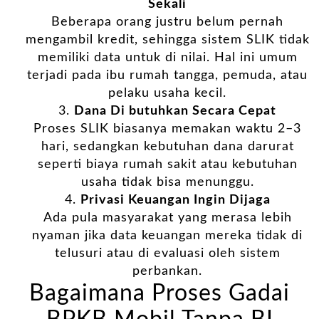
Sekali
Beberapa orang justru belum pernah
mengambil kredit, sehingga sistem SLIK tidak
memiliki data untuk di nilai. Hal ini umum
terjadi pada ibu rumah tangga, pemuda, atau
pelaku usaha kecil.
Dana Di butuhkan Secara Cepat
Proses SLIK biasanya memakan waktu 2–3
hari, sedangkan kebutuhan dana darurat
seperti biaya rumah sakit atau kebutuhan
usaha tidak bisa menunggu.
Privasi Keuangan Ingin Dijaga
Ada pula masyarakat yang merasa lebih
nyaman jika data keuangan mereka tidak di
telusuri atau di evaluasi oleh sistem
perbankan.
Bagaimana Proses Gadai