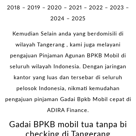
2018 – 2019 – 2020 – 2021 – 2022 – 2023 –
2024 – 2025
Kemudian Selain anda yang berdomisili di
wilayah Tangerang , kami juga melayani
pengajuan Pinjaman Agunan BPKB Mobil di
seluruh wilayah Indonesia. Dengan jaringan
kantor yang luas dan tersebar di seluruh
pelosok Indonesia, nikmati kemudahan
pengajuan pinjaman Gadai Bpkb Mobil cepat di
ADIRA Finance.
Gadai BPKB mobil tua tanpa bi
checking di Tangerang