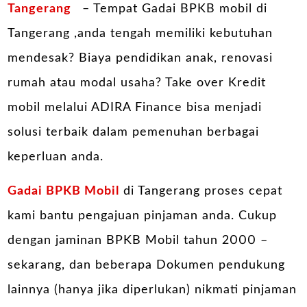
Tangerang
– Tempat Gadai BPKB mobil di
Tangerang ,anda tengah memiliki kebutuhan
mendesak? Biaya pendidikan anak, renovasi
rumah atau modal usaha? Take over Kredit
mobil melalui ADIRA Finance bisa menjadi
solusi terbaik dalam pemenuhan berbagai
keperluan anda.
Gadai BPKB Mobil
di Tangerang proses cepat
kami bantu pengajuan pinjaman anda. Cukup
dengan jaminan BPKB Mobil tahun 2000 –
sekarang, dan beberapa Dokumen pendukung
lainnya (hanya jika diperlukan) nikmati pinjaman