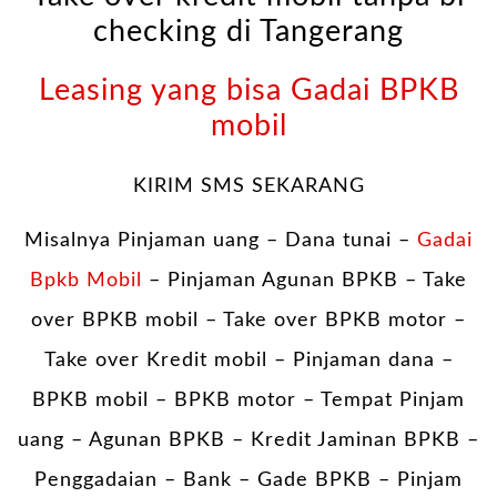
checking di Tangerang
Leasing yang bisa Gadai BPKB
mobil
KIRIM SMS SEKARANG
Misalnya Pinjaman uang – Dana tunai –
Gadai
Bpkb Mobil
– Pinjaman Agunan BPKB – Take
over BPKB mobil – Take over BPKB motor –
Take over Kredit mobil – Pinjaman dana –
BPKB mobil – BPKB motor – Tempat Pinjam
uang – Agunan BPKB – Kredit Jaminan BPKB –
Penggadaian – Bank – Gade BPKB – Pinjam