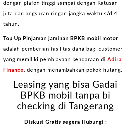
dengan plafon tinggi sampai dengan Ratusan
juta dan angsuran ringan jangka waktu s/d 4
tahun.
Top Up Pinjaman jaminan BPKB mobil motor
adalah pemberian fasilitas dana bagi customer
yang memiliki pembiayaan kendaraan di
Adira
Finance
, dengan menambahkan pokok hutang.
Leasing yang bisa Gadai
BPKB mobil tanpa bi
checking di Tangerang
Diskusi Gratis segera Hubungi :