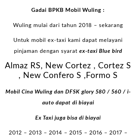
Gadai BPKB Mobil Wuling :
Wuling mulai dari tahun 2018 – sekarang
Untuk mobil ex-taxi kami dapat melayani
pinjaman dengan syarat
ex-taxi Blue bird
Almaz RS, New Cortez , Cortez S
, New Confero S ,Formo S
Mobil Cina Wuling dan DFSK glory 580 / 560 / i-
auto dapat di biayai
Ex Taxi juga bisa di biayai
2012 – 2013 – 2014 – 2015 – 2016 – 2017 –