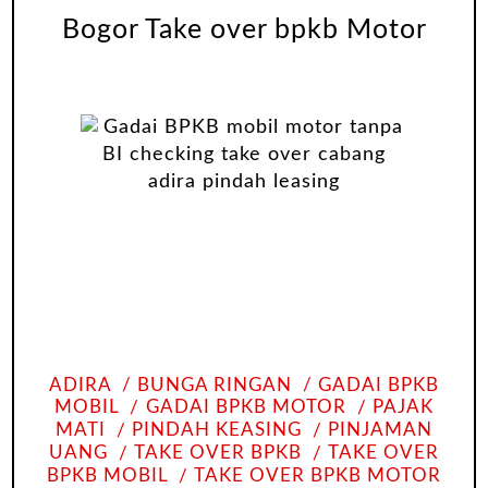
Bogor Take over bpkb Motor
ADIRA
BUNGA RINGAN
GADAI BPKB
MOBIL
GADAI BPKB MOTOR
PAJAK
MATI
PINDAH KEASING
PINJAMAN
UANG
TAKE OVER BPKB
TAKE OVER
BPKB MOBIL
TAKE OVER BPKB MOTOR