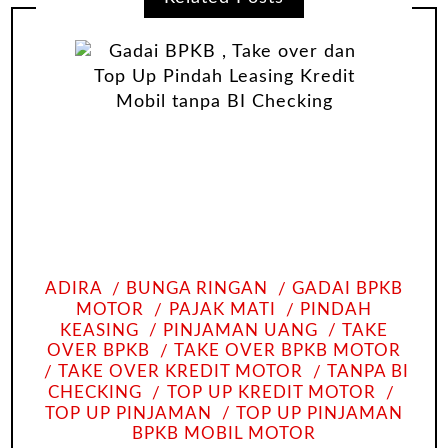
ADIRA
BUNGA RINGAN
GADAI BPKB
MOTOR
PAJAK MATI
PINDAH
KEASING
PINJAMAN UANG
TAKE
OVER BPKB
TAKE OVER BPKB MOTOR
TAKE OVER KREDIT MOTOR
TANPA BI
CHECKING
TOP UP KREDIT MOTOR
TOP UP PINJAMAN
TOP UP PINJAMAN
BPKB MOBIL MOTOR