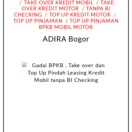
TAKE OVER KREDIT MOBIL
TAKE
OVER KREDIT MOTOR
TANPA BI
CHECKING
TOP UP KREDIT MOTOR
TOP UP PINJAMAN
TOP UP PINJAMAN
BPKB MOBIL MOTOR
ADIRA Bogor