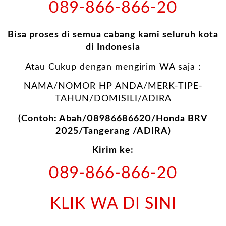
089-866-866-20
Bisa proses di semua cabang kami seluruh kota
di Indonesia
Atau Cukup dengan mengirim WA saja :
NAMA/NOMOR HP ANDA/MERK-TIPE-
TAHUN/DOMISILI/ADIRA
(Contoh: Abah/08986686620/Honda BRV
2025/Tangerang /ADIRA)
Kirim ke:
089-866-866-20
KLIK WA DI SINI