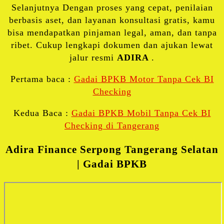
Selanjutnya Dengan proses yang cepat, penilaian
berbasis aset, dan layanan konsultasi gratis, kamu
bisa mendapatkan pinjaman legal, aman, dan tanpa
ribet. Cukup lengkapi dokumen dan ajukan lewat
jalur resmi
ADIRA
.
Pertama baca :
Gadai BPKB Motor Tanpa Cek BI
Checking
Kedua Baca :
Gadai BPKB Mobil Tanpa Cek BI
Checking di Tangerang
Adira Finance Serpong Tangerang Selatan
| Gadai BPKB