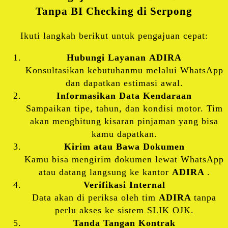
Tanpa BI Checking di Serpong
Ikuti langkah berikut untuk pengajuan cepat:
Hubungi Layanan
ADIRA
Konsultasikan kebutuhanmu melalui WhatsApp
dan dapatkan estimasi awal.
Informasikan Data Kendaraan
Sampaikan tipe, tahun, dan kondisi motor. Tim
akan menghitung kisaran pinjaman yang bisa
kamu dapatkan.
Kirim atau Bawa Dokumen
Kamu bisa mengirim dokumen lewat WhatsApp
atau datang langsung ke kantor
ADIRA
.
Verifikasi Internal
Data akan di periksa oleh tim
ADIRA
tanpa
perlu akses ke sistem SLIK OJK.
Tanda Tangan Kontrak