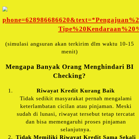
(simulasi angsuran akan terkirim dlm waktu 10-15
menit)
Mengapa Banyak Orang Menghindari BI
Checking?
Riwayat Kredit Kurang Baik
Tidak sedikit masyarakat pernah mengalami
keterlambatan cicilan atau pinjaman. Meski
sudah di lunasi, riwayat tersebut tetap tercatat
dan bisa memengaruhi proses pinjaman
selanjutnya.
Tidak Memiliki Riwayat Kredit Sama Sekali