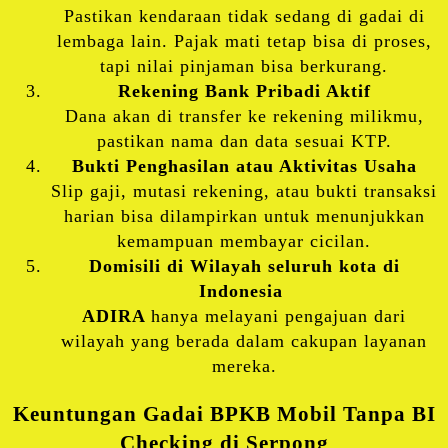
Pastikan kendaraan tidak sedang di gadai di
lembaga lain. Pajak mati tetap bisa di proses,
tapi nilai pinjaman bisa berkurang.
Rekening Bank Pribadi Aktif
Dana akan di transfer ke rekening milikmu,
pastikan nama dan data sesuai KTP.
Bukti Penghasilan atau Aktivitas Usaha
Slip gaji, mutasi rekening, atau bukti transaksi
harian bisa dilampirkan untuk menunjukkan
kemampuan membayar cicilan.
Domisili di Wilayah seluruh kota di
Indonesia
ADIRA
hanya melayani pengajuan dari
wilayah yang berada dalam cakupan layanan
mereka.
Keuntungan Gadai BPKB Mobil Tanpa BI
Checking di Serpong