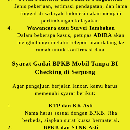
Jenis pekerjaan, estimasi pendapatan, dan lama
tinggal di wilayah Indonesia akan menjadi
pertimbangan kelayakan.
Wawancara atau Survei Tambahan
Dalam beberapa kasus, petugas
ADIRA
akan
menghubungi melalui telepon atau datang ke
rumah untuk konfirmasi data.
Syarat Gadai BPKB Mobil Tanpa BI
Checking di Serpong
Agar pengajuan berjalan lancar, kamu harus
memenuhi syarat berikut:
KTP dan KK Asli
Nama harus sesuai dengan BPKB. Jika
berbeda, siapkan surat kuasa bermaterai.
BPKB dan STNK Asli