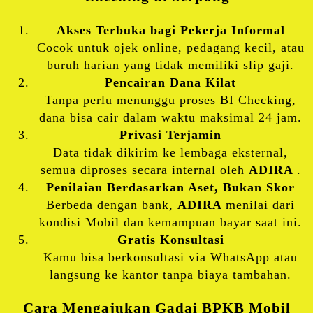
Akses Terbuka bagi Pekerja Informal
Cocok untuk ojek online, pedagang kecil, atau
buruh harian yang tidak memiliki slip gaji.
Pencairan Dana Kilat
Tanpa perlu menunggu proses BI Checking,
dana bisa cair dalam waktu maksimal 24 jam.
Privasi Terjamin
Data tidak dikirim ke lembaga eksternal,
semua diproses secara internal oleh
ADIRA
.
Penilaian Berdasarkan Aset, Bukan Skor
Berbeda dengan bank,
ADIRA
menilai dari
kondisi Mobil dan kemampuan bayar saat ini.
Gratis Konsultasi
Kamu bisa berkonsultasi via WhatsApp atau
langsung ke kantor tanpa biaya tambahan.
Cara Mengajukan Gadai BPKB Mobil