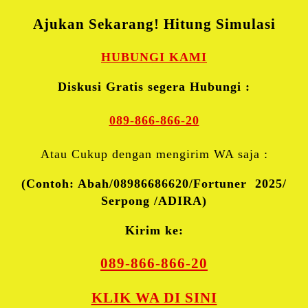
Ajukan Sekarang! Hitung Simulasi
HUBUNGI KAMI
Diskusi Gratis segera Hubungi :
089-866-866-20
Atau Cukup dengan mengirim WA saja :
(Contoh: Abah/08986686620/Fortuner 2025/
Serpong /ADIRA)
Kirim ke:
089-866-866-20
KLIK WA DI SINI