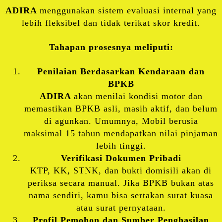
ADIRA
menggunakan sistem evaluasi internal yang
lebih fleksibel dan tidak terikat skor kredit.
Tahapan prosesnya meliputi:
Penilaian Berdasarkan Kendaraan dan
BPKB
ADIRA
akan menilai kondisi motor dan
memastikan BPKB asli, masih aktif, dan belum
di agunkan. Umumnya, Mobil berusia
maksimal 15 tahun mendapatkan nilai pinjaman
lebih tinggi.
Verifikasi Dokumen Pribadi
KTP, KK, STNK, dan bukti domisili akan di
periksa secara manual. Jika BPKB bukan atas
nama sendiri, kamu bisa sertakan surat kuasa
atau surat pernyataan.
Profil Pemohon dan Sumber Penghasilan