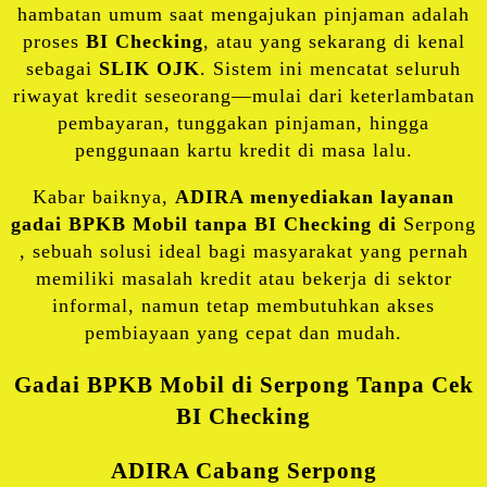
hambatan umum saat mengajukan pinjaman adalah
proses
BI Checking
, atau yang sekarang di kenal
sebagai
SLIK OJK
. Sistem ini mencatat seluruh
riwayat kredit seseorang—mulai dari keterlambatan
pembayaran, tunggakan pinjaman, hingga
penggunaan kartu kredit di masa lalu.
Kabar baiknya,
ADIRA menyediakan layanan
gadai BPKB Mobil tanpa BI Checking di
Serpong
, sebuah solusi ideal bagi masyarakat yang pernah
memiliki masalah kredit atau bekerja di sektor
informal, namun tetap membutuhkan akses
pembiayaan yang cepat dan mudah.
Gadai BPKB Mobil di Serpong Tanpa Cek
BI Checking
ADIRA
Cabang Serpong