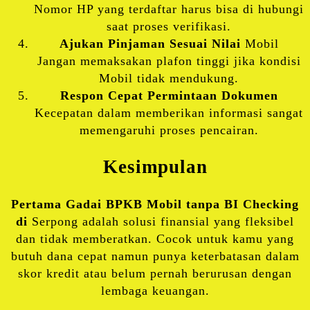
Nomor HP yang terdaftar harus bisa di hubungi
saat proses verifikasi.
Ajukan Pinjaman Sesuai Nilai
Mobil
Jangan memaksakan plafon tinggi jika kondisi
Mobil tidak mendukung.
Respon Cepat Permintaan Dokumen
Kecepatan dalam memberikan informasi sangat
memengaruhi proses pencairan.
Kesimpulan
Pertama Gadai BPKB Mobil tanpa BI Checking
di
Serpong adalah solusi finansial yang fleksibel
dan tidak memberatkan. Cocok untuk kamu yang
butuh dana cepat namun punya keterbatasan dalam
skor kredit atau belum pernah berurusan dengan
lembaga keuangan.