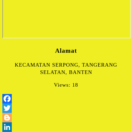
Alamat
KECAMATAN SERPONG, TANGERANG
SELATAN, BANTEN
Views: 18
Facebook
Twitter
Blogger