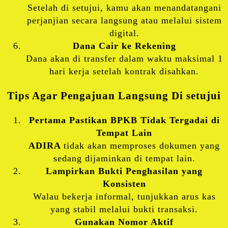
Setelah di setujui, kamu akan menandatangani
perjanjian secara langsung atau melalui sistem
digital.
Dana Cair ke Rekening
Dana akan di transfer dalam waktu maksimal 1
hari kerja setelah kontrak disahkan.
Tips Agar Pengajuan Langsung Di setujui
Pertama Pastikan BPKB Tidak Tergadai di
Tempat Lain
ADIRA
tidak akan memproses dokumen yang
sedang dijaminkan di tempat lain.
Lampirkan Bukti Penghasilan yang
Konsisten
Walau bekerja informal, tunjukkan arus kas
yang stabil melalui bukti transaksi.
Gunakan Nomor Aktif