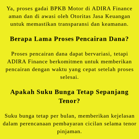
Ya, proses gadai BPKB Motor di ADIRA Finance
aman dan di awasi oleh Otoritas Jasa Keuangan
untuk memastikan transparansi dan keamanan.
Berapa Lama Proses Pencairan Dana?
Proses pencairan dana dapat bervariasi, tetapi
ADIRA Finance berkomitmen untuk memberikan
pencairan dengan waktu yang cepat setelah proses
selesai.
Apakah Suku Bunga Tetap Sepanjang
Tenor?
Suku bunga tetap per bulan, memberikan kejelasan
dalam perencanaan pembayaran cicilan selama tenor
pinjaman.