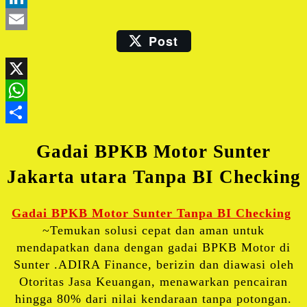
LinkedIn
Post
Email
X
WhatsApp
Share
Gadai BPKB Motor Sunter
Jakarta utara Tanpa BI Checking
Gadai BPKB Motor Sunter Tanpa BI Checking
~Temukan solusi cepat dan aman untuk
mendapatkan dana dengan gadai BPKB Motor di
Sunter .ADIRA Finance, berizin dan diawasi oleh
Otoritas Jasa Keuangan, menawarkan pencairan
hingga 80% dari nilai kendaraan tanpa potongan.