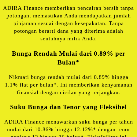
ADIRA Finance memberikan pencairan bersih tanpa
potongan, memastikan Anda mendapatkan jumlah
pinjaman sesuai dengan kesepakatan. Tanpa
potongan berarti dana yang diterima adalah
seutuhnya milik Anda.
Bunga Rendah Mulai dari 0.89% per
Bulan*
Nikmati bunga rendah mulai dari 0.89% hingga
1.1% flat per bulan*. Ini memberikan kenyamanan
finansial dengan cicilan yang terjangkau.
Suku Bunga dan Tenor yang Fleksibel
ADIRA Finance menawarkan suku bunga per tahun
mulai dari 10.86% hingga 12.12%* dengan tenor
panjang 12 hingga 36 bulan*. Fleksibilitas ini