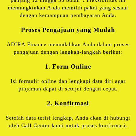
memungkinkan Anda memilih paket yang sesuai
dengan kemampuan pembayaran Anda.
Proses Pengajuan yang Mudah
ADIRA Finance memudahkan Anda dalam proses
pengajuan dengan langkah-langkah berikut:
1. Form Online
Isi formulir online dan lengkapi data diri agar
pinjaman dapat di setujui dengan cepat.
2. Konfirmasi
Setelah data terisi lengkap, Anda akan di hubungi
oleh Call Center kami untuk proses konfirmasi.