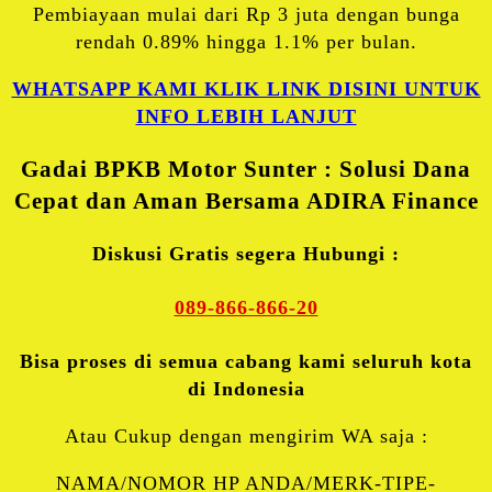
Pembiayaan mulai dari Rp 3 juta dengan bunga
rendah 0.89% hingga 1.1% per bulan.
WHATSAPP KAMI KLIK LINK DISINI UNTUK
INFO LEBIH LANJUT
Gadai BPKB Motor Sunter : Solusi Dana
Cepat dan Aman Bersama ADIRA Finance
Diskusi Gratis segera Hubungi :
089-866-866-20
Bisa proses di semua cabang kami seluruh kota
di Indonesia
Atau Cukup dengan mengirim WA saja :
NAMA/NOMOR HP ANDA/MERK-TIPE-