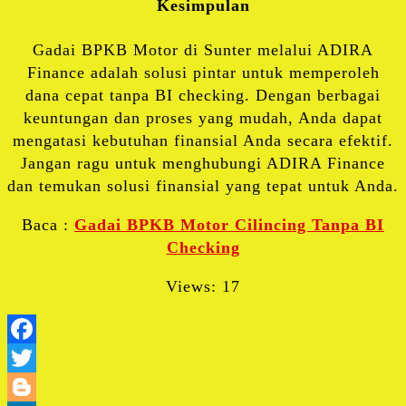
Kesimpulan
Gadai BPKB Motor di Sunter melalui ADIRA
Finance adalah solusi pintar untuk memperoleh
dana cepat tanpa BI checking. Dengan berbagai
keuntungan dan proses yang mudah, Anda dapat
mengatasi kebutuhan finansial Anda secara efektif.
Jangan ragu untuk menghubungi ADIRA Finance
dan temukan solusi finansial yang tepat untuk Anda.
Baca :
Gadai BPKB Motor Cilincing Tanpa BI
Checking
Views: 17
Facebook
Twitter