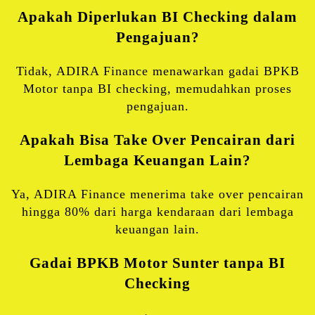
Apakah Diperlukan BI Checking dalam
Pengajuan?
Tidak, ADIRA Finance menawarkan gadai BPKB
Motor tanpa BI checking, memudahkan proses
pengajuan.
Apakah Bisa Take Over Pencairan dari
Lembaga Keuangan Lain?
Ya, ADIRA Finance menerima take over pencairan
hingga 80% dari harga kendaraan dari lembaga
keuangan lain.
Gadai BPKB Motor Sunter tanpa BI
Checking