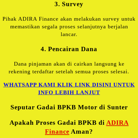
3. Survey
Pihak ADIRA Finance akan melakukan survey untuk
memastikan segala proses selanjutnya berjalan
lancar.
4. Pencairan Dana
Dana pinjaman akan di cairkan langsung ke
rekening terdaftar setelah semua proses selesai.
WHATSAPP KAMI KLIK LINK DISINI UNTUK
INFO LEBIH LANJUT
Seputar Gadai BPKB Motor di Sunter
Apakah Proses Gadai BPKB di
ADIRA
Finance
Aman?