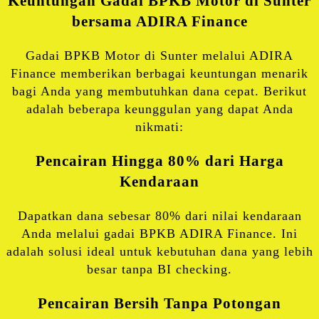
Keuntungan Gadai BPKB Motor di Sunter
bersama ADIRA Finance
Gadai BPKB Motor di Sunter melalui ADIRA
Finance memberikan berbagai keuntungan menarik
bagi Anda yang membutuhkan dana cepat. Berikut
adalah beberapa keunggulan yang dapat Anda
nikmati:
Pencairan Hingga 80% dari Harga
Kendaraan
Dapatkan dana sebesar 80% dari nilai kendaraan
Anda melalui gadai BPKB ADIRA Finance. Ini
adalah solusi ideal untuk kebutuhan dana yang lebih
besar tanpa BI checking.
Pencairan Bersih Tanpa Potongan