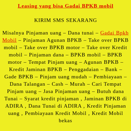
Leasing yang bisa Gadai BPKB mobil
KIRIM SMS SEKARANG
Misalnya Pinjaman uang – Dana tunai –
Gadai Bpkb
Mobil
– Pinjaman Agunan BPKB – Take over BPKB
mobil – Take over BPKB motor – Take over Kredit
mobil – Pinjaman dana – BPKB mobil – BPKB
motor – Tempat Pinjam uang – Agunan BPKB –
Kredit Jaminan BPKB – Penggadaian – Bank –
Gade BPKB – Pinjam uang mudah – Pembiayaan –
Dana Talangan – Cash – Murah – Cari Tempat
Pinjam uang – Jasa Pinjaman uang – Butuh dana
Tunai – Syarat kredit pinjaman , Jaminan BPKB di
ADIRA , Dana Tunai di ADIRA , Kredit Pinjaman
uang , Pembiayaan Kredit Mobil , Kredit Mobil
bekas