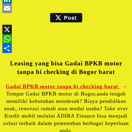
LinkedIn
Post
Email
X
WhatsApp
Share
Leasing yang bisa Gadai BPKB motor
tanpa bi checking di Bogor barat
Gadai BPKB motor tanpa bi checking barat
–
Tempat Gadai BPKB motor di Bogor,anda tengah
memiliki kebutuhan mendesak? Biaya pendidikan
anak, renovasi rumah atau modal usaha? Take over
Kredit mobil melalui ADIRA Finance bisa menjadi
solusi terbaik dalam pemenuhan berbagai keperluan
anda.