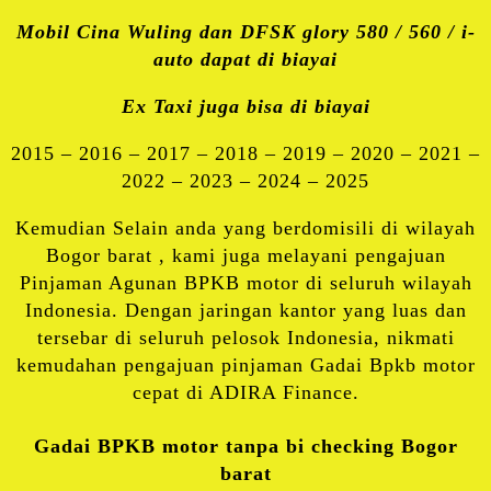
Mobil Cina Wuling dan DFSK glory 580 / 560 / i-
auto dapat di biayai
Ex Taxi juga bisa di biayai
2015 – 2016 – 2017 – 2018 – 2019 – 2020 – 2021 –
2022 – 2023 – 2024 – 2025
Kemudian Selain anda yang berdomisili di wilayah
Bogor barat , kami juga melayani pengajuan
Pinjaman Agunan BPKB motor di seluruh wilayah
Indonesia. Dengan jaringan kantor yang luas dan
tersebar di seluruh pelosok Indonesia, nikmati
kemudahan pengajuan pinjaman Gadai Bpkb motor
cepat di ADIRA Finance.
Gadai BPKB motor tanpa bi checking Bogor
barat