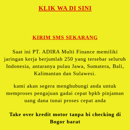
KLIK WA DI SINI
KIRIM SMS SEKARANG
Saat ini PT. ADIRA Multi Finance memiliki
jaringan kerja berjumlah 250 yang tersebar seluruh
Indonesia, antaranya pulau Jawa, Sumatera, Bali,
Kalimantan dan Sulawesi.
kami akan segera menghubungi anda untuk
memproses pengajuan gadai cepat bpkb pinjaman
uang dana tunai proses cepat anda
Take over kredit motor tanpa bi checking di
Bogor barat