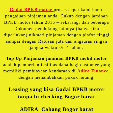
Gadai BPKB motor
proses cepat kami bantu
pengajuan pinjaman anda. Cukup dengan jaminan
BPKB motor tahun 2015 – sekarang, dan beberapa
Dokumen pendukung lainnya (hanya jika
diperlukan) nikmati pinjaman dengan plafon tinggi
sampai dengan Ratusan juta dan angsuran ringan
jangka waktu s/d 4 tahun.
Top Up Pinjaman jaminan BPKB mobil motor
adalah pemberian fasilitas dana bagi customer yang
memiliki pembiayaan kendaraan di
Adira Finance
,
dengan menambahkan pokok hutang.
Leasing yang bisa Gadai BPKB motor
tanpa bi checking Bogor barat
ADIRA Cabang Bogor barat