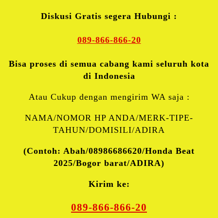
Diskusi Gratis segera Hubungi :
089-866-866-20
Bisa proses di semua cabang kami seluruh kota
di Indonesia
Atau Cukup dengan mengirim WA saja :
NAMA/NOMOR HP ANDA/MERK-TIPE-
TAHUN/DOMISILI/ADIRA
(Contoh: Abah/08986686620/Honda Beat
2025/Bogor barat/ADIRA)
Kirim ke:
089-866-866-20