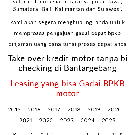
seluruh Indonesia, antaranya pulau Jawa,
Sumatera, Bali, Kalimantan dan Sulawesi.
kami akan segera menghubungi anda untuk
memproses pengajuan gadai cepat bpkb
pinjaman uang dana tunai proses cepat anda
Take over kredit motor tanpa bi
checking di Bantargebang
Leasing yang bisa Gadai BPKB
motor
2015 – 2016 – 2017 – 2018 – 2019 – 2020 –
2021 – 2022 – 2023 – 2024 – 2025