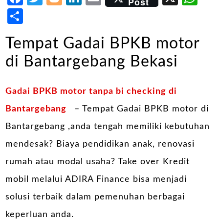
Post
Share
Tempat Gadai BPKB motor
di Bantargebang Bekasi
Gadai BPKB motor tanpa bi checking di
Bantargebang
– Tempat Gadai BPKB motor di
Bantargebang ,anda tengah memiliki kebutuhan
mendesak? Biaya pendidikan anak, renovasi
rumah atau modal usaha? Take over Kredit
mobil melalui ADIRA Finance bisa menjadi
solusi terbaik dalam pemenuhan berbagai
keperluan anda.