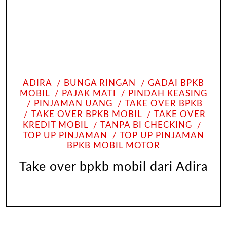
ADIRA
BUNGA RINGAN
GADAI BPKB
MOBIL
PAJAK MATI
PINDAH KEASING
PINJAMAN UANG
TAKE OVER BPKB
TAKE OVER BPKB MOBIL
TAKE OVER
KREDIT MOBIL
TANPA BI CHECKING
TOP UP PINJAMAN
TOP UP PINJAMAN
BPKB MOBIL MOTOR
Take over bpkb mobil dari Adira