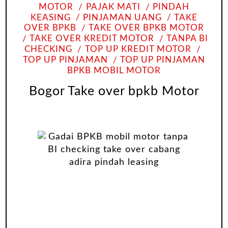
MOTOR
PAJAK MATI
PINDAH
KEASING
PINJAMAN UANG
TAKE
OVER BPKB
TAKE OVER BPKB MOTOR
TAKE OVER KREDIT MOTOR
TANPA BI
CHECKING
TOP UP KREDIT MOTOR
TOP UP PINJAMAN
TOP UP PINJAMAN
BPKB MOBIL MOTOR
Bogor Take over bpkb Motor