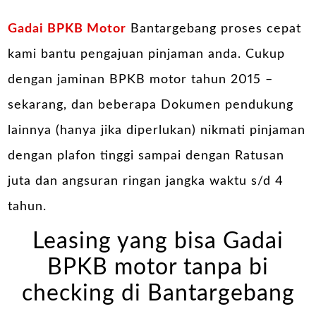
Gadai BPKB Motor
Bantargebang proses cepat
kami bantu pengajuan pinjaman anda. Cukup
dengan jaminan BPKB motor tahun 2015 –
sekarang, dan beberapa Dokumen pendukung
lainnya (hanya jika diperlukan) nikmati pinjaman
dengan plafon tinggi sampai dengan Ratusan
juta dan angsuran ringan jangka waktu s/d 4
tahun.
Leasing yang bisa Gadai
BPKB motor tanpa bi
checking di Bantargebang