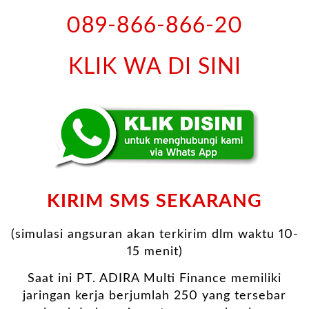
089-866-866-20
KLIK WA DI SINI
KIRIM SMS SEKARANG
(simulasi angsuran akan terkirim dlm waktu 10-
15 menit)
Saat ini PT. ADIRA Multi Finance memiliki
jaringan kerja berjumlah 250 yang tersebar