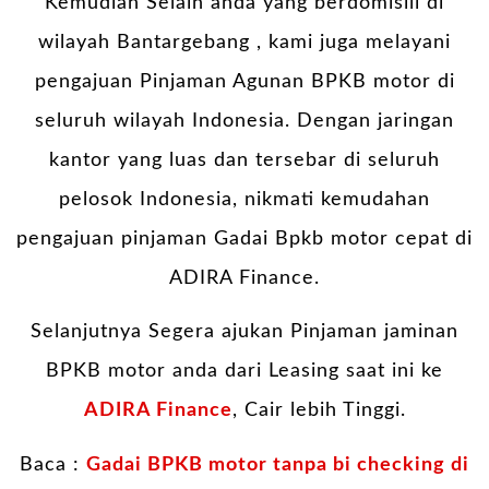
Kemudian Selain anda yang berdomisili di
wilayah Bantargebang , kami juga melayani
pengajuan Pinjaman Agunan BPKB motor di
seluruh wilayah Indonesia. Dengan jaringan
kantor yang luas dan tersebar di seluruh
pelosok Indonesia, nikmati kemudahan
pengajuan pinjaman Gadai Bpkb motor cepat di
ADIRA Finance.
Selanjutnya Segera ajukan Pinjaman jaminan
BPKB motor anda dari Leasing saat ini ke
ADIRA Finance
, Cair lebih Tinggi.
Baca :
Gadai BPKB motor tanpa bi checking di