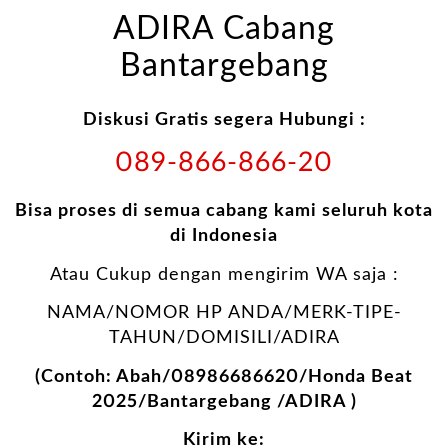
ADIRA Cabang
Bantargebang
Diskusi Gratis segera Hubungi :
089-866-866-20
Bisa proses di semua cabang kami seluruh kota
di Indonesia
Atau Cukup dengan mengirim WA saja :
NAMA/NOMOR HP ANDA/MERK-TIPE-
TAHUN/DOMISILI/ADIRA
(Contoh: Abah/08986686620/Honda Beat
2025/Bantargebang /ADIRA )
Kirim ke: