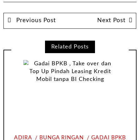
Previous Post
Next Post
Related Posts
ADIRA
BUNGA RINGAN
GADAI BPKB