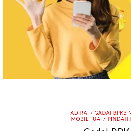
ADIRA
GADAI BPKB 
MOBIL TUA
PINDAH 