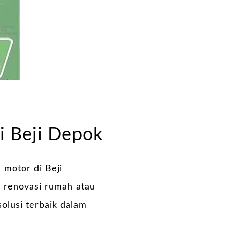
i Beji Depok
motor di Beji
 renovasi rumah atau
olusi terbaik dalam