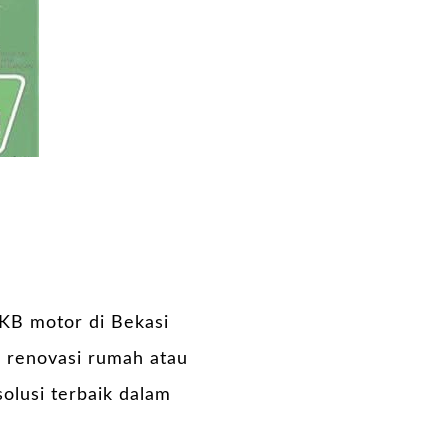
KB motor di Bekasi
 renovasi rumah atau
olusi terbaik dalam