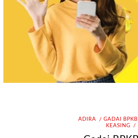
ADIRA
GADAI BPKB
KEASING