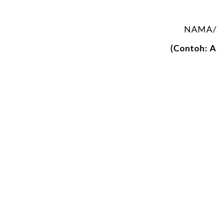
NAMA/
(Contoh: 