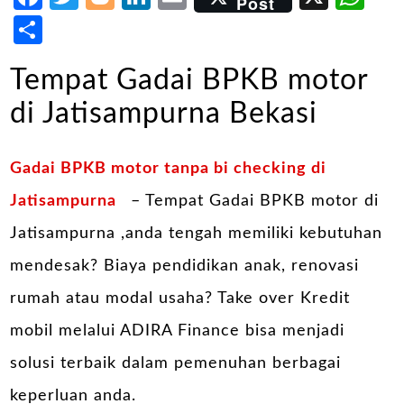
Post
Share
Tempat Gadai BPKB motor
di Jatisampurna Bekasi
Gadai BPKB motor tanpa bi checking di
Jatisampurna
– Tempat Gadai BPKB motor di
Jatisampurna ,anda tengah memiliki kebutuhan
mendesak? Biaya pendidikan anak, renovasi
rumah atau modal usaha? Take over Kredit
mobil melalui ADIRA Finance bisa menjadi
solusi terbaik dalam pemenuhan berbagai
keperluan anda.