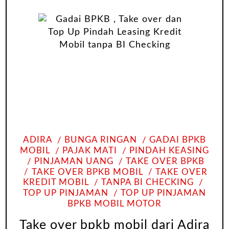
ADIRA
BUNGA RINGAN
GADAI BPKB
MOBIL
PAJAK MATI
PINDAH KEASING
PINJAMAN UANG
TAKE OVER BPKB
TAKE OVER BPKB MOBIL
TAKE OVER
KREDIT MOBIL
TANPA BI CHECKING
TOP UP PINJAMAN
TOP UP PINJAMAN
BPKB MOBIL MOTOR
Take over bpkb mobil dari Adira