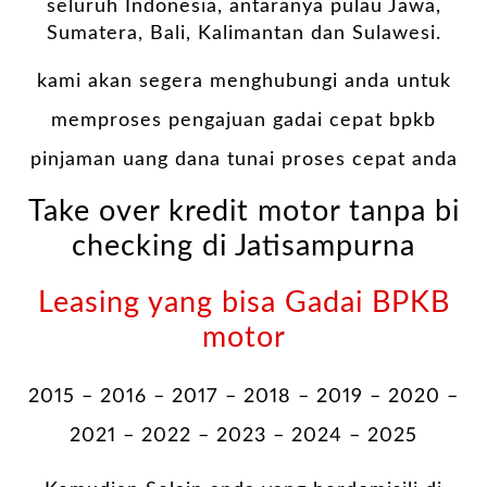
seluruh Indonesia, antaranya pulau Jawa,
Sumatera, Bali, Kalimantan dan Sulawesi.
kami akan segera menghubungi anda untuk
memproses pengajuan gadai cepat bpkb
pinjaman uang dana tunai proses cepat anda
Take over kredit motor tanpa bi
checking di Jatisampurna
Leasing yang bisa Gadai BPKB
motor
2015 – 2016 – 2017 – 2018 – 2019 – 2020 –
2021 – 2022 – 2023 – 2024 – 2025