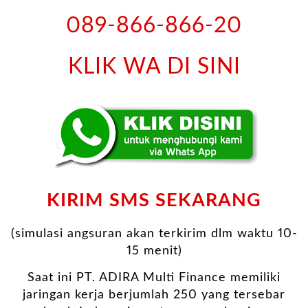
089-866-866-20
KLIK WA DI SINI
KIRIM SMS SEKARANG
(simulasi angsuran akan terkirim dlm waktu 10-
15 menit)
Saat ini PT. ADIRA Multi Finance memiliki
jaringan kerja berjumlah 250 yang tersebar