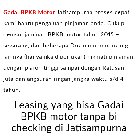
Gadai BPKB Motor
Jatisampurna proses cepat
kami bantu pengajuan pinjaman anda. Cukup
dengan jaminan BPKB motor tahun 2015 –
sekarang, dan beberapa Dokumen pendukung
lainnya (hanya jika diperlukan) nikmati pinjaman
dengan plafon tinggi sampai dengan Ratusan
juta dan angsuran ringan jangka waktu s/d 4
tahun.
Leasing yang bisa Gadai
BPKB motor tanpa bi
checking di Jatisampurna