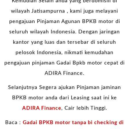
Kemudian Selain anda yang berdomisili di
wilayah Jatisampurna , kami juga melayani
pengajuan Pinjaman Agunan BPKB motor di
seluruh wilayah Indonesia. Dengan jaringan
kantor yang luas dan tersebar di seluruh
pelosok Indonesia, nikmati kemudahan
pengajuan pinjaman Gadai Bpkb motor cepat di
ADIRA Finance.
Selanjutnya Segera ajukan Pinjaman jaminan
BPKB motor anda dari Leasing saat ini ke
ADIRA Finance
, Cair lebih Tinggi.
Baca :
Gadai BPKB motor tanpa bi checking di