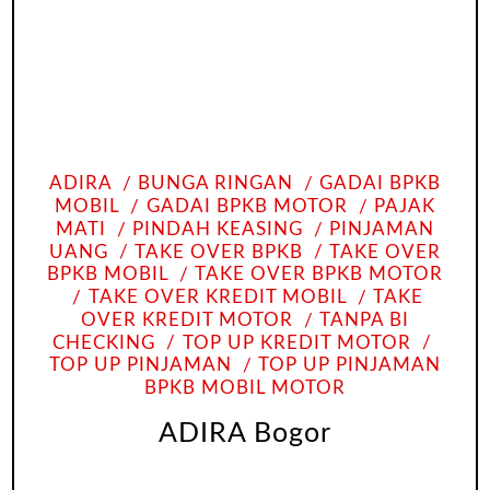
ADIRA
BUNGA RINGAN
GADAI BPKB
MOBIL
GADAI BPKB MOTOR
PAJAK
MATI
PINDAH KEASING
PINJAMAN
UANG
TAKE OVER BPKB
TAKE OVER
BPKB MOBIL
TAKE OVER BPKB MOTOR
TAKE OVER KREDIT MOBIL
TAKE
OVER KREDIT MOTOR
TANPA BI
CHECKING
TOP UP KREDIT MOTOR
TOP UP PINJAMAN
TOP UP PINJAMAN
BPKB MOBIL MOTOR
ADIRA Bogor