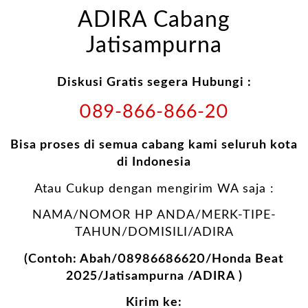
ADIRA Cabang
Jatisampurna
Diskusi Gratis segera Hubungi :
089-866-866-20
Bisa proses di semua cabang kami seluruh kota
di Indonesia
Atau Cukup dengan mengirim WA saja :
NAMA/NOMOR HP ANDA/MERK-TIPE-
TAHUN/DOMISILI/ADIRA
(Contoh: Abah/08986686620/Honda Beat
2025/Jatisampurna /ADIRA )
Kirim ke: