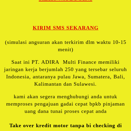
KIRIM SMS SEKARANG
(simulasi angsuran akan terkirim dlm waktu 10-15
menit)
Saat ini PT. ADIRA Multi Finance memiliki
jaringan kerja berjumlah 250 yang tersebar seluruh
Indonesia, antaranya pulau Jawa, Sumatera, Bali,
Kalimantan dan Sulawesi.
kami akan segera menghubungi anda untuk
memproses pengajuan gadai cepat bpkb pinjaman
uang dana tunai proses cepat anda
Take over kredit motor tanpa bi checking di