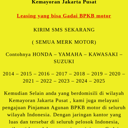
Kemayoran Jakarta Pusat
Leasing yang bisa Gadai BPKB motor
KIRIM SMS SEKARANG
( SEMUA MERK MOTOR)
Contohnya HONDA – YAMAHA – KAWASAKI –
SUZUKI
2014 – 2015 – 2016 – 2017 – 2018 – 2019 – 2020 –
2021 – 2022 – 2023 – 2024 – 2025
Kemudian Selain anda yang berdomisili di wilayah
Kemayoran Jakarta Pusat , kami juga melayani
pengajuan Pinjaman Agunan BPKB motor di seluruh
wilayah Indonesia. Dengan jaringan kantor yang
luas dan tersebar di seluruh pelosok Indonesia,