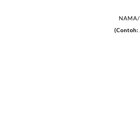
NAMA/
(Contoh