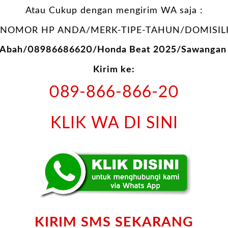
Atau Cukup dengan mengirim WA saja :
NOMOR HP ANDA/MERK-TIPE-TAHUN/DOMISILI
: Abah/08986686620/Honda Beat 2025/Sawangan 
Kirim ke:
089-866-866-20
KLIK WA DI SINI
KIRIM SMS SEKARANG