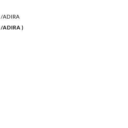
/ADIRA
/ADIRA )