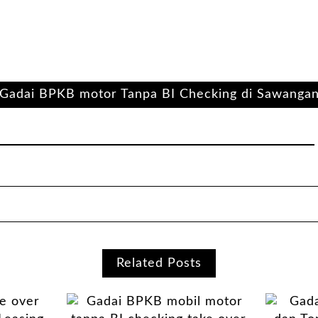
Gadai BPKB motor Tanpa BI Checking di Sawanga
Related Posts