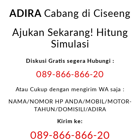
ADIRA
Cabang di Ciseeng
Ajukan Sekarang! Hitung
Simulasi
Diskusi Gratis segera Hubungi :
089-866-866-20
Atau Cukup dengan mengirim WA saja :
NAMA/NOMOR HP ANDA/MOBIL/MOTOR-
TAHUN/DOMISILI/ADIRA
Kirim ke:
089-866-866-20