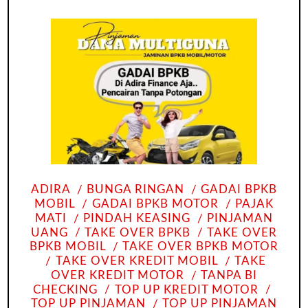
ADIRA
BUNGA RINGAN
GADAI BPKB
MOBIL
GADAI BPKB MOTOR
PAJAK
MATI
PINDAH KEASING
PINJAMAN
UANG
TAKE OVER BPKB
TAKE OVER
BPKB MOBIL
TAKE OVER BPKB MOTOR
TAKE OVER KREDIT MOBIL
TAKE
OVER KREDIT MOTOR
TANPA BI
CHECKING
TOP UP KREDIT MOTOR
TOP UP PINJAMAN
TOP UP PINJAMAN