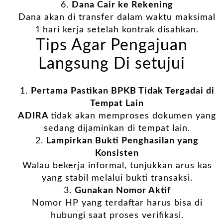
Dana Cair ke Rekening
Dana akan di transfer dalam waktu maksimal
1 hari kerja setelah kontrak disahkan.
Tips Agar Pengajuan
Langsung Di setujui
Pertama Pastikan BPKB Tidak Tergadai di
Tempat Lain
ADIRA
tidak akan memproses dokumen yang
sedang dijaminkan di tempat lain.
Lampirkan Bukti Penghasilan yang
Konsisten
Walau bekerja informal, tunjukkan arus kas
yang stabil melalui bukti transaksi.
Gunakan Nomor Aktif
Nomor HP yang terdaftar harus bisa di
hubungi saat proses verifikasi.