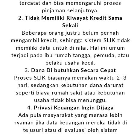
tercatat dan bisa memengaruhi proses
pinjaman selanjutnya.
Tidak Memiliki Riwayat Kredit Sama
Sekali
Beberapa orang justru belum pernah
mengambil kredit, sehingga sistem SLIK tidak
memiliki data untuk di nilai. Hal ini umum
terjadi pada ibu rumah tangga, pemuda, atau
pelaku usaha kecil.
Dana Di butuhkan Secara Cepat
Proses SLIK biasanya memakan waktu 2–3
hari, sedangkan kebutuhan dana darurat
seperti biaya rumah sakit atau kebutuhan
usaha tidak bisa menunggu.
Privasi Keuangan Ingin Dijaga
Ada pula masyarakat yang merasa lebih
nyaman jika data keuangan mereka tidak di
telusuri atau di evaluasi oleh sistem