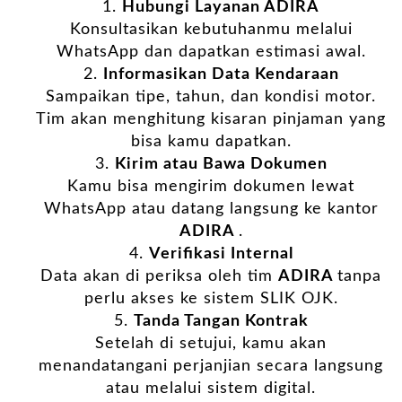
Hubungi Layanan
ADIRA
Konsultasikan kebutuhanmu melalui
WhatsApp dan dapatkan estimasi awal.
Informasikan Data Kendaraan
Sampaikan tipe, tahun, dan kondisi motor.
Tim akan menghitung kisaran pinjaman yang
bisa kamu dapatkan.
Kirim atau Bawa Dokumen
Kamu bisa mengirim dokumen lewat
WhatsApp atau datang langsung ke kantor
ADIRA
.
Verifikasi Internal
Data akan di periksa oleh tim
ADIRA
tanpa
perlu akses ke sistem SLIK OJK.
Tanda Tangan Kontrak
Setelah di setujui, kamu akan
menandatangani perjanjian secara langsung
atau melalui sistem digital.