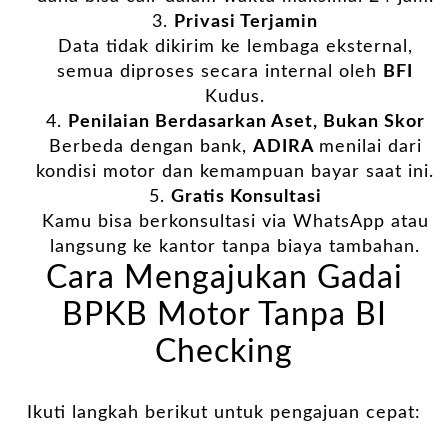
Privasi Terjamin
Data tidak dikirim ke lembaga eksternal,
semua diproses secara internal oleh
BFI
Kudus.
Penilaian Berdasarkan Aset, Bukan Skor
Berbeda dengan bank,
ADIRA
menilai dari
kondisi motor dan kemampuan bayar saat ini.
Gratis Konsultasi
Kamu bisa berkonsultasi via WhatsApp atau
langsung ke kantor tanpa biaya tambahan.
Cara Mengajukan Gadai
BPKB Motor Tanpa BI
Checking
Ikuti langkah berikut untuk pengajuan cepat: