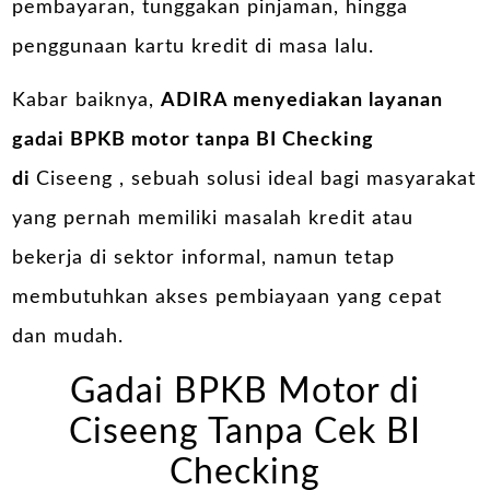
pembayaran, tunggakan pinjaman, hingga
penggunaan kartu kredit di masa lalu.
Kabar baiknya,
ADIRA menyediakan layanan
gadai BPKB motor tanpa BI Checking
di
Ciseeng , sebuah solusi ideal bagi masyarakat
yang pernah memiliki masalah kredit atau
bekerja di sektor informal, namun tetap
membutuhkan akses pembiayaan yang cepat
dan mudah.
Gadai BPKB Motor di
Ciseeng Tanpa Cek BI
Checking