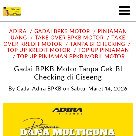
ADIRA
GADAI BPKB MOTOR
PINJAMAN
UANG
TAKE OVER BPKB MOTOR
TAKE
OVER KREDIT MOTOR
TANPA BI CHECKING
TOP UP KREDIT MOTOR
TOP UP PINJAMAN
TOP UP PINJAMAN BPKB MOBIL MOTOR
Gadai BPKB Motor Tanpa Cek BI
Checking di Ciseeng
By
Gadai Adira BPKB
on
Sabtu, Maret 14, 2026