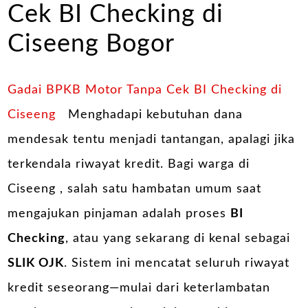
Cek BI Checking di
Ciseeng Bogor
Gadai BPKB Motor Tanpa Cek BI Checking di
Ciseeng
Menghadapi kebutuhan dana
mendesak tentu menjadi tantangan, apalagi jika
terkendala riwayat kredit. Bagi warga di
Ciseeng , salah satu hambatan umum saat
mengajukan pinjaman adalah proses
BI
Checking
, atau yang sekarang di kenal sebagai
SLIK OJK
. Sistem ini mencatat seluruh riwayat
kredit seseorang—mulai dari keterlambatan