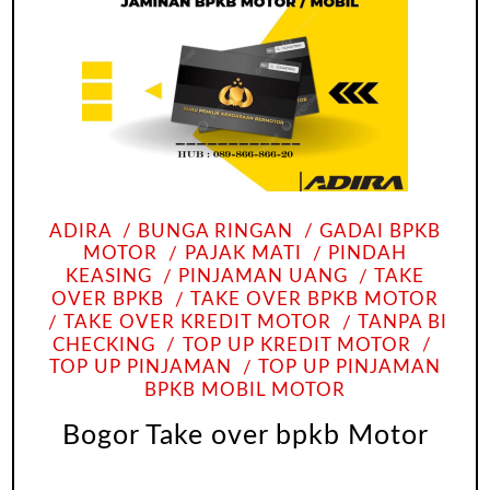
ADIRA
BUNGA RINGAN
GADAI BPKB
MOTOR
PAJAK MATI
PINDAH
KEASING
PINJAMAN UANG
TAKE
OVER BPKB
TAKE OVER BPKB MOTOR
TAKE OVER KREDIT MOTOR
TANPA BI
CHECKING
TOP UP KREDIT MOTOR
TOP UP PINJAMAN
TOP UP PINJAMAN
BPKB MOBIL MOTOR
Bogor Take over bpkb Motor