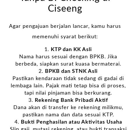
Ciseeng
Agar pengajuan berjalan lancar, kamu harus
memenuhi syarat berikut:
KTP dan KK Asli
Nama harus sesuai dengan BPKB. Jika
berbeda, siapkan surat kuasa bermaterai.
BPKB dan STNK Asli
Pastikan kendaraan tidak sedang di gadai di
lembaga lain. Pajak mati tetap bisa di proses,
tapi nilai pinjaman bisa berkurang.
Rekening Bank Pribadi Aktif
Dana akan di transfer ke rekening milikmu,
pastikan nama dan data sesuai KTP.
Bukti Penghasilan atau Aktivitas Usaha
Slip gaji, mutasi rekening, atau bukti transaksi