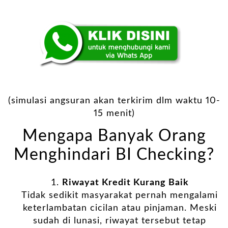
(simulasi angsuran akan terkirim dlm waktu 10-
15 menit)
Mengapa Banyak Orang
Menghindari BI Checking?
Riwayat Kredit Kurang Baik
Tidak sedikit masyarakat pernah mengalami
keterlambatan cicilan atau pinjaman. Meski
sudah di lunasi, riwayat tersebut tetap