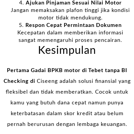
Ajukan Pinjaman Sesuai Nilai Motor
Jangan memaksakan plafon tinggi jika kondisi
motor tidak mendukung.
Respon Cepat Permintaan Dokumen
Kecepatan dalam memberikan informasi
sangat memengaruhi proses pencairan.
Kesimpulan
Pertama Gadai BPKB motor di Tebet tanpa BI
Checking di
Ciseeng adalah solusi finansial yang
fleksibel dan tidak memberatkan. Cocok untuk
kamu yang butuh dana cepat namun punya
keterbatasan dalam skor kredit atau belum
pernah berurusan dengan lembaga keuangan.