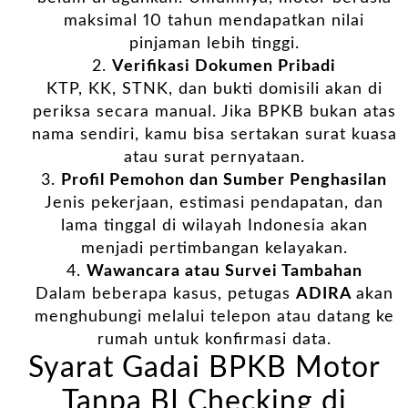
maksimal 10 tahun mendapatkan nilai
pinjaman lebih tinggi.
Verifikasi Dokumen Pribadi
KTP, KK, STNK, dan bukti domisili akan di
periksa secara manual. Jika BPKB bukan atas
nama sendiri, kamu bisa sertakan surat kuasa
atau surat pernyataan.
Profil Pemohon dan Sumber Penghasilan
Jenis pekerjaan, estimasi pendapatan, dan
lama tinggal di wilayah Indonesia akan
menjadi pertimbangan kelayakan.
Wawancara atau Survei Tambahan
Dalam beberapa kasus, petugas
ADIRA
akan
menghubungi melalui telepon atau datang ke
rumah untuk konfirmasi data.
Syarat Gadai BPKB Motor
Tanpa BI Checking di