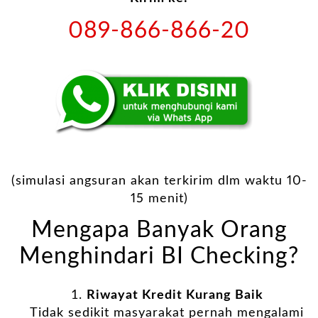
089-866-866-20
(simulasi angsuran akan terkirim dlm waktu 10-
15 menit)
Mengapa Banyak Orang
Menghindari BI Checking?
Riwayat Kredit Kurang Baik
Tidak sedikit masyarakat pernah mengalami