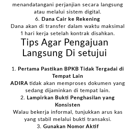
menandatangani perjanjian secara langsung
atau melalui sistem digital.
Dana Cair ke Rekening
Dana akan di transfer dalam waktu maksimal
1 hari kerja setelah kontrak disahkan.
Tips Agar Pengajuan
Langsung Di setujui
Pertama Pastikan BPKB Tidak Tergadai di
Tempat Lain
ADIRA
tidak akan memproses dokumen yang
sedang dijaminkan di tempat lain.
Lampirkan Bukti Penghasilan yang
Konsisten
Walau bekerja informal, tunjukkan arus kas
yang stabil melalui bukti transaksi.
Gunakan Nomor Aktif