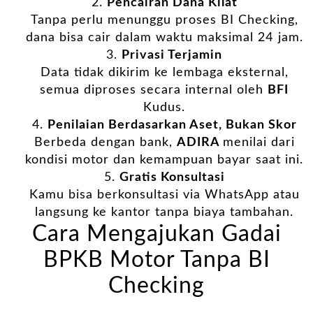
Pencairan Dana Kilat
Tanpa perlu menunggu proses BI Checking,
dana bisa cair dalam waktu maksimal 24 jam.
Privasi Terjamin
Data tidak dikirim ke lembaga eksternal,
semua diproses secara internal oleh
BFI
Kudus.
Penilaian Berdasarkan Aset, Bukan Skor
Berbeda dengan bank,
ADIRA
menilai dari
kondisi motor dan kemampuan bayar saat ini.
Gratis Konsultasi
Kamu bisa berkonsultasi via WhatsApp atau
langsung ke kantor tanpa biaya tambahan.
Cara Mengajukan Gadai
BPKB Motor Tanpa BI
Checking