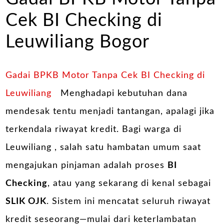
Cek BI Checking di
Leuwiliang Bogor
Gadai BPKB Motor Tanpa Cek BI Checking di
Leuwiliang
Menghadapi kebutuhan dana
mendesak tentu menjadi tantangan, apalagi jika
terkendala riwayat kredit. Bagi warga di
Leuwiliang , salah satu hambatan umum saat
mengajukan pinjaman adalah proses
BI
Checking
, atau yang sekarang di kenal sebagai
SLIK OJK
. Sistem ini mencatat seluruh riwayat
kredit seseorang—mulai dari keterlambatan