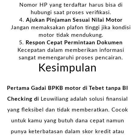
Nomor HP yang terdaftar harus bisa di
hubungi saat proses verifikasi.
Ajukan Pinjaman Sesuai Nilai Motor
Jangan memaksakan plafon tinggi jika kondisi
motor tidak mendukung.
Respon Cepat Permintaan Dokumen
Kecepatan dalam memberikan informasi
sangat memengaruhi proses pencairan.
Kesimpulan
Pertama Gadai BPKB motor di Tebet tanpa BI
Checking di
Leuwiliang adalah solusi finansial
yang fleksibel dan tidak memberatkan. Cocok
untuk kamu yang butuh dana cepat namun
punya keterbatasan dalam skor kredit atau