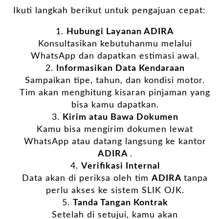
Ikuti langkah berikut untuk pengajuan cepat:
Hubungi Layanan
ADIRA
Konsultasikan kebutuhanmu melalui
WhatsApp dan dapatkan estimasi awal.
Informasikan Data Kendaraan
Sampaikan tipe, tahun, dan kondisi motor.
Tim akan menghitung kisaran pinjaman yang
bisa kamu dapatkan.
Kirim atau Bawa Dokumen
Kamu bisa mengirim dokumen lewat
WhatsApp atau datang langsung ke kantor
ADIRA
.
Verifikasi Internal
Data akan di periksa oleh tim
ADIRA
tanpa
perlu akses ke sistem SLIK OJK.
Tanda Tangan Kontrak
Setelah di setujui, kamu akan