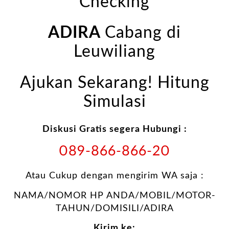
Checking
ADIRA
Cabang di
Leuwiliang
Ajukan Sekarang! Hitung
Simulasi
Diskusi Gratis segera Hubungi :
089-866-866-20
Atau Cukup dengan mengirim WA saja :
NAMA/NOMOR HP ANDA/MOBIL/MOTOR-
TAHUN/DOMISILI/ADIRA
Kirim ke: