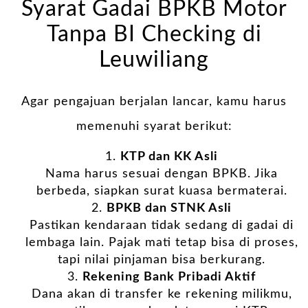
Syarat Gadai BPKB Motor
Tanpa BI Checking di
Leuwiliang
Agar pengajuan berjalan lancar, kamu harus
memenuhi syarat berikut:
KTP dan KK Asli
Nama harus sesuai dengan BPKB. Jika
berbeda, siapkan surat kuasa bermaterai.
BPKB dan STNK Asli
Pastikan kendaraan tidak sedang di gadai di
lembaga lain. Pajak mati tetap bisa di proses,
tapi nilai pinjaman bisa berkurang.
Rekening Bank Pribadi Aktif
Dana akan di transfer ke rekening milikmu,