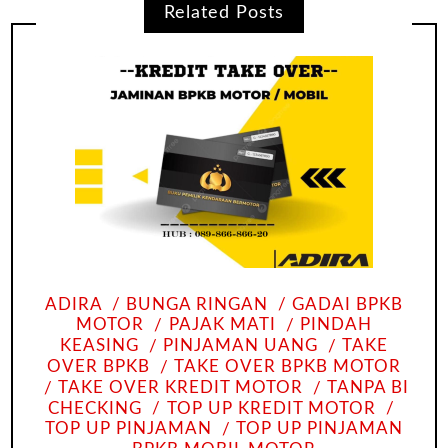
Related Posts
ADIRA
BUNGA RINGAN
GADAI BPKB
MOTOR
PAJAK MATI
PINDAH
KEASING
PINJAMAN UANG
TAKE
OVER BPKB
TAKE OVER BPKB MOTOR
TAKE OVER KREDIT MOTOR
TANPA BI
CHECKING
TOP UP KREDIT MOTOR
TOP UP PINJAMAN
TOP UP PINJAMAN