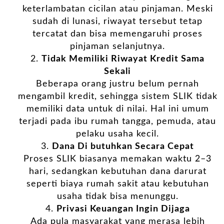
keterlambatan cicilan atau pinjaman. Meski
sudah di lunasi, riwayat tersebut tetap
tercatat dan bisa memengaruhi proses
pinjaman selanjutnya.
Tidak Memiliki Riwayat Kredit Sama
Sekali
Beberapa orang justru belum pernah
mengambil kredit, sehingga sistem SLIK tidak
memiliki data untuk di nilai. Hal ini umum
terjadi pada ibu rumah tangga, pemuda, atau
pelaku usaha kecil.
Dana Di butuhkan Secara Cepat
Proses SLIK biasanya memakan waktu 2–3
hari, sedangkan kebutuhan dana darurat
seperti biaya rumah sakit atau kebutuhan
usaha tidak bisa menunggu.
Privasi Keuangan Ingin Dijaga
Ada pula masyarakat yang merasa lebih