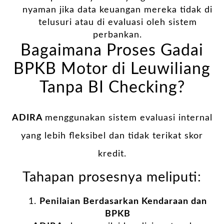
nyaman jika data keuangan mereka tidak di
telusuri atau di evaluasi oleh sistem
perbankan.
Bagaimana Proses Gadai
BPKB Motor di Leuwiliang
Tanpa BI Checking?
ADIRA
menggunakan sistem evaluasi internal
yang lebih fleksibel dan tidak terikat skor
kredit.
Tahapan prosesnya meliputi:
Penilaian Berdasarkan Kendaraan dan
BPKB