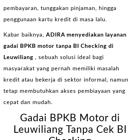
pembayaran, tunggakan pinjaman, hingga
penggunaan kartu kredit di masa lalu.
Kabar baiknya,
ADIRA menyediakan layanan
gadai BPKB motor tanpa BI Checking di
Leuwiliang
, sebuah solusi ideal bagi
masyarakat yang pernah memiliki masalah
kredit atau bekerja di sektor informal, namun
tetap membutuhkan akses pembiayaan yang
cepat dan mudah.
Gadai BPKB Motor di
Leuwiliang Tanpa Cek BI