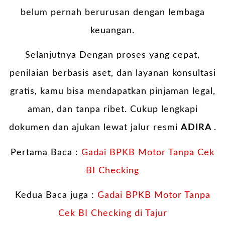
belum pernah berurusan dengan lembaga
keuangan.
Selanjutnya Dengan proses yang cepat,
penilaian berbasis aset, dan layanan konsultasi
gratis, kamu bisa mendapatkan pinjaman legal,
aman, dan tanpa ribet. Cukup lengkapi
dokumen dan ajukan lewat jalur resmi
ADIRA
.
Pertama Baca :
Gadai BPKB Motor Tanpa Cek
BI Checking
Kedua Baca juga :
Gadai BPKB Motor Tanpa
Cek BI Checking di Tajur