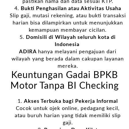
pastikan nama dan data sesuai KTP.
Bukti Penghasilan atau Aktivitas Usaha
Slip gaji, mutasi rekening, atau bukti transaksi
harian bisa dilampirkan untuk menunjukkan
kemampuan membayar cicilan.
Domisili di Wilayah seluruh kota di
Indonesia
ADIRA
hanya melayani pengajuan dari
wilayah yang berada dalam cakupan layanan
mereka.
Keuntungan Gadai BPKB
Motor Tanpa BI Checking
Akses Terbuka bagi Pekerja Informal
Cocok untuk ojek online, pedagang kecil,
atau buruh harian yang tidak memiliki slip
gaji.