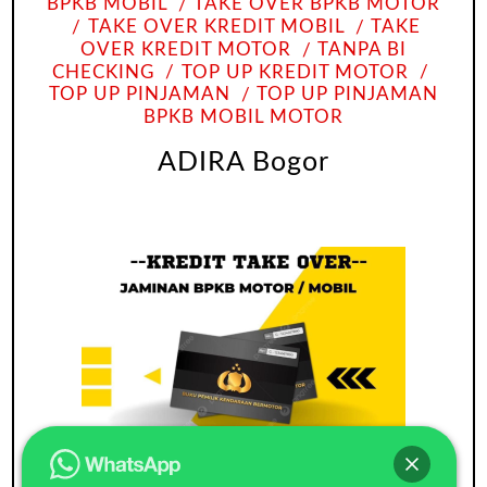
BPKB MOBIL
TAKE OVER BPKB MOTOR
TAKE OVER KREDIT MOBIL
TAKE
OVER KREDIT MOTOR
TANPA BI
CHECKING
TOP UP KREDIT MOTOR
TOP UP PINJAMAN
TOP UP PINJAMAN
BPKB MOBIL MOTOR
ADIRA Bogor