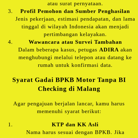
atau surat pernyataan.
Profil Pemohon dan Sumber Penghasilan
Jenis pekerjaan, estimasi pendapatan, dan lama
tinggal di wilayah Indonesia akan menjadi
pertimbangan kelayakan.
Wawancara atau Survei Tambahan
Dalam beberapa kasus, petugas
ADIRA
akan
menghubungi melalui telepon atau datang ke
rumah untuk konfirmasi data.
Syarat Gadai BPKB Motor Tanpa BI
Checking di Malang
Agar pengajuan berjalan lancar, kamu harus
memenuhi syarat berikut:
KTP dan KK Asli
Nama harus sesuai dengan BPKB. Jika