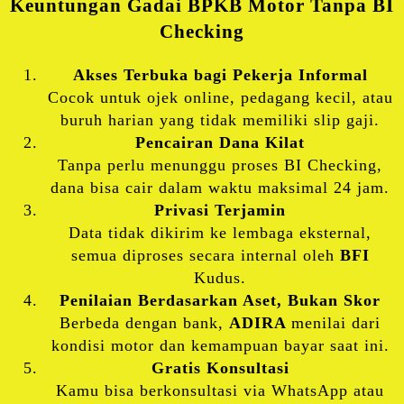
Keuntungan Gadai BPKB Motor Tanpa BI
Checking
Akses Terbuka bagi Pekerja Informal
Cocok untuk ojek online, pedagang kecil, atau
buruh harian yang tidak memiliki slip gaji.
Pencairan Dana Kilat
Tanpa perlu menunggu proses BI Checking,
dana bisa cair dalam waktu maksimal 24 jam.
Privasi Terjamin
Data tidak dikirim ke lembaga eksternal,
semua diproses secara internal oleh
BFI
Kudus.
Penilaian Berdasarkan Aset, Bukan Skor
Berbeda dengan bank,
ADIRA
menilai dari
kondisi motor dan kemampuan bayar saat ini.
Gratis Konsultasi
Kamu bisa berkonsultasi via WhatsApp atau