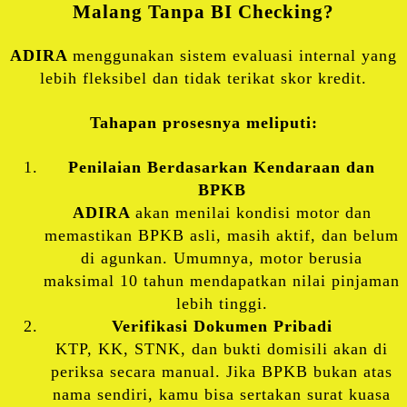
Malang Tanpa BI Checking?
ADIRA
menggunakan sistem evaluasi internal yang
lebih fleksibel dan tidak terikat skor kredit.
Tahapan prosesnya meliputi:
Penilaian Berdasarkan Kendaraan dan
BPKB
ADIRA
akan menilai kondisi motor dan
memastikan BPKB asli, masih aktif, dan belum
di agunkan. Umumnya, motor berusia
maksimal 10 tahun mendapatkan nilai pinjaman
lebih tinggi.
Verifikasi Dokumen Pribadi
KTP, KK, STNK, dan bukti domisili akan di
periksa secara manual. Jika BPKB bukan atas
nama sendiri, kamu bisa sertakan surat kuasa