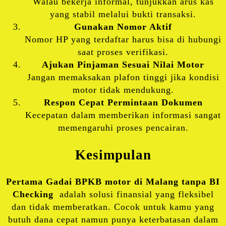
Walau bekerja informal, tunjukkan arus kas
yang stabil melalui bukti transaksi.
Gunakan Nomor Aktif
Nomor HP yang terdaftar harus bisa di hubungi
saat proses verifikasi.
Ajukan Pinjaman Sesuai Nilai Motor
Jangan memaksakan plafon tinggi jika kondisi
motor tidak mendukung.
Respon Cepat Permintaan Dokumen
Kecepatan dalam memberikan informasi sangat
memengaruhi proses pencairan.
Kesimpulan
Pertama Gadai BPKB motor di Malang tanpa BI
Checking
adalah solusi finansial yang fleksibel
dan tidak memberatkan. Cocok untuk kamu yang
butuh dana cepat namun punya keterbatasan dalam