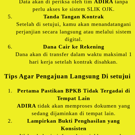
Data akan di periksa oleh tim
ADIRA
tanpa
perlu akses ke sistem SLIK OJK.
Tanda Tangan Kontrak
Setelah di setujui, kamu akan menandatangani
perjanjian secara langsung atau melalui sistem
digital.
Dana Cair ke Rekening
Dana akan di transfer dalam waktu maksimal 1
hari kerja setelah kontrak disahkan.
Tips Agar Pengajuan Langsung Di setujui
Pertama Pastikan BPKB Tidak Tergadai di
Tempat Lain
ADIRA
tidak akan memproses dokumen yang
sedang dijaminkan di tempat lain.
Lampirkan Bukti Penghasilan yang
Konsisten