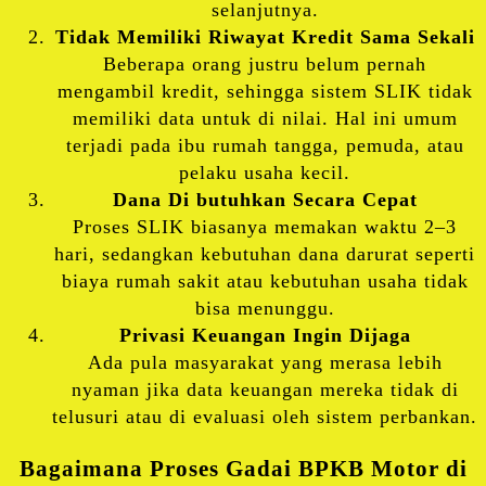
selanjutnya.
Tidak Memiliki Riwayat Kredit Sama Sekali
Beberapa orang justru belum pernah
mengambil kredit, sehingga sistem SLIK tidak
memiliki data untuk di nilai. Hal ini umum
terjadi pada ibu rumah tangga, pemuda, atau
pelaku usaha kecil.
Dana Di butuhkan Secara Cepat
Proses SLIK biasanya memakan waktu 2–3
hari, sedangkan kebutuhan dana darurat seperti
biaya rumah sakit atau kebutuhan usaha tidak
bisa menunggu.
Privasi Keuangan Ingin Dijaga
Ada pula masyarakat yang merasa lebih
nyaman jika data keuangan mereka tidak di
telusuri atau di evaluasi oleh sistem perbankan.
Bagaimana Proses Gadai BPKB Motor di