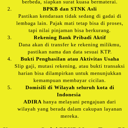
berbeda, siapkan surat kuasa bermaterai.
BPKB dan STNK Asli
Pastikan kendaraan tidak sedang di gadai di
lembaga lain. Pajak mati tetap bisa di proses,
tapi nilai pinjaman bisa berkurang.
Rekening Bank Pribadi Aktif
Dana akan di transfer ke rekening milikmu,
pastikan nama dan data sesuai KTP.
Bukti Penghasilan atau Aktivitas Usaha
Slip gaji, mutasi rekening, atau bukti transaksi
harian bisa dilampirkan untuk menunjukkan
kemampuan membayar cicilan.
Domisili di Wilayah seluruh kota di
Indonesia
ADIRA
hanya melayani pengajuan dari
wilayah yang berada dalam cakupan layanan
mereka.