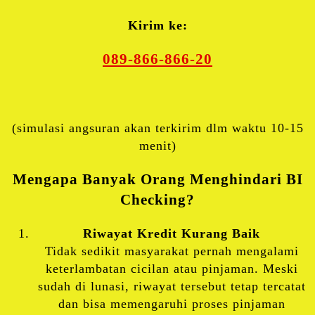
Kirim ke:
089-866-866-20
(simulasi angsuran akan terkirim dlm waktu 10-15
menit)
Mengapa Banyak Orang Menghindari BI
Checking?
Riwayat Kredit Kurang Baik
Tidak sedikit masyarakat pernah mengalami
keterlambatan cicilan atau pinjaman. Meski
sudah di lunasi, riwayat tersebut tetap tercatat
dan bisa memengaruhi proses pinjaman