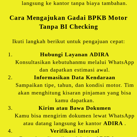
langsung ke kantor tanpa biaya tambahan.
Cara Mengajukan Gadai BPKB Motor
Tanpa BI Checking
Ikuti langkah berikut untuk pengajuan cepat:
Hubungi Layanan
ADIRA
Konsultasikan kebutuhanmu melalui WhatsApp
dan dapatkan estimasi awal.
Informasikan Data Kendaraan
Sampaikan tipe, tahun, dan kondisi motor. Tim
akan menghitung kisaran pinjaman yang bisa
kamu dapatkan.
Kirim atau Bawa Dokumen
Kamu bisa mengirim dokumen lewat WhatsApp
atau datang langsung ke kantor
ADIRA
.
Verifikasi Internal