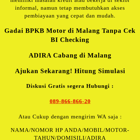
informal, namun tetap membutuhkan akses
pembiayaan yang cepat dan mudah.
Gadai BPKB Motor di Malang Tanpa Cek
BI Checking
ADIRA
Cabang di Malang
Ajukan Sekarang! Hitung Simulasi
Diskusi Gratis segera Hubungi :
089-866-866-20
Atau Cukup dengan mengirim WA saja :
NAMA/NOMOR HP ANDA/MOBIL/MOTOR-
TAHUN/DOMISILI/ADIRA