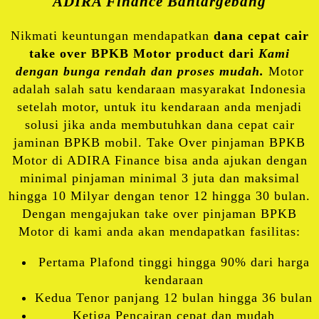
ADIRA Finance Bantargebang
Nikmati keuntungan mendapatkan
dana cepat cair
take over BPKB Motor product dari
Kami
dengan bunga rendah dan proses mudah.
Motor
adalah salah satu kendaraan masyarakat Indonesia
setelah motor, untuk itu kendaraan anda menjadi
solusi jika anda membutuhkan dana cepat cair
jaminan BPKB mobil. Take Over pinjaman BPKB
Motor di ADIRA Finance bisa anda ajukan dengan
minimal pinjaman minimal 3 juta dan maksimal
hingga 10 Milyar dengan tenor 12 hingga 30 bulan.
Dengan mengajukan take over pinjaman BPKB
Motor di kami anda akan mendapatkan fasilitas:
Pertama Plafond tinggi hingga 90% dari harga
kendaraan
Kedua Tenor panjang 12 bulan hingga 36 bulan
Ketiga Pencairan cepat dan mudah