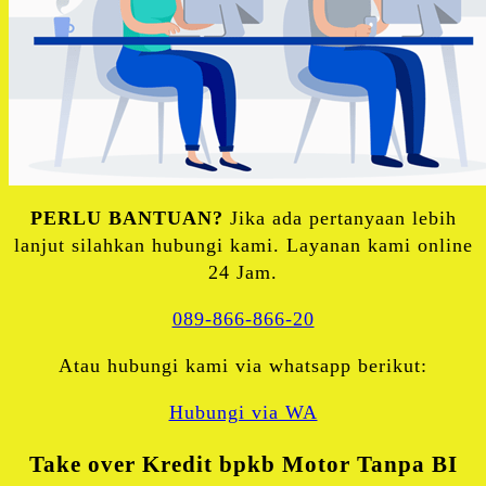
PERLU BANTUAN?
Jika ada pertanyaan lebih
lanjut silahkan hubungi kami. Layanan kami online
24 Jam.
089-866-866-20
Atau hubungi kami via whatsapp berikut:
Hubungi via WA
Take over Kredit bpkb Motor Tanpa BI