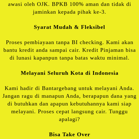
awasi oleh OJK. BPKB 100% aman dan tidak di
jaminkan kepada pihak ke-3.
Syarat Mudah & Fleksibel
Proses pembiayaan tanpa BI checking. Kami akan
bantu kredit anda sampai cair. Kredit Pinjaman bisa
di lunasi kapanpun tanpa batas waktu minimal.
Melayani Seluruh Kota di Indonesia
Kami hadir di Bantargebang untuk melayani Anda.
Jangan ragu di manapun Anda, berapapun dana yang
di butuhkan dan apapun kebutuhannya kami siap
melayani. Proses cepat langsung cair. Tunggu
apalagi?
Bisa Take Over