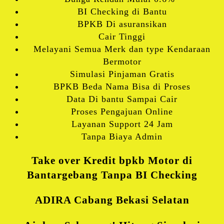
BI Checking di Bantu
BPKB Di asuransikan
Cair Tinggi
Melayani Semua Merk dan type Kendaraan
Bermotor
Simulasi Pinjaman Gratis
BPKB Beda Nama Bisa di Proses
Data Di bantu Sampai Cair
Proses Pengajuan Online
Layanan Support 24 Jam
Tanpa Biaya Admin
Take over Kredit bpkb Motor di
Bantargebang Tanpa BI Checking
ADIRA Cabang Bekasi Selatan