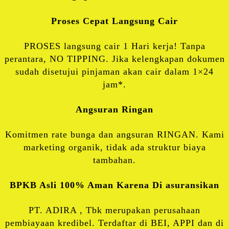
Proses Cepat Langsung Cair
PROSES langsung cair 1 Hari kerja! Tanpa
perantara, NO TIPPING. Jika kelengkapan dokumen
sudah disetujui pinjaman akan cair dalam 1×24
jam*.
Angsuran Ringan
Komitmen rate bunga dan angsuran RINGAN. Kami
marketing organik, tidak ada struktur biaya
tambahan.
BPKB Asli 100% Aman Karena Di asuransikan
PT. ADIRA , Tbk merupakan perusahaan
pembiayaan kredibel. Terdaftar di BEI, APPI dan di