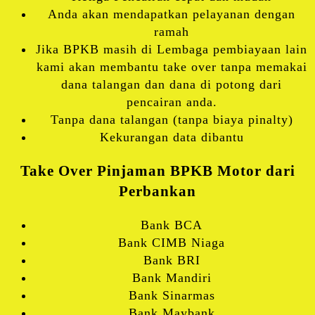
Anda akan mendapatkan pelayanan dengan
ramah
Jika BPKB masih di Lembaga pembiayaan lain
kami akan membantu take over tanpa memakai
dana talangan dan dana di potong dari
pencairan anda.
Tanpa dana talangan (tanpa biaya pinalty)
Kekurangan data dibantu
Take Over Pinjaman BPKB Motor dari
Perbankan
Bank BCA
Bank CIMB Niaga
Bank BRI
Bank Mandiri
Bank Sinarmas
Bank Maybank