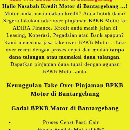
Hallo Nasabah Kredit Motor di Bantargebang …!
Motor anda masih dalam kredit? Anda butuh dana?
Segera lakukan take over pinjaman BPKB Motor ke
ADIRA Finance. Kredit anda masih jalan di
Leasing, Koperasi, Pegadaian atau Bank apapun?
Kami menerima jasa take over BPKB Motor . Take
over resmi dengan proses cepat dan mudah
tanpa
dana talangan atau memakai dana talangan.
Dapatkan pinjaman dana tunai dengan agunan
BPKB Motor anda.
Keunggulan Take Over Pinjaman BPKB
Motor di Bantargebang
Gadai BPKB Motor di Bantargebang
Proses Cepat Pasti Cair
Bunga Rendah Mulai 0.6%*