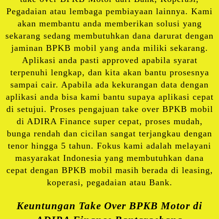
Pegadaian atau lembaga pembiayaan lainnya. Kami
akan membantu anda memberikan solusi yang
sekarang sedang membutuhkan dana darurat dengan
jaminan BPKB mobil yang anda miliki sekarang.
Aplikasi anda pasti approved apabila syarat
terpenuhi lengkap, dan kita akan bantu prosesnya
sampai cair. Apabila ada kekurangan data dengan
aplikasi anda bisa kami bantu supaya aplikasi cepat
di setujui. Proses pengajuan take over BPKB mobil
di ADIRA Finance super cepat, proses mudah,
bunga rendah dan cicilan sangat terjangkau dengan
tenor hingga 5 tahun. Fokus kami adalah melayani
masyarakat Indonesia yang membutuhkan dana
cepat dengan BPKB mobil masih berada di leasing,
koperasi, pegadaian atau Bank.
Keuntungan Take Over BPKB Motor di