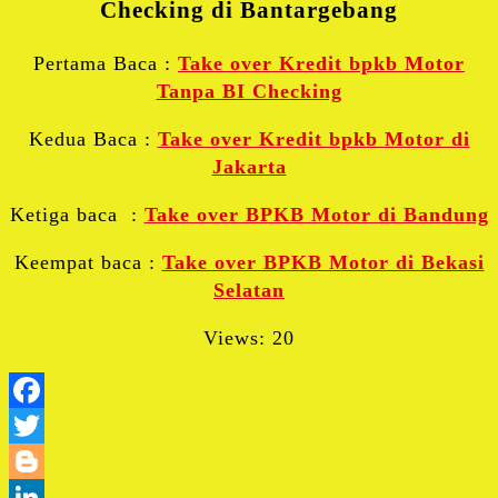
Checking di Bantargebang
Pertama Baca :
Take over Kredit bpkb Motor
Tanpa BI Checking
Kedua Baca :
Take over Kredit bpkb Motor di
Jakarta
Ketiga baca :
Take over BPKB Motor di Bandung
Keempat baca :
Take over BPKB Motor di Bekasi
Selatan
Views: 20
Facebook
Twitter
Blogger