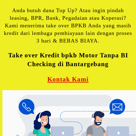
Anda butuh dana Top Up? Atau ingin pindah
leasing, BPR, Bank, Pegadaian atau Koperasi?
Kami menerima take over BPKB Anda yang masih
kredit dari lembaga pembiayaan lain dengan proses
3 hari & BEBAS BIAYA.
Take over Kredit bpkb Motor Tanpa BI
Checking di Bantargebang
Kontak Kami