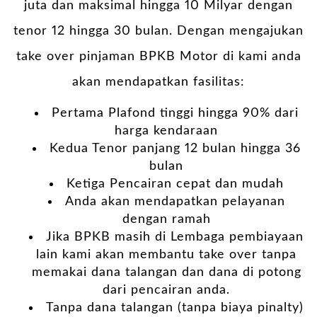
juta dan maksimal hingga 10 Milyar dengan
tenor 12 hingga 30 bulan. Dengan mengajukan
take over pinjaman BPKB Motor di kami anda
akan mendapatkan fasilitas:
Pertama Plafond tinggi hingga 90% dari
harga kendaraan
Kedua Tenor panjang 12 bulan hingga 36
bulan
Ketiga Pencairan cepat dan mudah
Anda akan mendapatkan pelayanan
dengan ramah
Jika BPKB masih di Lembaga pembiayaan
lain kami akan membantu take over tanpa
memakai dana talangan dan dana di potong
dari pencairan anda.
Tanpa dana talangan (tanpa biaya pinalty)