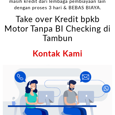
masih kredit dari lembaga pembiayaan lain
dengan proses 3 hari & BEBAS BIAYA.
Take over Kredit bpkb
Motor Tanpa BI Checking di
Tambun
Kontak Kami