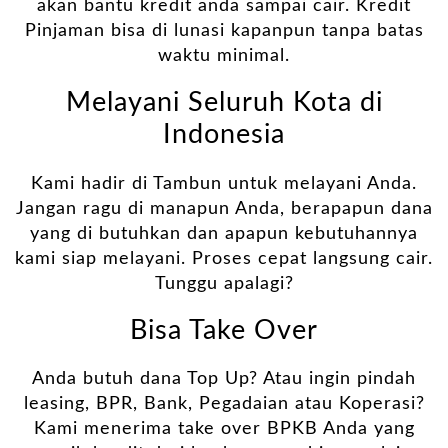
akan bantu kredit anda sampai cair. Kredit
Pinjaman bisa di lunasi kapanpun tanpa batas
waktu minimal.
Melayani Seluruh Kota di
Indonesia
Kami hadir di Tambun untuk melayani Anda.
Jangan ragu di manapun Anda, berapapun dana
yang di butuhkan dan apapun kebutuhannya
kami siap melayani. Proses cepat langsung cair.
Tunggu apalagi?
Bisa Take Over
Anda butuh dana Top Up? Atau ingin pindah
leasing, BPR, Bank, Pegadaian atau Koperasi?
Kami menerima take over BPKB Anda yang