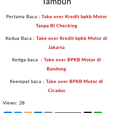
Tambun
Pertama Baca :
Take over Kredit bpkb Motor
Tanpa BI Checking
Kedua Baca :
Take over Kredit bpkb Motor di
Jakarta
Ketiga baca :
Take over BPKB Motor di
Bandung
Keempat baca :
Take over BPKB Motor di
Cicadas
Views: 28