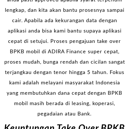
anda pasti approved apabila syarat terpenuhi
lengkap, dan kita akan bantu prosesnya sampai
cair. Apabila ada kekurangan data dengan
aplikasi anda bisa kami bantu supaya aplikasi
cepat di setujui. Proses pengajuan take over
BPKB mobil di ADIRA Finance super cepat,
proses mudah, bunga rendah dan cicilan sangat
terjangkau dengan tenor hingga 5 tahun. Fokus
kami adalah melayani masyarakat Indonesia
yang membutuhkan dana cepat dengan BPKB
mobil masih berada di leasing, koperasi,
pegadaian atau Bank.
Keuntungan Take Over BPKB