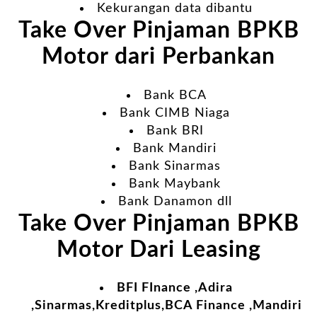
Kekurangan data dibantu
Take Over Pinjaman BPKB
Motor dari Perbankan
Bank BCA
Bank CIMB Niaga
Bank BRI
Bank Mandiri
Bank Sinarmas
Bank Maybank
Bank Danamon dll
Take Over Pinjaman BPKB
Motor Dari Leasing
BFI FInance ,Adira
,Sinarmas,Kreditplus,BCA Finance ,Mandiri