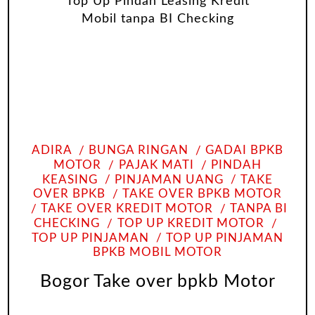
ADIRA
BUNGA RINGAN
GADAI BPKB
MOTOR
PAJAK MATI
PINDAH
KEASING
PINJAMAN UANG
TAKE
OVER BPKB
TAKE OVER BPKB MOTOR
TAKE OVER KREDIT MOTOR
TANPA BI
CHECKING
TOP UP KREDIT MOTOR
TOP UP PINJAMAN
TOP UP PINJAMAN
BPKB MOBIL MOTOR
Bogor Take over bpkb Motor