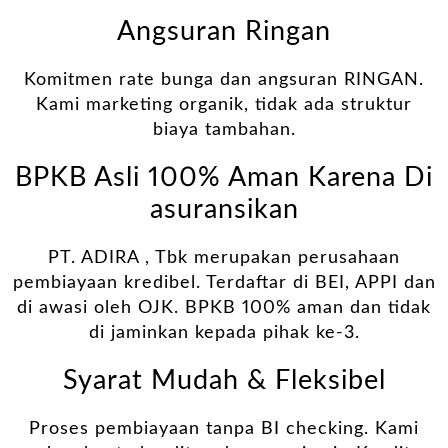
Angsuran Ringan
Komitmen rate bunga dan angsuran RINGAN.
Kami marketing organik, tidak ada struktur
biaya tambahan.
BPKB Asli 100% Aman Karena Di
asuransikan
PT. ADIRA , Tbk merupakan perusahaan
pembiayaan kredibel. Terdaftar di BEI, APPI dan
di awasi oleh OJK. BPKB 100% aman dan tidak
di jaminkan kepada pihak ke-3.
Syarat Mudah & Fleksibel
Proses pembiayaan tanpa BI checking. Kami