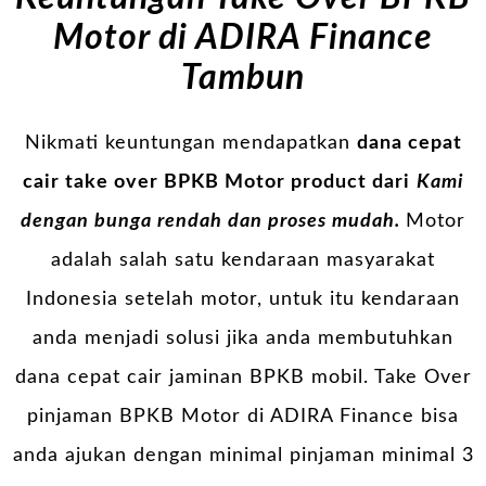
Motor di ADIRA Finance
Tambun
Nikmati keuntungan mendapatkan
dana cepat
cair take over BPKB Motor product dari
Kami
dengan bunga rendah dan proses mudah.
Motor
adalah salah satu kendaraan masyarakat
Indonesia setelah motor, untuk itu kendaraan
anda menjadi solusi jika anda membutuhkan
dana cepat cair jaminan BPKB mobil. Take Over
pinjaman BPKB Motor di ADIRA Finance bisa
anda ajukan dengan minimal pinjaman minimal 3