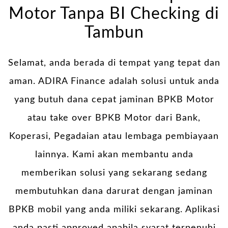
Motor Tanpa BI Checking di
Tambun
Selamat, anda berada di tempat yang tepat dan
aman. ADIRA Finance adalah solusi untuk anda
yang butuh dana cepat jaminan BPKB Motor
atau take over BPKB Motor dari Bank,
Koperasi, Pegadaian atau lembaga pembiayaan
lainnya. Kami akan membantu anda
memberikan solusi yang sekarang sedang
membutuhkan dana darurat dengan jaminan
BPKB mobil yang anda miliki sekarang. Aplikasi