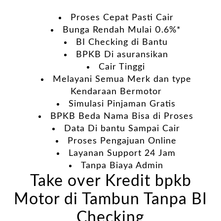
Proses Cepat Pasti Cair
Bunga Rendah Mulai 0.6%*
BI Checking di Bantu
BPKB Di asuransikan
Cair Tinggi
Melayani Semua Merk dan type
Kendaraan Bermotor
Simulasi Pinjaman Gratis
BPKB Beda Nama Bisa di Proses
Data Di bantu Sampai Cair
Proses Pengajuan Online
Layanan Support 24 Jam
Tanpa Biaya Admin
Take over Kredit bpkb
Motor di Tambun Tanpa BI
Checking