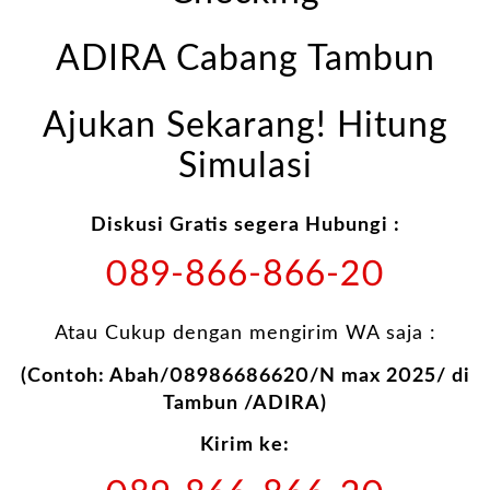
ADIRA Cabang Tambun
Ajukan Sekarang! Hitung
Simulasi
Diskusi Gratis segera Hubungi :
089-866-866-20
Atau Cukup dengan mengirim WA saja :
(Contoh: Abah/08986686620/N max 2025/ di
Tambun /ADIRA)
Kirim ke: