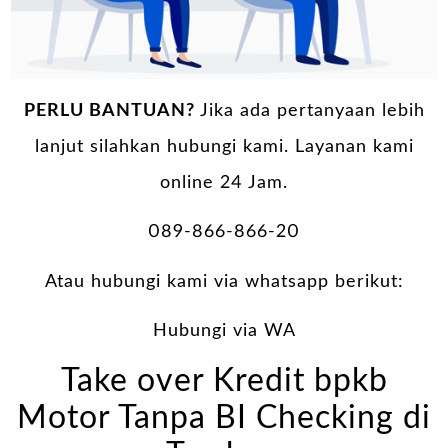
PERLU BANTUAN?
Jika ada pertanyaan lebih
lanjut silahkan hubungi kami. Layanan kami
online 24 Jam.
089-866-866-20
Atau hubungi kami via whatsapp berikut:
Hubungi via WA
Take over Kredit bpkb
Motor Tanpa BI Checking di