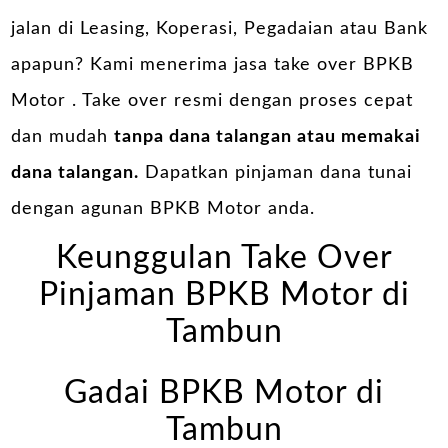
jalan di Leasing, Koperasi, Pegadaian atau Bank
apapun? Kami menerima jasa take over BPKB
Motor . Take over resmi dengan proses cepat
dan mudah
tanpa dana talangan atau memakai
dana talangan.
Dapatkan pinjaman dana tunai
dengan agunan BPKB Motor anda.
Keunggulan Take Over
Pinjaman BPKB Motor di
Tambun
Gadai BPKB Motor di
Tambun