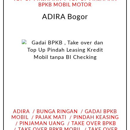
BPKB MOBIL MOTOR
ADIRA Bogor
ADIRA
BUNGA RINGAN
GADAI BPKB
MOBIL
PAJAK MATI
PINDAH KEASING
PINJAMAN UANG
TAKE OVER BPKB
TAKE OVER BPKB MOBIL
TAKE OVER