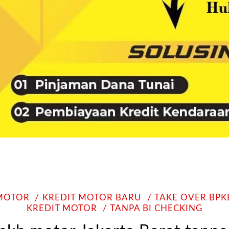
 MOTOR
KREDIT MOTOR BARU
TAKE OVER BP
KREDIT MOTOR
TANPA BI CHECKING