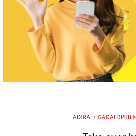
ADIRA
GADAI BPKB