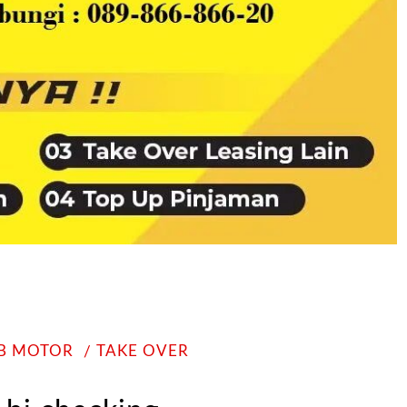
KB MOTOR
TAKE OVER