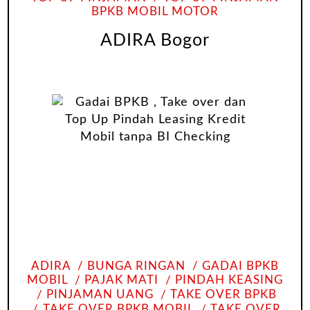
BPKB MOBIL MOTOR
ADIRA Bogor
ADIRA
BUNGA RINGAN
GADAI BPKB
MOBIL
PAJAK MATI
PINDAH KEASING
PINJAMAN UANG
TAKE OVER BPKB
TAKE OVER BPKB MOBIL
TAKE OVER