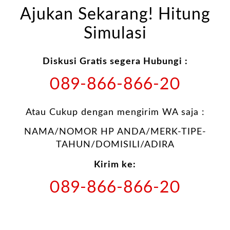
Ajukan Sekarang! Hitung
Simulasi
Diskusi Gratis segera Hubungi :
089-866-866-20
Atau Cukup dengan mengirim WA saja :
NAMA/NOMOR HP ANDA/MERK-TIPE-
TAHUN/DOMISILI/ADIRA
Kirim ke:
089-866-866-20