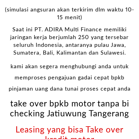
(simulasi angsuran akan terkirim dlm waktu 10-
15 menit)
Saat ini PT. ADIRA Multi Finance memiliki
jaringan kerja berjumlah 250 yang tersebar
seluruh Indonesia, antaranya pulau Jawa,
Sumatera, Bali, Kalimantan dan Sulawesi.
kami akan segera menghubungi anda untuk
memproses pengajuan gadai cepat bpkb
pinjaman uang dana tunai proses cepat anda
take over bpkb motor tanpa bi
checking Jatiuwung Tangerang
Leasing yang bisa Take over