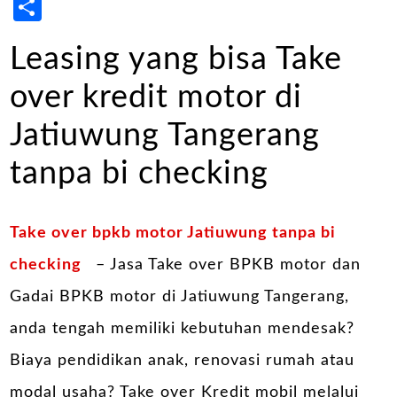
Share
Leasing yang bisa Take
over kredit motor di
Jatiuwung Tangerang
tanpa bi checking
Take over bpkb motor Jatiuwung tanpa bi
checking
– Jasa Take over BPKB motor dan
Gadai BPKB motor di Jatiuwung Tangerang,
anda tengah memiliki kebutuhan mendesak?
Biaya pendidikan anak, renovasi rumah atau
modal usaha? Take over Kredit mobil melalui