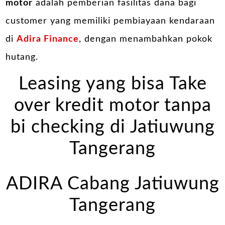
motor
adalah pemberian fasilitas dana bagi
customer yang memiliki pembiayaan kendaraan
di
Adira Finance
, dengan menambahkan pokok
hutang.
Leasing yang bisa Take
over kredit motor tanpa
bi checking di Jatiuwung
Tangerang
ADIRA Cabang Jatiuwung
Tangerang