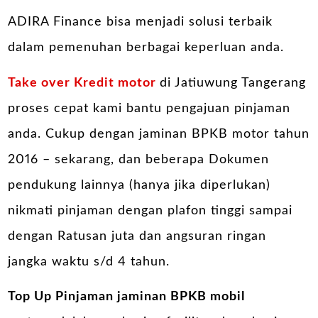
ADIRA Finance bisa menjadi solusi terbaik
dalam pemenuhan berbagai keperluan anda.
Take over Kredit motor
di Jatiuwung Tangerang
proses cepat kami bantu pengajuan pinjaman
anda. Cukup dengan jaminan BPKB motor tahun
2016 – sekarang, dan beberapa Dokumen
pendukung lainnya (hanya jika diperlukan)
nikmati pinjaman dengan plafon tinggi sampai
dengan Ratusan juta dan angsuran ringan
jangka waktu s/d 4 tahun.
Top Up Pinjaman jaminan BPKB mobil