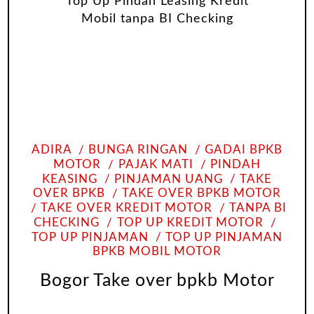
ADIRA
BUNGA RINGAN
GADAI BPKB
MOTOR
PAJAK MATI
PINDAH
KEASING
PINJAMAN UANG
TAKE
OVER BPKB
TAKE OVER BPKB MOTOR
TAKE OVER KREDIT MOTOR
TANPA BI
CHECKING
TOP UP KREDIT MOTOR
TOP UP PINJAMAN
TOP UP PINJAMAN
BPKB MOBIL MOTOR
Bogor Take over bpkb Motor