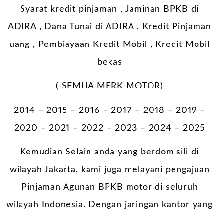
Syarat kredit pinjaman , Jaminan BPKB di
ADIRA , Dana Tunai di ADIRA , Kredit Pinjaman
uang , Pembiayaan Kredit Mobil , Kredit Mobil
bekas
( SEMUA MERK MOTOR)
2014 – 2015 – 2016 – 2017 – 2018 – 2019 –
2020 – 2021 – 2022 – 2023 – 2024 – 2025
Kemudian Selain anda yang berdomisili di
wilayah Jakarta, kami juga melayani pengajuan
Pinjaman Agunan BPKB motor di seluruh
wilayah Indonesia. Dengan jaringan kantor yang