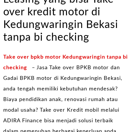
over kredit motor di
Kedungwaringin Bekasi
tanpa bi checking
Take over bpkb motor Kedungwaringin tanpa bi
checking
– Jasa Take over BPKB motor dan
Gadai BPKB motor di Kedungwaringin Bekasi,
anda tengah memiliki kebutuhan mendesak?
Biaya pendidikan anak, renovasi rumah atau
modal usaha? Take over Kredit mobil melalui
ADIRA Finance bisa menjadi solusi terbaik
dalam pemenuhan berbagai keperluan anda.