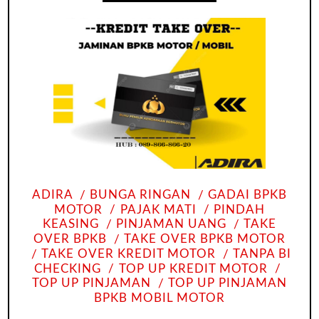
ADIRA
BUNGA RINGAN
GADAI BPKB
MOTOR
PAJAK MATI
PINDAH
KEASING
PINJAMAN UANG
TAKE
OVER BPKB
TAKE OVER BPKB MOTOR
TAKE OVER KREDIT MOTOR
TANPA BI
CHECKING
TOP UP KREDIT MOTOR
TOP UP PINJAMAN
TOP UP PINJAMAN
BPKB MOBIL MOTOR