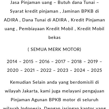
Jasa Pinjaman uang – Butuh dana Tunai –
Syarat kredit pinjaman , Jaminan BPKB di
ADIRA , Dana Tunai di ADIRA , Kredit Pinjaman
uang , Pembiayaan Kredit Mobil , Kredit Mobil
bekas
( SEMUA MERK MOTOR)
2014 – 2015 – 2016 – 2017 – 2018 – 2019 –
2020 – 2021 – 2022 – 2023 – 2024 – 2025
Kemudian Selain anda yang berdomisili di
wilayah Jakarta, kami juga melayani pengajuan
Pinjaman Agunan BPKB motor di seluruh
wilayah Indonesia. Dengan jaringan kantor yang