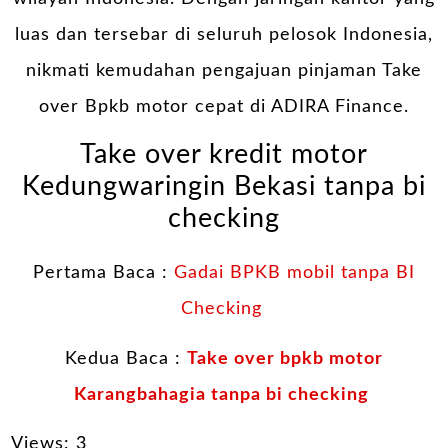
luas dan tersebar di seluruh pelosok Indonesia,
nikmati kemudahan pengajuan pinjaman Take
over Bpkb motor cepat di ADIRA Finance.
Take over kredit motor
Kedungwaringin Bekasi tanpa bi
checking
Pertama Baca :
Gadai BPKB mobil tanpa BI
Checking
Kedua Baca :
Take over bpkb motor
Karangbahagia tanpa bi checking
Views: 3