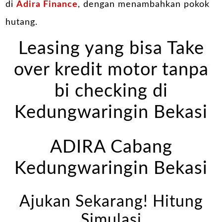
di
Adira Finance
, dengan menambahkan pokok
hutang.
Leasing yang bisa Take
over kredit motor tanpa
bi checking di
Kedungwaringin Bekasi
ADIRA Cabang
Kedungwaringin Bekasi
Ajukan Sekarang! Hitung
Simulasi