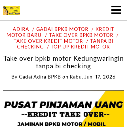
ADIRA
GADAI BPKB MOTOR
KREDIT
MOTOR BARU
TAKE OVER BPKB MOTOR
TAKE OVER KREDIT MOTOR
TANPA BI
CHECKING
TOP UP KREDIT MOTOR
Take over bpkb motor Kedungwaringin
tanpa bi checking
By
Gadai Adira BPKB
on
Rabu, Juni 17, 2026