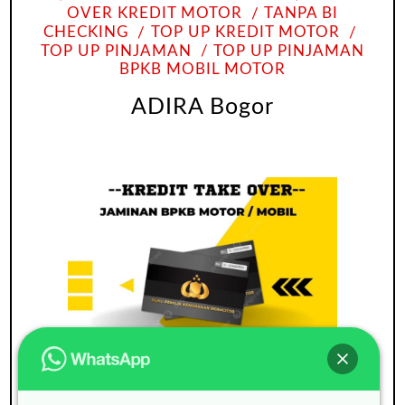
OVER KREDIT MOTOR
TANPA BI
CHECKING
TOP UP KREDIT MOTOR
TOP UP PINJAMAN
TOP UP PINJAMAN
BPKB MOBIL MOTOR
ADIRA Bogor
ADIRA
BUNGA RINGAN
GADAI BPKB