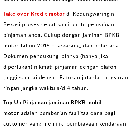
Take over Kredit motor
di Kedungwaringin
Bekasi proses cepat kami bantu pengajuan
pinjaman anda. Cukup dengan jaminan BPKB
motor tahun 2016 – sekarang, dan beberapa
Dokumen pendukung lainnya (hanya jika
diperlukan) nikmati pinjaman dengan plafon
tinggi sampai dengan Ratusan juta dan angsuran
ringan jangka waktu s/d 4 tahun.
Top Up Pinjaman jaminan BPKB mobil
motor
adalah pemberian fasilitas dana bagi
customer yang memiliki pembiayaan kendaraan