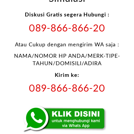
Diskusi Gratis segera Hubungi :
089-866-866-20
Atau Cukup dengan mengirim WA saja :
NAMA/NOMOR HP ANDA/MERK-TIPE-
TAHUN/DOMISILI/ADIRA
Kirim ke:
089-866-866-20