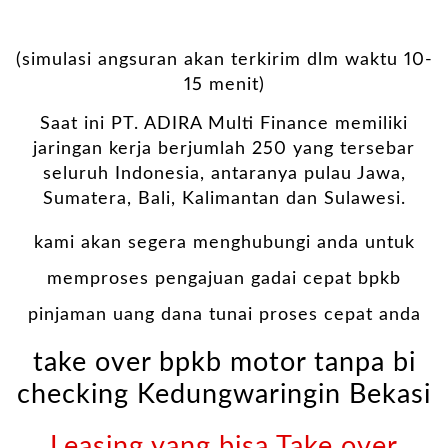
(simulasi angsuran akan terkirim dlm waktu 10-
15 menit)
Saat ini PT. ADIRA Multi Finance memiliki
jaringan kerja berjumlah 250 yang tersebar
seluruh Indonesia, antaranya pulau Jawa,
Sumatera, Bali, Kalimantan dan Sulawesi.
kami akan segera menghubungi anda untuk
memproses pengajuan gadai cepat bpkb
pinjaman uang dana tunai proses cepat anda
take over bpkb motor tanpa bi
checking Kedungwaringin Bekasi
Leasing yang bisa Take over