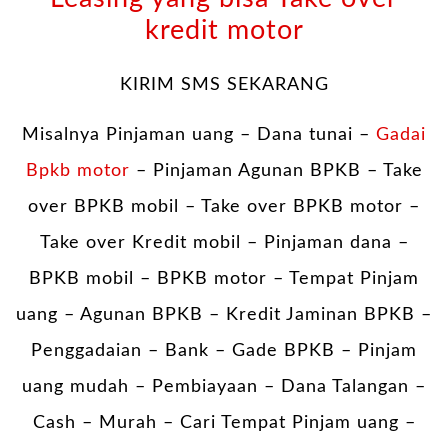
kredit motor
KIRIM SMS SEKARANG
Misalnya Pinjaman uang – Dana tunai –
Gadai
Bpkb motor
– Pinjaman Agunan BPKB – Take
over BPKB mobil – Take over BPKB motor –
Take over Kredit mobil – Pinjaman dana –
BPKB mobil – BPKB motor – Tempat Pinjam
uang – Agunan BPKB – Kredit Jaminan BPKB –
Penggadaian – Bank – Gade BPKB – Pinjam
uang mudah – Pembiayaan – Dana Talangan –
Cash – Murah – Cari Tempat Pinjam uang –