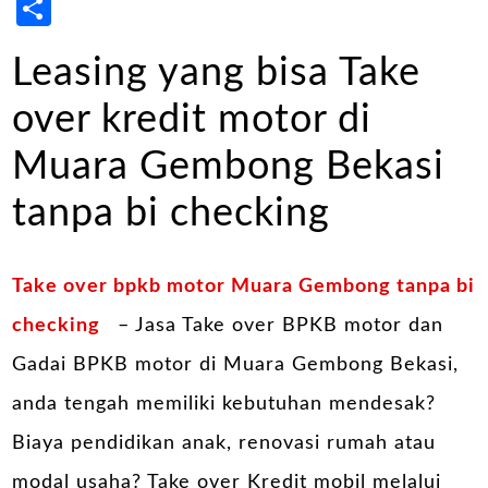
Share
Leasing yang bisa Take
over kredit motor di
Muara Gembong Bekasi
tanpa bi checking
Take over bpkb motor Muara Gembong tanpa bi
checking
– Jasa Take over BPKB motor dan
Gadai BPKB motor di Muara Gembong Bekasi,
anda tengah memiliki kebutuhan mendesak?
Biaya pendidikan anak, renovasi rumah atau
modal usaha? Take over Kredit mobil melalui