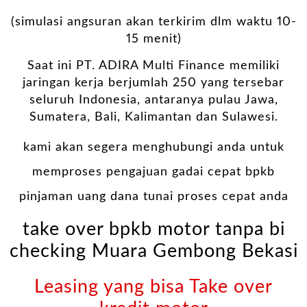
(simulasi angsuran akan terkirim dlm waktu 10-
15 menit)
Saat ini PT. ADIRA Multi Finance memiliki
jaringan kerja berjumlah 250 yang tersebar
seluruh Indonesia, antaranya pulau Jawa,
Sumatera, Bali, Kalimantan dan Sulawesi.
kami akan segera menghubungi anda untuk
memproses pengajuan gadai cepat bpkb
pinjaman uang dana tunai proses cepat anda
take over bpkb motor tanpa bi
checking Muara Gembong Bekasi
Leasing yang bisa Take over