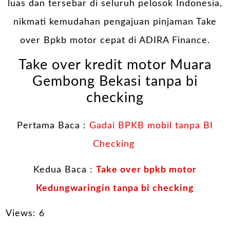
luas dan tersebar di seluruh pelosok Indonesia,
nikmati kemudahan pengajuan pinjaman Take
over Bpkb motor cepat di ADIRA Finance.
Take over kredit motor Muara
Gembong Bekasi tanpa bi
checking
Pertama Baca :
Gadai BPKB mobil tanpa BI
Checking
Kedua Baca :
Take over bpkb motor
Kedungwaringin tanpa bi checking
Views: 6