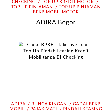
CHECKING
TOP UP KREDIT MOTOR
TOP UP PINJAMAN
TOP UP PINJAMAN
BPKB MOBIL MOTOR
ADIRA Bogor
ADIRA
BUNGA RINGAN
GADAI BPKB
MOBIL
PAJAK MATI
PINDAH KEASING