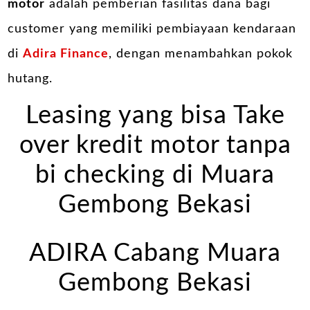
motor
adalah pemberian fasilitas dana bagi
customer yang memiliki pembiayaan kendaraan
di
Adira Finance
, dengan menambahkan pokok
hutang.
Leasing yang bisa Take
over kredit motor tanpa
bi checking di Muara
Gembong Bekasi
ADIRA Cabang Muara
Gembong Bekasi