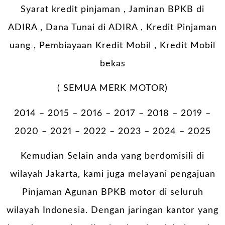
Syarat kredit pinjaman , Jaminan BPKB di
ADIRA , Dana Tunai di ADIRA , Kredit Pinjaman
uang , Pembiayaan Kredit Mobil , Kredit Mobil
bekas
( SEMUA MERK MOTOR)
2014 – 2015 – 2016 – 2017 – 2018 – 2019 –
2020 – 2021 – 2022 – 2023 – 2024 – 2025
Kemudian Selain anda yang berdomisili di
wilayah Jakarta, kami juga melayani pengajuan
Pinjaman Agunan BPKB motor di seluruh
wilayah Indonesia. Dengan jaringan kantor yang