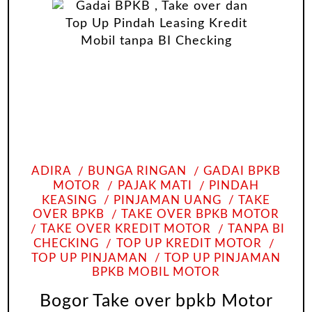
ADIRA
BUNGA RINGAN
GADAI BPKB
MOTOR
PAJAK MATI
PINDAH
KEASING
PINJAMAN UANG
TAKE
OVER BPKB
TAKE OVER BPKB MOTOR
TAKE OVER KREDIT MOTOR
TANPA BI
CHECKING
TOP UP KREDIT MOTOR
TOP UP PINJAMAN
TOP UP PINJAMAN
BPKB MOBIL MOTOR
Bogor Take over bpkb Motor