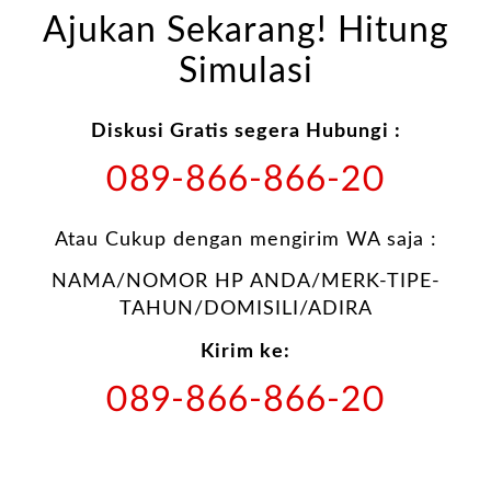
Ajukan Sekarang! Hitung
Simulasi
Diskusi Gratis segera Hubungi :
089-866-866-20
Atau Cukup dengan mengirim WA saja :
NAMA/NOMOR HP ANDA/MERK-TIPE-
TAHUN/DOMISILI/ADIRA
Kirim ke:
089-866-866-20