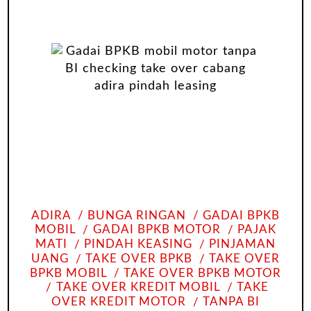
ADIRA
BUNGA RINGAN
GADAI BPKB
MOBIL
GADAI BPKB MOTOR
PAJAK
MATI
PINDAH KEASING
PINJAMAN
UANG
TAKE OVER BPKB
TAKE OVER
BPKB MOBIL
TAKE OVER BPKB MOTOR
TAKE OVER KREDIT MOBIL
TAKE
OVER KREDIT MOTOR
TANPA BI