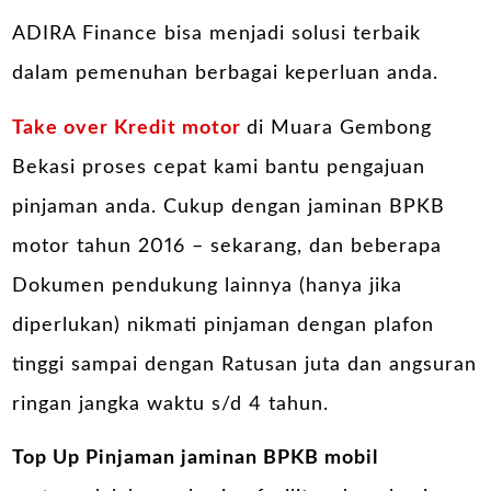
ADIRA Finance bisa menjadi solusi terbaik
dalam pemenuhan berbagai keperluan anda.
Take over Kredit motor
di Muara Gembong
Bekasi proses cepat kami bantu pengajuan
pinjaman anda. Cukup dengan jaminan BPKB
motor tahun 2016 – sekarang, dan beberapa
Dokumen pendukung lainnya (hanya jika
diperlukan) nikmati pinjaman dengan plafon
tinggi sampai dengan Ratusan juta dan angsuran
ringan jangka waktu s/d 4 tahun.
Top Up Pinjaman jaminan BPKB mobil