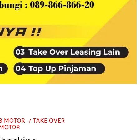
KB MOTOR
TAKE OVER
 MOTOR