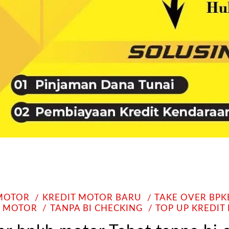
 MOTOR
KREDIT MOTOR BARU
TAKE OVER BP
T MOTOR
TANPA BI CHECKING
TOP UP KREDIT