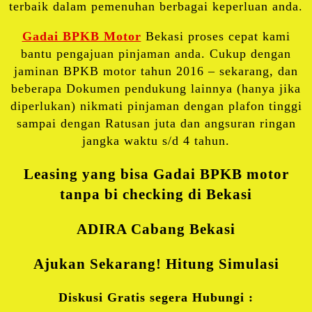
terbaik dalam pemenuhan berbagai keperluan anda.
Gadai BPKB Motor
Bekasi proses cepat kami
bantu pengajuan pinjaman anda. Cukup dengan
jaminan BPKB motor tahun 2016 – sekarang, dan
beberapa Dokumen pendukung lainnya (hanya jika
diperlukan) nikmati pinjaman dengan plafon tinggi
sampai dengan Ratusan juta dan angsuran ringan
jangka waktu s/d 4 tahun.
Leasing yang bisa Gadai BPKB motor
tanpa bi checking di Bekasi
ADIRA Cabang Bekasi
Ajukan Sekarang! Hitung Simulasi
Diskusi Gratis segera Hubungi :