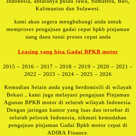
Indonesia, antaranya pulau Jawa, Sumatera, Bali,
Kalimantan dan Sulawesi.
kami akan segera menghubungi anda untuk
memproses pengajuan gadai cepat bpkb pinjaman
uang dana tunai proses cepat anda
Leasing yang bisa Gadai BPKB motor
2015 – 2016 – 2017 – 2018 – 2019 – 2020 – 2021 –
2022 – 2023 – 2024 – 2025 – 2026
Kemudian Selain anda yang berdomisili di wilayah
Bekasi , kami juga melayani pengajuan Pinjaman
Agunan BPKB motor di seluruh wilayah Indonesia.
Dengan jaringan kantor yang luas dan tersebar di
seluruh pelosok Indonesia, nikmati kemudahan
pengajuan pinjaman Gadai Bpkb motor cepat di
ADIRA Finance.