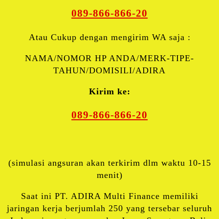
089-866-866-20
Atau Cukup dengan mengirim WA saja :
NAMA/NOMOR HP ANDA/MERK-TIPE-
TAHUN/DOMISILI/ADIRA
Kirim ke:
089-866-866-20
(simulasi angsuran akan terkirim dlm waktu 10-15
menit)
Saat ini PT. ADIRA Multi Finance memiliki
jaringan kerja berjumlah 250 yang tersebar seluruh