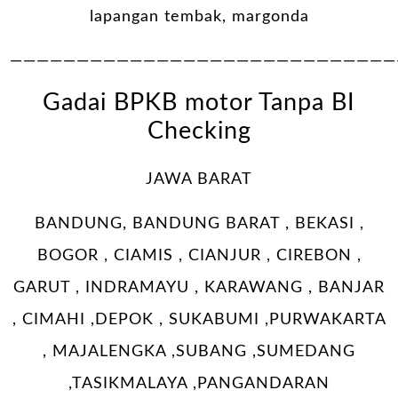
lapangan tembak, margonda
—————————————————————————————
Gadai BPKB motor Tanpa BI
Checking
JAWA BARAT
BANDUNG, BANDUNG BARAT , BEKASI ,
BOGOR , CIAMIS , CIANJUR , CIREBON ,
GARUT , INDRAMAYU , KARAWANG , BANJAR
, CIMAHI ,DEPOK , SUKABUMI ,PURWAKARTA
, MAJALENGKA ,SUBANG ,SUMEDANG
,TASIKMALAYA ,PANGANDARAN