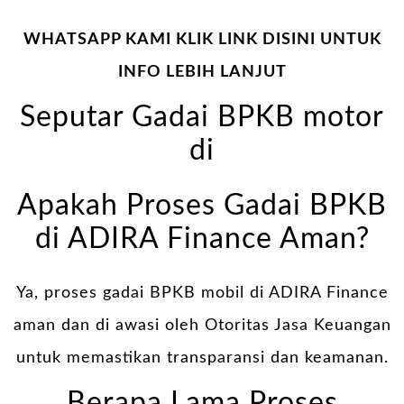
WHATSAPP KAMI KLIK LINK DISINI UNTUK
INFO LEBIH LANJUT
Seputar Gadai BPKB motor
di
Apakah Proses Gadai BPKB
di ADIRA Finance Aman?
Ya, proses gadai BPKB mobil di ADIRA Finance
aman dan di awasi oleh Otoritas Jasa Keuangan
untuk memastikan transparansi dan keamanan.
Berapa Lama Proses