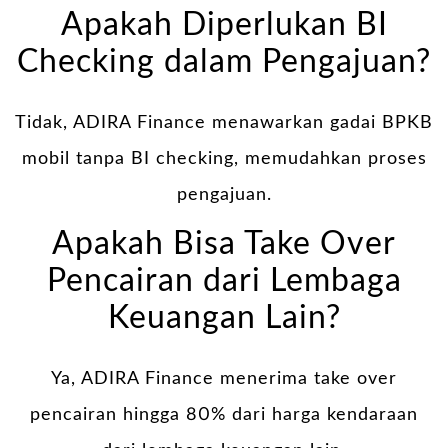
Apakah Diperlukan BI
Checking dalam Pengajuan?
Tidak, ADIRA Finance menawarkan gadai BPKB
mobil tanpa BI checking, memudahkan proses
pengajuan.
Apakah Bisa Take Over
Pencairan dari Lembaga
Keuangan Lain?
Ya, ADIRA Finance menerima take over
pencairan hingga 80% dari harga kendaraan