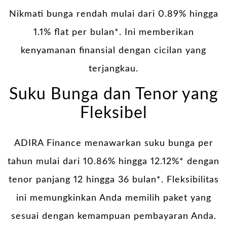
Nikmati bunga rendah mulai dari 0.89% hingga
1.1% flat per bulan*. Ini memberikan
kenyamanan finansial dengan cicilan yang
terjangkau.
Suku Bunga dan Tenor yang
Fleksibel
ADIRA Finance menawarkan suku bunga per
tahun mulai dari 10.86% hingga 12.12%* dengan
tenor panjang 12 hingga 36 bulan*. Fleksibilitas
ini memungkinkan Anda memilih paket yang
sesuai dengan kemampuan pembayaran Anda.