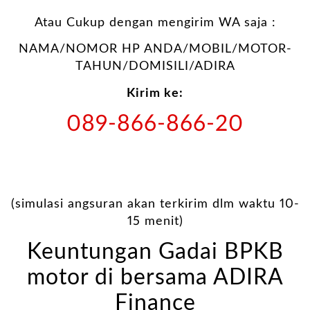
Atau Cukup dengan mengirim WA saja :
NAMA/NOMOR HP ANDA/MOBIL/MOTOR-
TAHUN/DOMISILI/ADIRA
Kirim ke:
089-866-866-20
(simulasi angsuran akan terkirim dlm waktu 10-
15 menit)
Keuntungan Gadai BPKB
motor di bersama ADIRA
Finance