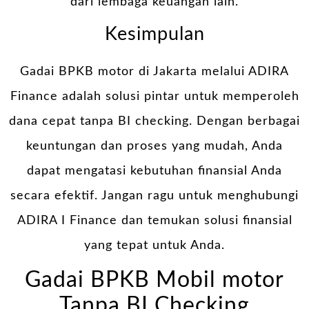
dari lembaga keuangan lain.
Kesimpulan
Gadai BPKB motor di Jakarta melalui ADIRA
Finance adalah solusi pintar untuk memperoleh
dana cepat tanpa BI checking. Dengan berbagai
keuntungan dan proses yang mudah, Anda
dapat mengatasi kebutuhan finansial Anda
secara efektif. Jangan ragu untuk menghubungi
ADIRA I Finance dan temukan solusi finansial
yang tepat untuk Anda.
Gadai BPKB Mobil motor
Tanpa BI Checking