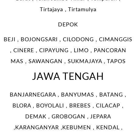
Tirtajaya , Tirtamulya
DEPOK
BEJI , BOJONGSARI , CILODONG , CIMANGGIS
, CINERE , CIPAYUNG , LIMO , PANCORAN
MAS , SAWANGAN , SUKMAJAYA , TAPOS
JAWA TENGAH
BANJARNEGARA , BANYUMAS , BATANG ,
BLORA , BOYOLALI , BREBES , CILACAP ,
DEMAK , GROBOGAN , JEPARA
,KARANGANYAR ,KEBUMEN , KENDAL ,