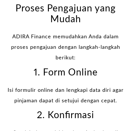
Proses Pengajuan yang
Mudah
ADIRA Finance memudahkan Anda dalam
proses pengajuan dengan langkah-langkah
berikut:
1. Form Online
Isi formulir online dan lengkapi data diri agar
pinjaman dapat di setujui dengan cepat.
2. Konfirmasi