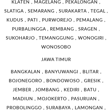
KLATEN , MAGELANG , PEKALONGAN ,
SLATIGA , SEMARANG , SURAKARTA , TEGAL ,
KUDUS , PATI , PURWOREJO , PEMALANG ,
PURBALINGGA , REMBANG , SRAGEN ,
SUKOHARJO , TEMANGGUNG , WONOGIRI ,
WONOSOBO
JAWA TIMUR
BANGKALAN , BANYUWANGI , BLITAR ,
BOJONEGORO , BONDOWOSO , GRESIK ,
JEMBER , JOMBANG , KEDIRI , BATU ,
MADIUN , MOJOKERTO , PASURUAN ,
PROBOLINGGO , SURABAYA , LAMONGAN ,