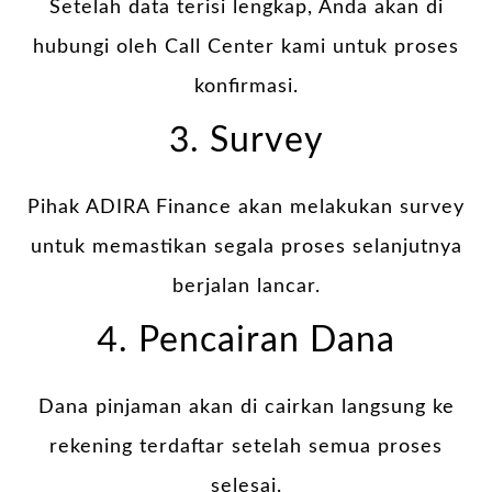
Setelah data terisi lengkap, Anda akan di
hubungi oleh Call Center kami untuk proses
konfirmasi.
3. Survey
Pihak ADIRA Finance akan melakukan survey
untuk memastikan segala proses selanjutnya
berjalan lancar.
4. Pencairan Dana
Dana pinjaman akan di cairkan langsung ke
rekening terdaftar setelah semua proses
selesai.