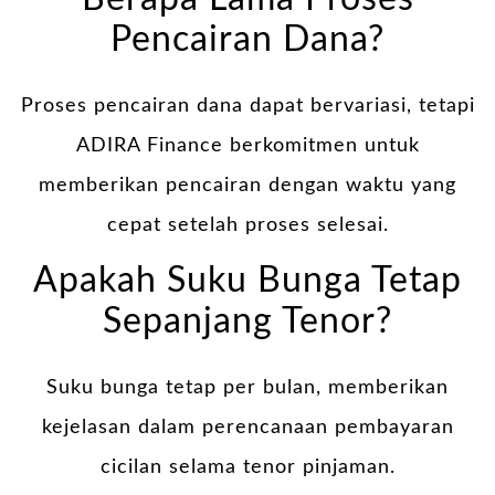
Pencairan Dana?
Proses pencairan dana dapat bervariasi, tetapi
ADIRA Finance berkomitmen untuk
memberikan pencairan dengan waktu yang
cepat setelah proses selesai.
Apakah Suku Bunga Tetap
Sepanjang Tenor?
Suku bunga tetap per bulan, memberikan
kejelasan dalam perencanaan pembayaran
cicilan selama tenor pinjaman.