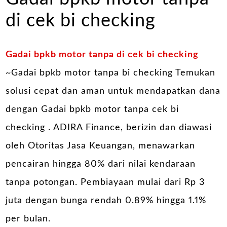
di cek bi checking
Gadai bpkb motor tanpa di cek bi checking
~Gadai bpkb motor tanpa bi checking Temukan
solusi cepat dan aman untuk mendapatkan dana
dengan Gadai bpkb motor tanpa cek bi
checking . ADIRA Finance, berizin dan diawasi
oleh Otoritas Jasa Keuangan, menawarkan
pencairan hingga 80% dari nilai kendaraan
tanpa potongan. Pembiayaan mulai dari Rp 3
juta dengan bunga rendah 0.89% hingga 1.1%
per bulan.