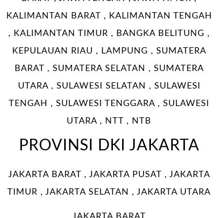
KALIMANTAN BARAT , KALIMANTAN TENGAH
, KALIMANTAN TIMUR , BANGKA BELITUNG ,
KEPULAUAN RIAU , LAMPUNG , SUMATERA
BARAT , SUMATERA SELATAN , SUMATERA
UTARA , SULAWESI SELATAN , SULAWESI
TENGAH , SULAWESI TENGGARA , SULAWESI
UTARA , NTT , NTB
PROVINSI DKI JAKARTA
JAKARTA BARAT , JAKARTA PUSAT , JAKARTA
TIMUR , JAKARTA SELATAN , JAKARTA UTARA
JAKARTA BARAT