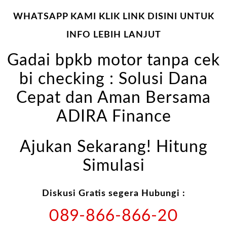
WHATSAPP KAMI KLIK LINK DISINI UNTUK
INFO LEBIH LANJUT
Gadai bpkb motor tanpa cek
bi checking : Solusi Dana
Cepat dan Aman Bersama
ADIRA Finance
Ajukan Sekarang! Hitung
Simulasi
Diskusi Gratis segera Hubungi :
089-866-866-20