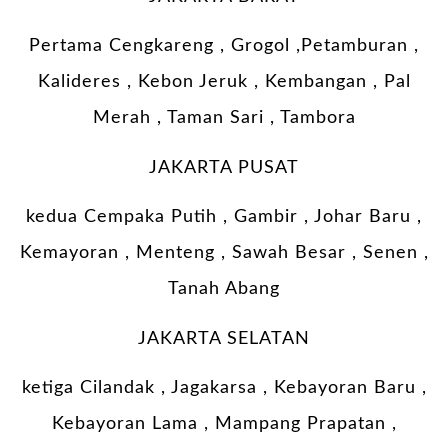
Pertama Cengkareng , Grogol ,Petamburan ,
Kalideres , Kebon Jeruk , Kembangan , Pal
Merah , Taman Sari , Tambora
JAKARTA PUSAT
kedua Cempaka Putih , Gambir , Johar Baru ,
Kemayoran , Menteng , Sawah Besar , Senen ,
Tanah Abang
JAKARTA SELATAN
ketiga Cilandak , Jagakarsa , Kebayoran Baru ,
Kebayoran Lama , Mampang Prapatan ,