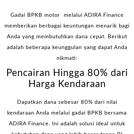
Gadai BPKB motor melalui ADIRA Finance
memberikan berbagai keuntungan menarik bagi
Anda yang membutuhkan dana cepat. Berikut
adalah beberapa keunggulan yang dapat Anda
nikmati:
Pencairan Hingga 80% dari
Harga Kendaraan
Dapatkan dana sebesar 80% dari nilai
kendaraan Anda melalui gadai BPKB bersama
ADIRA Finance. Ini adalah solusi ideal untuk