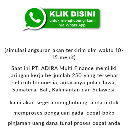
(simulasi angsuran akan terkirim dlm waktu 10-
15 menit)
Saat ini PT. ADIRA Multi Finance memiliki
jaringan kerja berjumlah 250 yang tersebar
seluruh Indonesia, antaranya pulau Jawa,
Sumatera, Bali, Kalimantan dan Sulawesi.
kami akan segera menghubungi anda untuk
memproses pengajuan gadai cepat bpkb
pinjaman uang dana tunai proses cepat anda