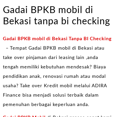
Gadai BPKB mobil di
Bekasi tanpa bi checking
Gadai BPKB mobil di Bekasi Tanpa BI Checking
– Tempat Gadai BPKB mobil di Bekasi atau
take over pinjaman dari leasing lain ,anda
tengah memiliki kebutuhan mendesak? Biaya
pendidikan anak, renovasi rumah atau modal
usaha? Take over Kredit mobil melalui ADIRA
Finance bisa menjadi solusi terbaik dalam
pemenuhan berbagai keperluan anda.