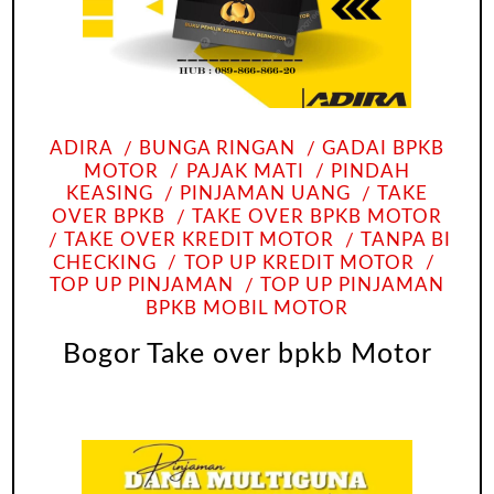
ADIRA
BUNGA RINGAN
GADAI BPKB
MOTOR
PAJAK MATI
PINDAH
KEASING
PINJAMAN UANG
TAKE
OVER BPKB
TAKE OVER BPKB MOTOR
TAKE OVER KREDIT MOTOR
TANPA BI
CHECKING
TOP UP KREDIT MOTOR
TOP UP PINJAMAN
TOP UP PINJAMAN
BPKB MOBIL MOTOR
Bogor Take over bpkb Motor