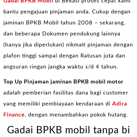
Gadai BPKB Mobil
di Bekasi proses cepat kami
bantu pengajuan pinjaman anda. Cukup dengan
jaminan BPKB Mobil tahun 2008 – sekarang,
dan beberapa Dokumen pendukung lainnya
(hanya jika diperlukan) nikmati pinjaman dengan
plafon tinggi sampai dengan Ratusan juta dan
angsuran ringan jangka waktu s/d 4 tahun.
Top Up Pinjaman jaminan BPKB mobil motor
adalah pemberian fasilitas dana bagi customer
yang memiliki pembiayaan kendaraan di
Adira
Finance
, dengan menambahkan pokok hutang.
Gadai BPKB mobil tanpa bi