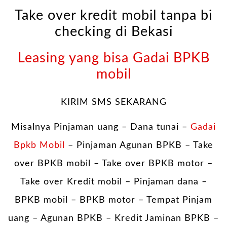
Take over kredit mobil tanpa bi
checking di Bekasi
Leasing yang bisa Gadai BPKB
mobil
KIRIM SMS SEKARANG
Misalnya Pinjaman uang – Dana tunai –
Gadai
Bpkb Mobil
– Pinjaman Agunan BPKB – Take
over BPKB mobil – Take over BPKB motor –
Take over Kredit mobil – Pinjaman dana –
BPKB mobil – BPKB motor – Tempat Pinjam
uang – Agunan BPKB – Kredit Jaminan BPKB –