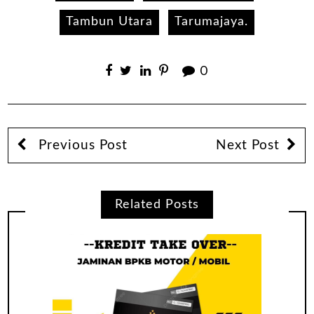
Tambun Utara
Tarumajaya.
0
Previous Post
Next Post
Related Posts