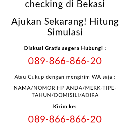
checking di Bekasi
Ajukan Sekarang! Hitung
Simulasi
Diskusi Gratis segera Hubungi :
089-866-866-20
Atau Cukup dengan mengirim WA saja :
NAMA/NOMOR HP ANDA/MERK-TIPE-
TAHUN/DOMISILI/ADIRA
Kirim ke:
089-866-866-20