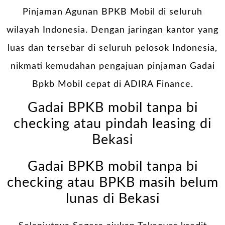
Pinjaman Agunan BPKB Mobil di seluruh
wilayah Indonesia. Dengan jaringan kantor yang
luas dan tersebar di seluruh pelosok Indonesia,
nikmati kemudahan pengajuan pinjaman Gadai
Bpkb Mobil cepat di ADIRA Finance.
Gadai BPKB mobil tanpa bi
checking atau pindah leasing di
Bekasi
Gadai BPKB mobil tanpa bi
checking atau BPKB masih belum
lunas di Bekasi