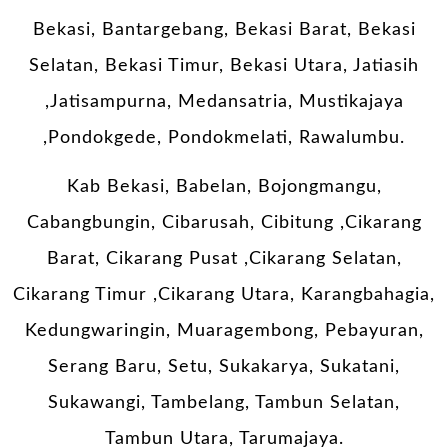
Bekasi, Bantargebang, Bekasi Barat, Bekasi
Selatan, Bekasi Timur, Bekasi Utara, Jatiasih
,Jatisampurna, Medansatria, Mustikajaya
,Pondokgede, Pondokmelati, Rawalumbu.
Kab Bekasi, Babelan, Bojongmangu,
Cabangbungin, Cibarusah, Cibitung ,Cikarang
Barat, Cikarang Pusat ,Cikarang Selatan,
Cikarang Timur ,Cikarang Utara, Karangbahagia,
Kedungwaringin, Muaragembong, Pebayuran,
Serang Baru, Setu, Sukakarya, Sukatani,
Sukawangi, Tambelang, Tambun Selatan,
Tambun Utara, Tarumajaya.