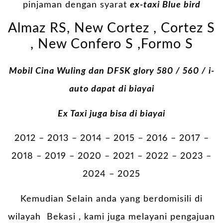
pinjaman dengan syarat
ex-taxi Blue bird
Almaz RS, New Cortez , Cortez S
, New Confero S ,Formo S
Mobil Cina Wuling dan DFSK glory 580 / 560 / i-
auto dapat di biayai
Ex Taxi juga bisa di biayai
2012 – 2013 – 2014 – 2015 – 2016 – 2017 –
2018 – 2019 – 2020 – 2021 – 2022 – 2023 –
2024 – 2025
Kemudian Selain anda yang berdomisili di
wilayah Bekasi , kami juga melayani pengajuan