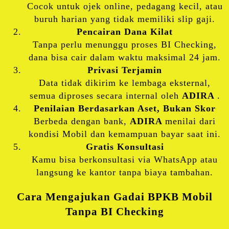
Cocok untuk ojek online, pedagang kecil, atau
buruh harian yang tidak memiliki slip gaji.
Pencairan Dana Kilat
Tanpa perlu menunggu proses BI Checking,
dana bisa cair dalam waktu maksimal 24 jam.
Privasi Terjamin
Data tidak dikirim ke lembaga eksternal,
semua diproses secara internal oleh
ADIRA
.
Penilaian Berdasarkan Aset, Bukan Skor
Berbeda dengan bank,
ADIRA
menilai dari
kondisi Mobil dan kemampuan bayar saat ini.
Gratis Konsultasi
Kamu bisa berkonsultasi via WhatsApp atau
langsung ke kantor tanpa biaya tambahan.
Cara Mengajukan Gadai BPKB Mobil
Tanpa BI Checking