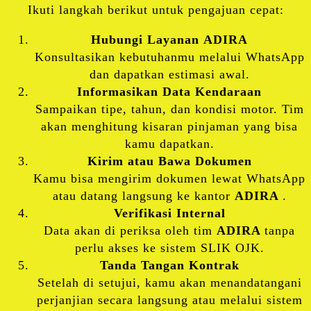
Ikuti langkah berikut untuk pengajuan cepat:
Hubungi Layanan
ADIRA
Konsultasikan kebutuhanmu melalui WhatsApp
dan dapatkan estimasi awal.
Informasikan Data Kendaraan
Sampaikan tipe, tahun, dan kondisi motor. Tim
akan menghitung kisaran pinjaman yang bisa
kamu dapatkan.
Kirim atau Bawa Dokumen
Kamu bisa mengirim dokumen lewat WhatsApp
atau datang langsung ke kantor
ADIRA
.
Verifikasi Internal
Data akan di periksa oleh tim
ADIRA
tanpa
perlu akses ke sistem SLIK OJK.
Tanda Tangan Kontrak
Setelah di setujui, kamu akan menandatangani
perjanjian secara langsung atau melalui sistem