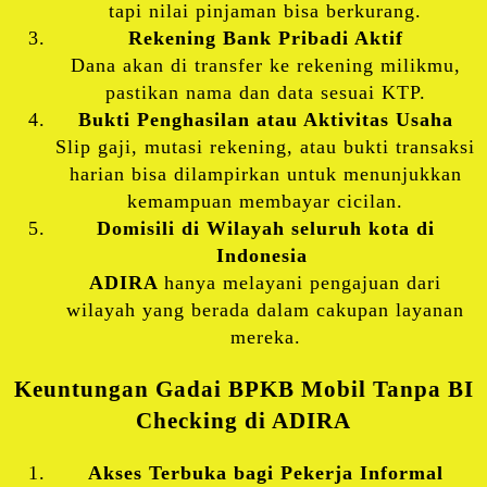
tapi nilai pinjaman bisa berkurang.
Rekening Bank Pribadi Aktif
Dana akan di transfer ke rekening milikmu,
pastikan nama dan data sesuai KTP.
Bukti Penghasilan atau Aktivitas Usaha
Slip gaji, mutasi rekening, atau bukti transaksi
harian bisa dilampirkan untuk menunjukkan
kemampuan membayar cicilan.
Domisili di Wilayah seluruh kota di
Indonesia
ADIRA
hanya melayani pengajuan dari
wilayah yang berada dalam cakupan layanan
mereka.
Keuntungan Gadai BPKB Mobil Tanpa BI
Checking di
ADIRA
Akses Terbuka bagi Pekerja Informal