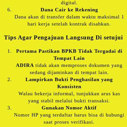
digital.
Dana Cair ke Rekening
Dana akan di transfer dalam waktu maksimal 1
hari kerja setelah kontrak disahkan.
Tips Agar Pengajuan Langsung Di setujui
Pertama Pastikan BPKB Tidak Tergadai di
Tempat Lain
ADIRA
tidak akan memproses dokumen yang
sedang dijaminkan di tempat lain.
Lampirkan Bukti Penghasilan yang
Konsisten
Walau bekerja informal, tunjukkan arus kas
yang stabil melalui bukti transaksi.
Gunakan Nomor Aktif
Nomor HP yang terdaftar harus bisa di hubungi
saat proses verifikasi.