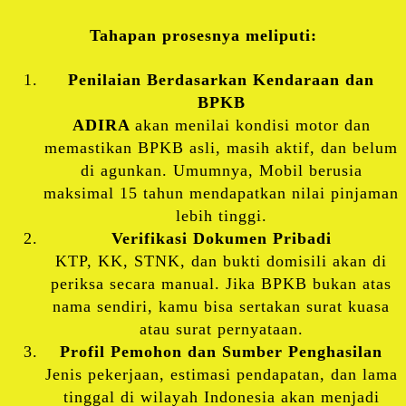
Tahapan prosesnya meliputi:
Penilaian Berdasarkan Kendaraan dan
BPKB
ADIRA
akan menilai kondisi motor dan
memastikan BPKB asli, masih aktif, dan belum
di agunkan. Umumnya, Mobil berusia
maksimal 15 tahun mendapatkan nilai pinjaman
lebih tinggi.
Verifikasi Dokumen Pribadi
KTP, KK, STNK, dan bukti domisili akan di
periksa secara manual. Jika BPKB bukan atas
nama sendiri, kamu bisa sertakan surat kuasa
atau surat pernyataan.
Profil Pemohon dan Sumber Penghasilan
Jenis pekerjaan, estimasi pendapatan, dan lama
tinggal di wilayah Indonesia akan menjadi