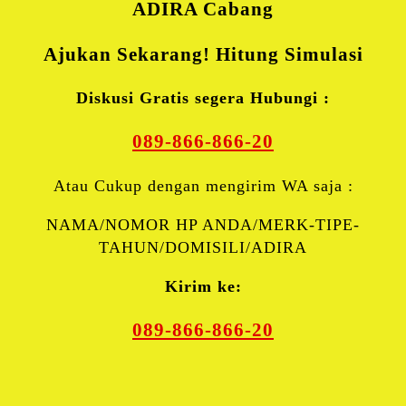
ADIRA
Cabang
Ajukan Sekarang! Hitung Simulasi
Diskusi Gratis segera Hubungi :
089-866-866-20
Atau Cukup dengan mengirim WA saja :
NAMA/NOMOR HP ANDA/MERK-TIPE-
TAHUN/DOMISILI/ADIRA
Kirim ke:
089-866-866-20