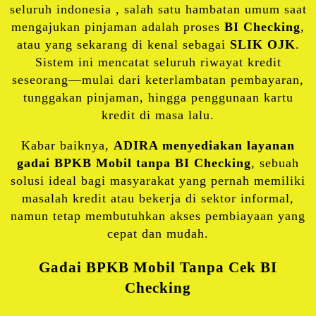
seluruh indonesia , salah satu hambatan umum saat
mengajukan pinjaman adalah proses
BI Checking
,
atau yang sekarang di kenal sebagai
SLIK OJK
.
Sistem ini mencatat seluruh riwayat kredit
seseorang—mulai dari keterlambatan pembayaran,
tunggakan pinjaman, hingga penggunaan kartu
kredit di masa lalu.
Kabar baiknya,
ADIRA menyediakan layanan
gadai BPKB Mobil tanpa BI Checking
, sebuah
solusi ideal bagi masyarakat yang pernah memiliki
masalah kredit atau bekerja di sektor informal,
namun tetap membutuhkan akses pembiayaan yang
cepat dan mudah.
Gadai BPKB Mobil Tanpa Cek BI
Checking