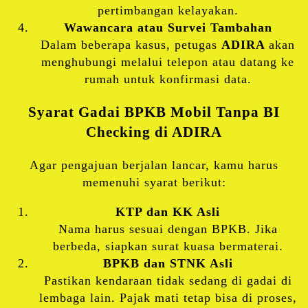
pertimbangan kelayakan.
Wawancara atau Survei Tambahan
Dalam beberapa kasus, petugas
ADIRA
akan
menghubungi melalui telepon atau datang ke
rumah untuk konfirmasi data.
Syarat Gadai BPKB Mobil Tanpa BI
Checking di
ADIRA
Agar pengajuan berjalan lancar, kamu harus
memenuhi syarat berikut:
KTP dan KK Asli
Nama harus sesuai dengan BPKB. Jika
berbeda, siapkan surat kuasa bermaterai.
BPKB dan STNK Asli
Pastikan kendaraan tidak sedang di gadai di
lembaga lain. Pajak mati tetap bisa di proses,