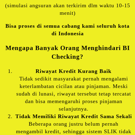
(simulasi angsuran akan terkirim dlm waktu 10-15
menit)
Bisa proses di semua cabang kami seluruh kota
di Indonesia
Mengapa Banyak Orang Menghindari BI
Checking?
Riwayat Kredit Kurang Baik
Tidak sedikit masyarakat pernah mengalami
keterlambatan cicilan atau pinjaman. Meski
sudah di lunasi, riwayat tersebut tetap tercatat
dan bisa memengaruhi proses pinjaman
selanjutnya.
Tidak Memiliki Riwayat Kredit Sama Sekali
Beberapa orang justru belum pernah
mengambil kredit, sehingga sistem SLIK tidak