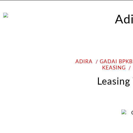
ADIRA
GADAI BPKB
KEASING
Leasing 