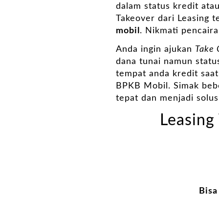
dalam status kredit ata
Takeover dari Leasing 
mobil
. Nikmati pencaira
Anda ingin ajukan
Take 
dana tunai namun status
tempat anda kredit saat
BPKB Mobil. Simak bebe
tepat dan menjadi solus
Leasing 
Bisa